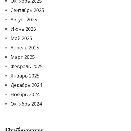
Октябрь 2025
Сентябрь 2025
Август 2025
Июнь 2025
Май 2025
Апрель 2025
Март 2025
Февраль 2025
Январь 2025
Декабрь 2024
Ноябрь 2024
Октябрь 2024
Рубрики