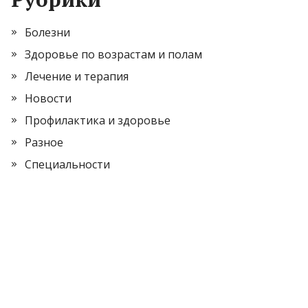
Болезни
Здоровье по возрастам и полам
Лечение и терапия
Новости
Профилактика и здоровье
Разное
Специальности