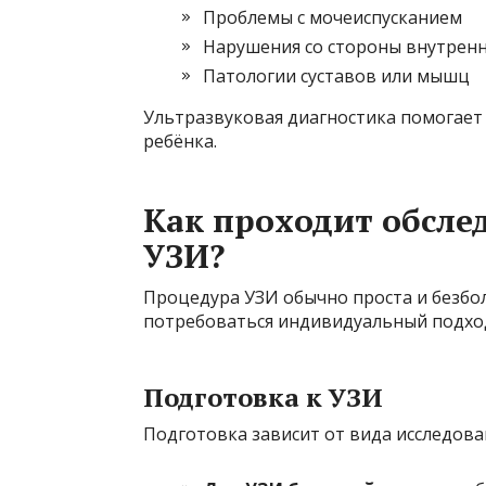
Проблемы с мочеиспусканием
Нарушения со стороны внутренни
Патологии суставов или мышц
Ультразвуковая диагностика помогает 
ребёнка.
Как проходит обслед
УЗИ?
Процедура УЗИ обычно проста и безбо
потребоваться индивидуальный подход
Подготовка к УЗИ
Подготовка зависит от вида исследова