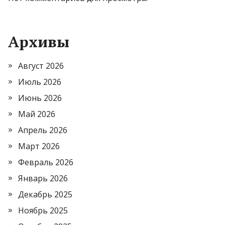
Архивы
Август 2026
Июль 2026
Июнь 2026
Май 2026
Апрель 2026
Март 2026
Февраль 2026
Январь 2026
Декабрь 2025
Ноябрь 2025