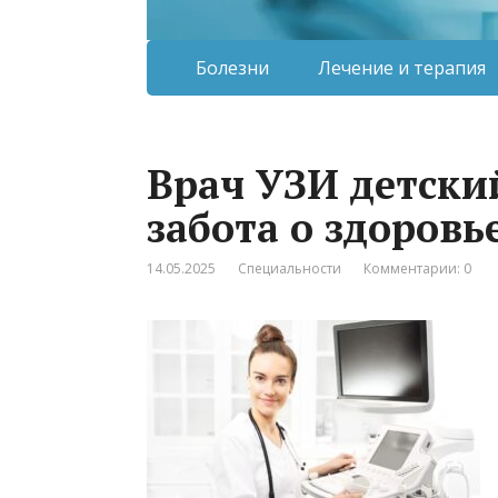
Болезни
Лечение и терапия
Врач УЗИ детски
забота о здоровь
14.05.2025
Специальности
Комментарии: 0