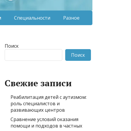
м
Специальности
Разное
Поиск
Поиск
Свежие записи
Реабилитация детей с аутизмом:
роль специалистов и
развивающих центров
Сравнение условий оказания
помощи и подходов в частных