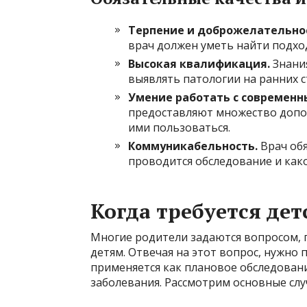
Терпение и доброжелательно
врач должен уметь найти подхо
Высокая квалификация.
Знания
выявлять патологии на ранних с
Умение работать с современн
предоставляют множество допо
ими пользоваться.
Коммуникабельность.
Врач обя
проводится обследование и како
Когда требуется дет
Многие родители задаются вопросом, п
детям. Отвечая на этот вопрос, нужно
применяется как плановое обследовани
заболевания. Рассмотрим основные слу