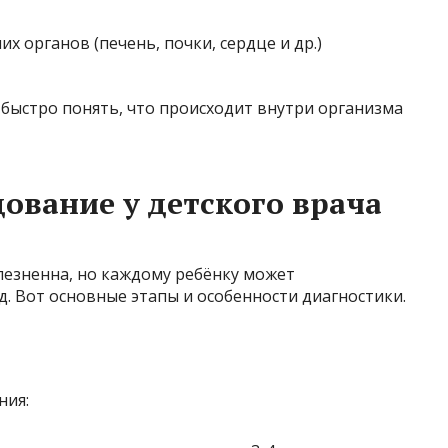
х органов (печень, почки, сердце и др.)
быстро понять, что происходит внутри организма
ование у детского врача
лезненна, но каждому ребёнку может
. Вот основные этапы и особенности диагностики.
ния: