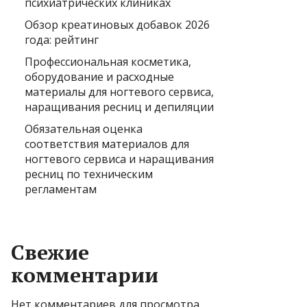
психиатрических клиниках
Обзор креатиновых добавок 2026
года: рейтинг
Профессиональная косметика,
оборудование и расходные
материалы для ногтевого сервиса,
наращивания ресниц и депиляции
Обязательная оценка
соответствия материалов для
ногтевого сервиса и наращивания
ресниц по техническим
регламентам
Свежие
комментарии
Нет комментариев для просмотра.