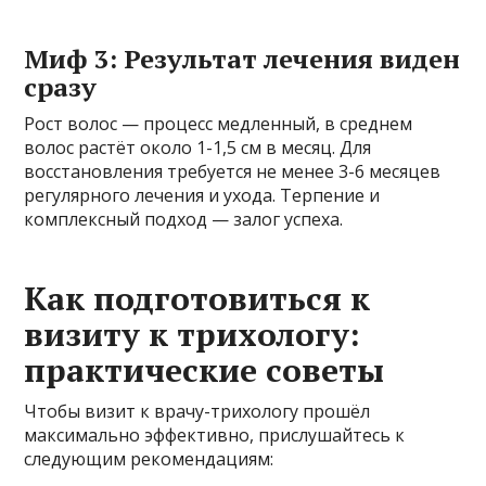
Миф 3: Результат лечения виден
сразу
Рост волос — процесс медленный, в среднем
волос растёт около 1-1,5 см в месяц. Для
восстановления требуется не менее 3-6 месяцев
регулярного лечения и ухода. Терпение и
комплексный подход — залог успеха.
Как подготовиться к
визиту к трихологу:
практические советы
Чтобы визит к врачу-трихологу прошёл
максимально эффективно, прислушайтесь к
следующим рекомендациям: