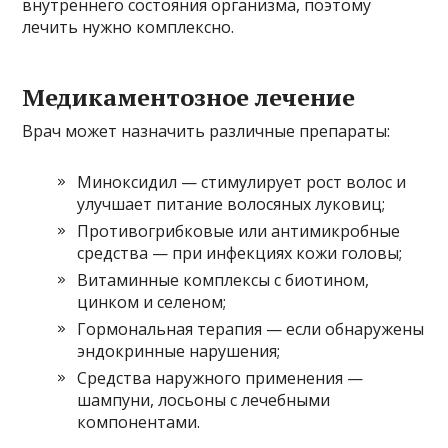
внутреннего состояния организма, поэтому
лечить нужно комплексно.
Медикаментозное лечение
Врач может назначить различные препараты:
Миноксидил — стимулирует рост волос и
улучшает питание волосяных луковиц;
Противогрибковые или антимикробные
средства — при инфекциях кожи головы;
Витаминные комплексы с биотином,
цинком и селеном;
Гормональная терапия — если обнаружены
эндокринные нарушения;
Средства наружного применения —
шампуни, лосьоны с лечебными
компонентами.