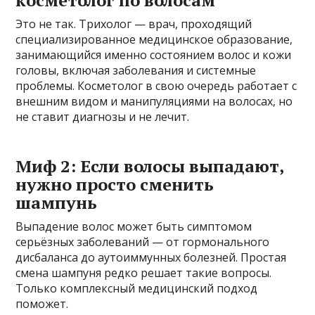
Это не так. Трихолог — врач, проходящий
специализированное медицинское образование,
занимающийся именно состоянием волос и кожи
головы, включая заболевания и системные
проблемы. Косметолог в свою очередь работает с
внешним видом и манипуляциями на волосах, но
не ставит диагнозы и не лечит.
Миф 2: Если волосы выпадают,
нужно просто сменить
шампунь
Выпадение волос может быть симптомом
серьёзных заболеваний — от гормонального
дисбаланса до аутоиммунных болезней. Простая
смена шампуня редко решает такие вопросы.
Только комплексный медицинский подход
поможет.