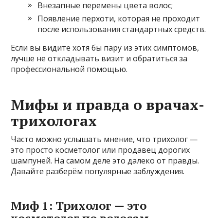
Внезапные перемены цвета волос;
Появление перхоти, которая не проходит
после использования стандартных средств.
Если вы видите хотя бы пару из этих симптомов,
лучше не откладывать визит и обратиться за
профессиональной помощью.
Мифы и правда о врачах-
трихологах
Часто можно услышать мнение, что трихолог —
это просто косметолог или продавец дорогих
шампуней. На самом деле это далеко от правды.
Давайте разберём популярные заблуждения.
Миф 1: Трихолог — это
косметолог по волосам