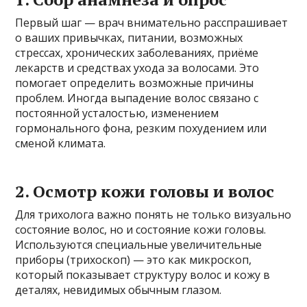
Первый шаг — врач внимательно расспрашивает
о ваших привычках, питании, возможных
стрессах, хронических заболеваниях, приёме
лекарств и средствах ухода за волосами. Это
помогает определить возможные причины
проблем. Иногда выпадение волос связано с
постоянной усталостью, изменением
гормонального фона, резким похудением или
сменой климата.
2. Осмотр кожи головы и волос
Для трихолога важно понять не только визуально
состояние волос, но и состояние кожи головы.
Используются специальные увеличительные
приборы (трихоскоп) — это как микроскоп,
который показывает структуру волос и кожу в
деталях, невидимых обычным глазом.