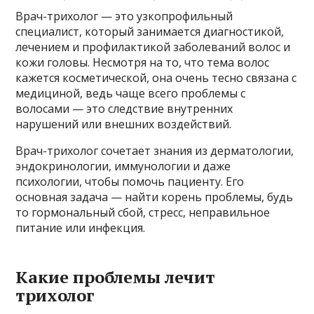
Врач-трихолог — это узкопрофильный
специалист, который занимается диагностикой,
лечением и профилактикой заболеваний волос и
кожи головы. Несмотря на то, что тема волос
кажется косметической, она очень тесно связана с
медициной, ведь чаще всего проблемы с
волосами — это следствие внутренних
нарушений или внешних воздействий.
Врач-трихолог сочетает знания из дерматологии,
эндокринологии, иммунологии и даже
психологии, чтобы помочь пациенту. Его
основная задача — найти корень проблемы, будь
то гормональный сбой, стресс, неправильное
питание или инфекция.
Какие проблемы лечит
трихолог