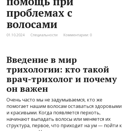
помощь при
проблемах с
волосами
01.10.2024
Специальности
Комментарии: 0
Введение в мир
трихологии: кто такой
врач-трихолог и почему
он важен
Очень часто мы не задумываемся, кто же
помогает нашим волосам оставаться здоровыми
и красивыми. Когда появляется перхоть,
начинают выпадать волосы или меняется их
структура, первое, что приходит на ум — пойти к