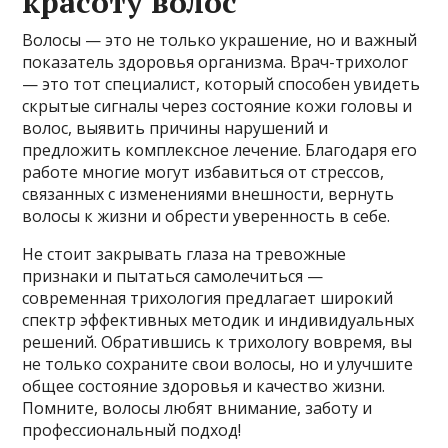
красоту волос
Волосы — это не только украшение, но и важный
показатель здоровья организма. Врач-трихолог
— это тот специалист, который способен увидеть
скрытые сигналы через состояние кожи головы и
волос, выявить причины нарушений и
предложить комплексное лечение. Благодаря его
работе многие могут избавиться от стрессов,
связанных с изменениями внешности, вернуть
волосы к жизни и обрести уверенность в себе.
Не стоит закрывать глаза на тревожные
признаки и пытаться самолечиться —
современная трихология предлагает широкий
спектр эффективных методик и индивидуальных
решений. Обратившись к трихологу вовремя, вы
не только сохраните свои волосы, но и улучшите
общее состояние здоровья и качество жизни.
Помните, волосы любят внимание, заботу и
профессиональный подход!