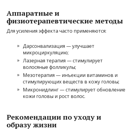
Аппаратные и
физиотерапевтические методы
Для усиления эффекта часто применяются:
Дарсонвализация — улучшает
микроциркуляцию;
Лазерная терапия — стимулирует
волосяные фолликулы;
Мезотерапия — инъекции витаминов и
стимулирующих веществ в кожу головы;
Микронидлинг — стимулирует обновление
кожи головы и рост волос.
Рекомендации по уходу и
образу жизни