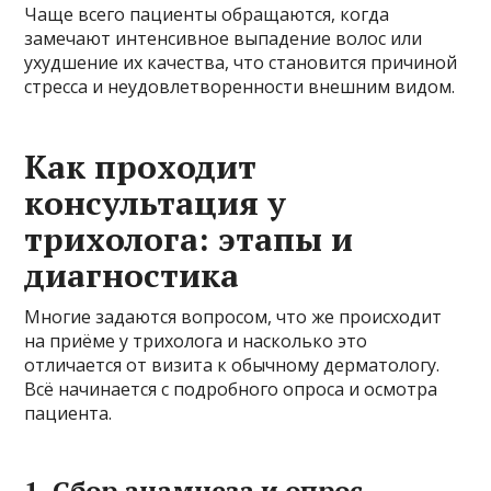
Чаще всего пациенты обращаются, когда
замечают интенсивное выпадение волос или
ухудшение их качества, что становится причиной
стресса и неудовлетворенности внешним видом.
Как проходит
консультация у
трихолога: этапы и
диагностика
Многие задаются вопросом, что же происходит
на приёме у трихолога и насколько это
отличается от визита к обычному дерматологу.
Всё начинается с подробного опроса и осмотра
пациента.
1. Сбор анамнеза и опрос