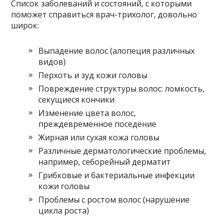
Список заболеваний и состояний, с которыми
поможет справиться врач-трихолог, довольно
широк:
Выпадение волос (алопеция различных
видов)
Перхоть и зуд кожи головы
Повреждение структуры волос: ломкость,
секущиеся кончики
Изменение цвета волос,
преждевременное поседение
Жирная или сухая кожа головы
Различные дерматологические проблемы,
например, себорейный дерматит
Грибковые и бактериальные инфекции
кожи головы
Проблемы с ростом волос (нарушение
цикла роста)