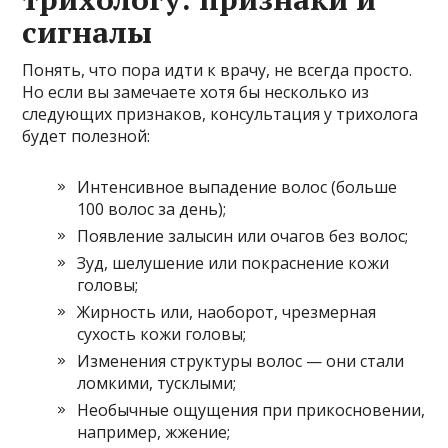
сигналы
Понять, что пора идти к врачу, не всегда просто.
Но если вы замечаете хотя бы несколько из
следующих признаков, консультация у трихолога
будет полезной:
Интенсивное выпадение волос (больше
100 волос за день);
Появление залысин или очагов без волос;
Зуд, шелушение или покраснение кожи
головы;
Жирность или, наоборот, чрезмерная
сухость кожи головы;
Изменения структуры волос — они стали
ломкими, тусклыми;
Необычные ощущения при прикосновении,
например, жжение;