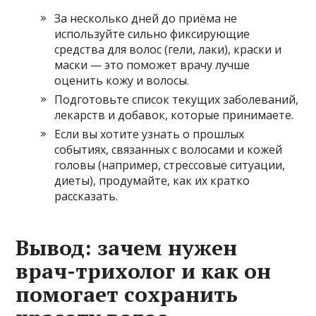
За несколько дней до приёма не
используйте сильно фиксирующие
средства для волос (гели, лаки), краски и
маски — это поможет врачу лучше
оценить кожу и волосы.
Подготовьте список текущих заболеваний,
лекарств и добавок, которые принимаете.
Если вы хотите узнать о прошлых
событиях, связанных с волосами и кожей
головы (например, стрессовые ситуации,
диеты), продумайте, как их кратко
рассказать.
Вывод: зачем нужен
врач-трихолог и как он
помогает сохранить