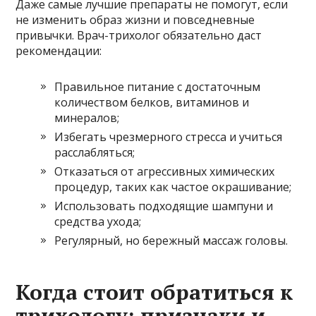
Даже самые лучшие препараты не помогут, если
не изменить образ жизни и повседневные
привычки. Врач-трихолог обязательно даст
рекомендации:
Правильное питание с достаточным
количеством белков, витаминов и
минералов;
Избегать чрезмерного стресса и учиться
расслабляться;
Отказаться от агрессивных химических
процедур, таких как частое окрашивание;
Использовать подходящие шампуни и
средства ухода;
Регулярный, но бережный массаж головы.
Когда стоит обратиться к
трихологу: признаки и