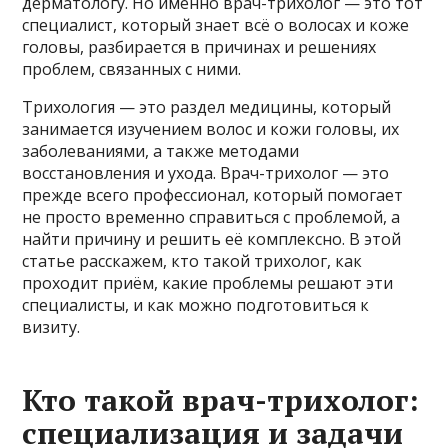
дерматологу. Но именно врач-трихолог — это тот
специалист, который знает всё о волосах и коже
головы, разбирается в причинах и решениях
проблем, связанных с ними.
Трихология — это раздел медицины, который
занимается изучением волос и кожи головы, их
заболеваниями, а также методами
восстановления и ухода. Врач-трихолог — это
прежде всего профессионал, который помогает
не просто временно справиться с проблемой, а
найти причину и решить её комплексно. В этой
статье расскажем, кто такой трихолог, как
проходит приём, какие проблемы решают эти
специалисты, и как можно подготовиться к
визиту.
Кто такой врач-трихолог:
специализация и задачи