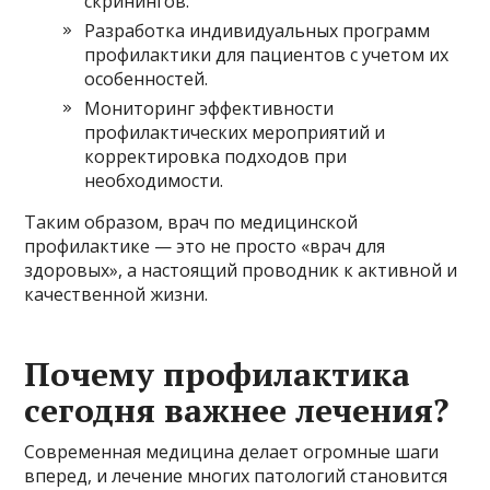
скринингов.
Разработка индивидуальных программ
профилактики для пациентов с учетом их
особенностей.
Мониторинг эффективности
профилактических мероприятий и
корректировка подходов при
необходимости.
Таким образом, врач по медицинской
профилактике — это не просто «врач для
здоровых», а настоящий проводник к активной и
качественной жизни.
Почему профилактика
сегодня важнее лечения?
Современная медицина делает огромные шаги
вперед, и лечение многих патологий становится