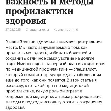
важность и методы
профилактики
здоровья
27.03.2025
Специальности
Комментарии: 0
В нашей жизни здоровье занимает центральное
место. Мы часто задумываемся о том, как
продлить молодость, избежать болезней и
сохранить отличное самочувствие на долгие
годы. Именно здесь на первый план выходит врач
по медицинской профилактике — специалист,
который помогает предупреждать заболевания
еще до того, как они появятся. В этой статье я
расскажу, кто такой врач по медицинской
профилактике, какую роль он играет в
современной медицине, а также раскрою, какие
методы и подходы используются для сохранения
здоровья.