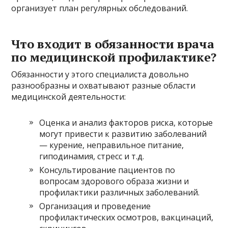
организует план регулярных обследований.
Что входит в обязанности врача
по медицинской профилактике?
Обязанности у этого специалиста довольно
разнообразны и охватывают разные области
медицинской деятельности:
Оценка и анализ факторов риска, которые
могут привести к развитию заболеваний
— курение, неправильное питание,
гиподинамия, стресс и т.д.
Консультирование пациентов по
вопросам здорового образа жизни и
профилактики различных заболеваний.
Организация и проведение
профилактических осмотров, вакцинаций,