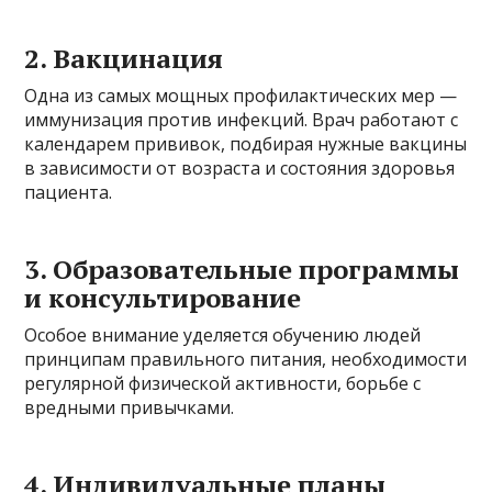
2. Вакцинация
Одна из самых мощных профилактических мер —
иммунизация против инфекций. Врач работают с
календарем прививок, подбирая нужные вакцины
в зависимости от возраста и состояния здоровья
пациента.
3. Образовательные программы
и консультирование
Особое внимание уделяется обучению людей
принципам правильного питания, необходимости
регулярной физической активности, борьбе с
вредными привычками.
4. Индивидуальные планы