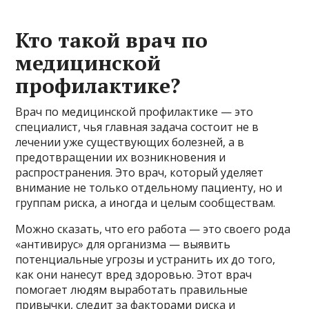
Кто такой врач по
медицинской
профилактике?
Врач по медицинской профилактике — это
специалист, чья главная задача состоит не в
лечении уже существующих болезней, а в
предотвращении их возникновения и
распространения. Это врач, который уделяет
внимание не только отдельному пациенту, но и
группам риска, а иногда и целым сообществам.
Можно сказать, что его работа — это своего рода
«антивирус» для организма — выявить
потенциальные угрозы и устранить их до того,
как они нанесут вред здоровью. Этот врач
помогает людям выработать правильные
привычки, следит за факторами риска и