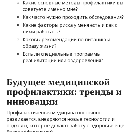
Какие основные методы профилактики вы
советуете именно мне?
Как часто нужно проходить обследования?
Какие факторы риска у меня есть и как с
ними работать?
Каковы рекомендации по питанию и
образу жизни?
Есть ли специальные программы
реабилитации или оздоровления?
Будущее медицинской
профилактики: тренды и
инновации
Профилактическая медицина постоянно
развивается, внедряются новые технологии и
подходы, которые делают заботу о здоровье еще
более эффективной.