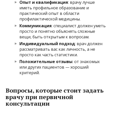
Опыт и квалификация
: врачу лучше
иметь профильное образование и
практический опыт в области
профилактической медицины.
Коммуникация
: специалист должен уметь
просто и понятно объяснять сложные
вещи, быть открытым к вопросам.
Индивидуальный подход
: врач должен
рассматривать вас как личность, а не
просто как часть статистики.
Положительные отзывы
: от знакомых
или других пациентов — хороший
критерий.
Вопросы, которые стоит задать
врачу при первичной
консультации