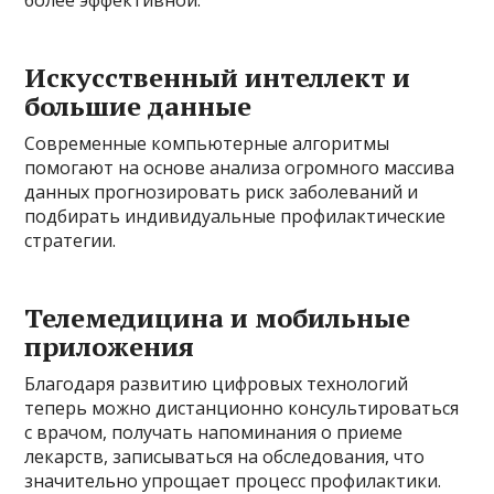
Искусственный интеллект и
большие данные
Современные компьютерные алгоритмы
помогают на основе анализа огромного массива
данных прогнозировать риск заболеваний и
подбирать индивидуальные профилактические
стратегии.
Телемедицина и мобильные
приложения
Благодаря развитию цифровых технологий
теперь можно дистанционно консультироваться
с врачом, получать напоминания о приеме
лекарств, записываться на обследования, что
значительно упрощает процесс профилактики.