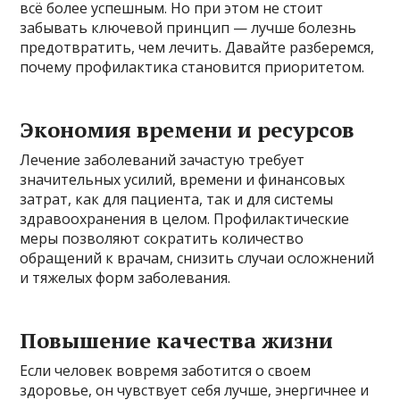
всё более успешным. Но при этом не стоит
забывать ключевой принцип — лучше болезнь
предотвратить, чем лечить. Давайте разберемся,
почему профилактика становится приоритетом.
Экономия времени и ресурсов
Лечение заболеваний зачастую требует
значительных усилий, времени и финансовых
затрат, как для пациента, так и для системы
здравоохранения в целом. Профилактические
меры позволяют сократить количество
обращений к врачам, снизить случаи осложнений
и тяжелых форм заболевания.
Повышение качества жизни
Если человек вовремя заботится о своем
здоровье, он чувствует себя лучше, энергичнее и