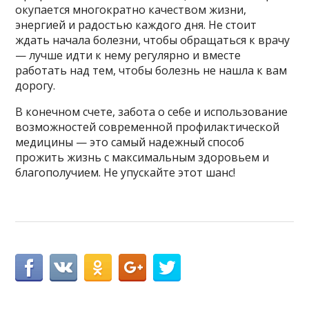
окупается многократно качеством жизни,
энергией и радостью каждого дня. Не стоит
ждать начала болезни, чтобы обращаться к врачу
— лучше идти к нему регулярно и вместе
работать над тем, чтобы болезнь не нашла к вам
дорогу.
В конечном счете, забота о себе и использование
возможностей современной профилактической
медицины — это самый надежный способ
прожить жизнь с максимальным здоровьем и
благополучием. Не упускайте этот шанс!