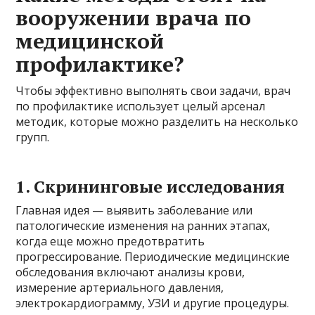
вооружении врача по
медицинской
профилактике?
Чтобы эффективно выполнять свои задачи, врач
по профилактике использует целый арсенал
методик, которые можно разделить на несколько
групп.
1. Скрининговые исследования
Главная идея — выявить заболевание или
патологические изменения на ранних этапах,
когда еще можно предотвратить
прогрессирование. Периодические медицинские
обследования включают анализы крови,
измерение артериального давления,
электрокардиограмму, УЗИ и другие процедуры.