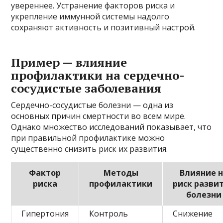
увереннее. Устранение факторов риска и
укрепление иммунной системы надолго
сохраняют активность и позитивный настрой.
Пример — влияние
профилактики на сердечно-
сосудистые заболевания
Сердечно-сосудистые болезни — одна из
основных причин смертности во всем мире.
Однако множество исследований показывает, что
при правильной профилактике можно
существенно снизить риск их развития.
Фактор
Методы
Влияние 
риска
профилактики
риск разви
болезни
Гипертония
Контроль
Снижение