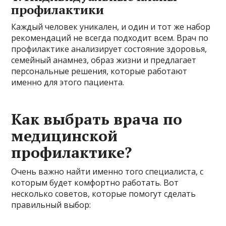
профилактики
Каждый человек уникален, и один и тот же набор
рекомендаций не всегда подходит всем. Врач по
профилактике анализирует состояние здоровья,
семейный анамнез, образ жизни и предлагает
персональные решения, которые работают
именно для этого пациента.
Как выбрать врача по
медицинской
профилактике?
Очень важно найти именно того специалиста, с
которым будет комфортно работать. Вот
несколько советов, которые помогут сделать
правильный выбор: