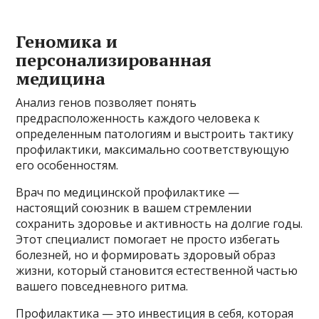
Геномика и
персонализированная
медицина
Анализ генов позволяет понять
предрасположенность каждого человека к
определенным патологиям и выстроить тактику
профилактики, максимально соответствующую
его особенностям.
Врач по медицинской профилактике —
настоящий союзник в вашем стремлении
сохранить здоровье и активность на долгие годы.
Этот специалист помогает не просто избегать
болезней, но и формировать здоровый образ
жизни, который становится естественной частью
вашего повседневного ритма.
Профилактика — это инвестиция в себя, которая