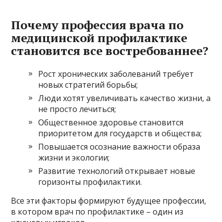
Почему профессия врача по
медицинской профилактике
становится все востребованнее?
Рост хронических заболеваний требует
новых стратегий борьбы;
Люди хотят увеличивать качество жизни, а
не просто лечиться;
Общественное здоровье становится
приоритетом для государств и общества;
Повышается осознание важности образа
жизни и экологии;
Развитие технологий открывает новые
горизонты профилактики.
Все эти факторы формируют будущее профессии,
в котором врач по профилактике – один из