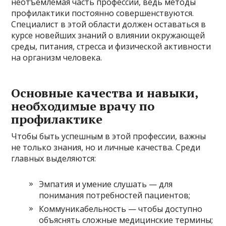
неотъемлемая часть профессии, ведь методы
профилактики постоянно совершенствуются.
Специалист в этой области должен оставаться в
курсе новейших знаний о влиянии окружающей
среды, питания, стресса и физической активности
на организм человека.
Основные качества и навыки,
необходимые врачу по
профилактике
Чтобы быть успешным в этой профессии, важны
не только знания, но и личные качества. Среди
главных выделяются:
Эмпатия и умение слушать — для
понимания потребностей пациентов;
Коммуникабельность — чтобы доступно
объяснять сложные медицинские термины;