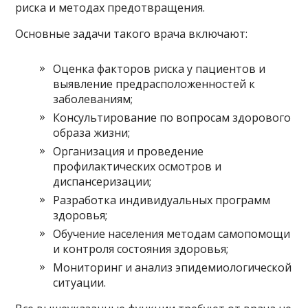
риска и методах предотвращения.
Основные задачи такого врача включают:
Оценка факторов риска у пациентов и
выявление предрасположенностей к
заболеваниям;
Консультирование по вопросам здорового
образа жизни;
Организация и проведение
профилактических осмотров и
диспансеризации;
Разработка индивидуальных программ
здоровья;
Обучение населения методам самопомощи
и контроля состояния здоровья;
Мониторинг и анализ эпидемиологической
ситуации.