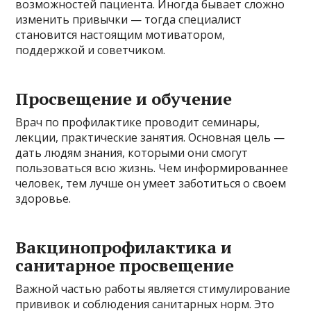
возможностей пациента. Иногда бывает сложно
изменить привычки — тогда специалист
становится настоящим мотиватором,
поддержкой и советчиком.
Просвещение и обучение
Врач по профилактике проводит семинары,
лекции, практические занятия. Основная цель —
дать людям знания, которыми они смогут
пользоваться всю жизнь. Чем информированнее
человек, тем лучше он умеет заботиться о своем
здоровье.
Вакцинопрофилактика и
санитарное просвещение
Важной частью работы является стимулирование
прививок и соблюдения санитарных норм. Это