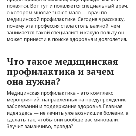
появятся. Вот тут и появляется специальный врач,
о котором многие знают мало — врач по
медицинской профилактике. Сегодня я расскажу,
почему эта профессия стала столь важной, чем
занимается такой специалист и какую пользу он
может принести в поиске здоровья и долголетия.
Что такое медицинская
профилактика и зачем
она нужна?
Медицинская профилактика – это комплекс
мероприятий, направленных на предупреждение
заболеваний и поддержание здоровья. Главная
идея здесь — не лечить уже возникшие болезни, а
сделать так, чтобы они вообще вас миновали.
Звучит заманчиво, правда?