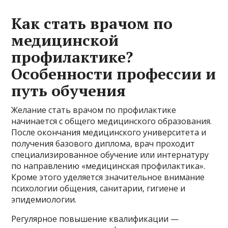
Как стать врачом по
медицинской
профилактике?
Особенности профессии и
путь обучения
Желание стать врачом по профилактике
начинается с общего медицинского образования.
После окончания медицинского университета и
получения базового диплома, врач проходит
специализированное обучение или интернатуру
по направлению «медицинская профилактика».
Кроме этого уделяется значительное внимание
психологии общения, санитарии, гигиене и
эпидемиологии.
Регулярное повышение квалификации —