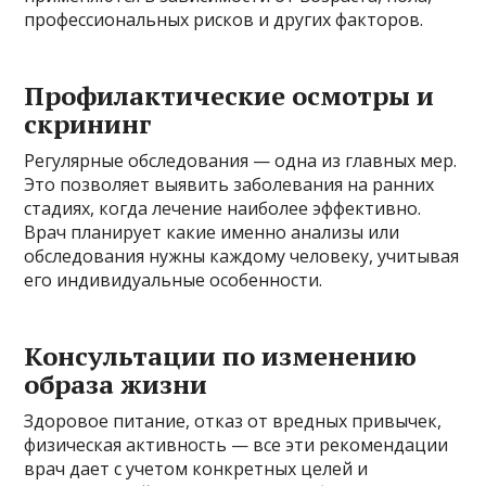
профессиональных рисков и других факторов.
Профилактические осмотры и
скрининг
Регулярные обследования — одна из главных мер.
Это позволяет выявить заболевания на ранних
стадиях, когда лечение наиболее эффективно.
Врач планирует какие именно анализы или
обследования нужны каждому человеку, учитывая
его индивидуальные особенности.
Консультации по изменению
образа жизни
Здоровое питание, отказ от вредных привычек,
физическая активность — все эти рекомендации
врач дает с учетом конкретных целей и