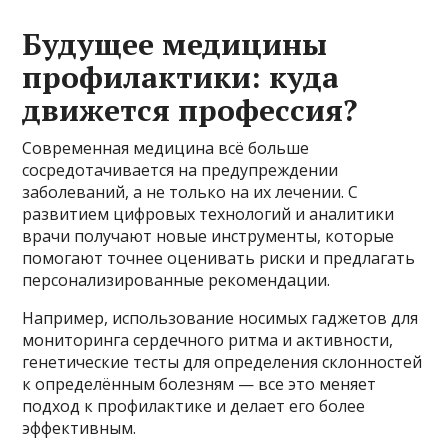
Будущее медицины
профилактики: куда
движется профессия?
Современная медицина всё больше
сосредотачивается на предупреждении
заболеваний, а не только на их лечении. С
развитием цифровых технологий и аналитики
врачи получают новые инструменты, которые
помогают точнее оценивать риски и предлагать
персонализированные рекомендации.
Например, использование носимых гаджетов для
мониторинга сердечного ритма и активности,
генетические тесты для определения склонностей
к определённым болезням — все это меняет
подход к профилактике и делает его более
эффективным.