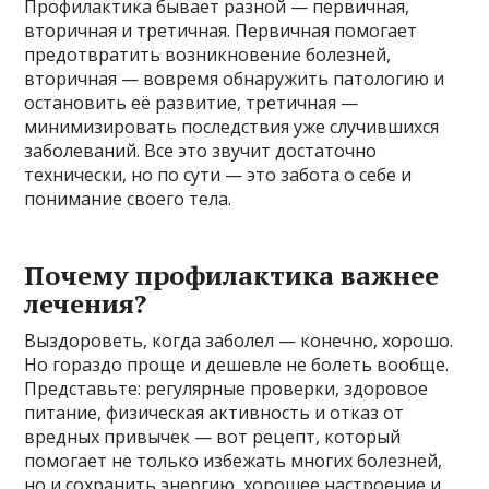
Профилактика бывает разной — первичная,
вторичная и третичная. Первичная помогает
предотвратить возникновение болезней,
вторичная — вовремя обнаружить патологию и
остановить её развитие, третичная —
минимизировать последствия уже случившихся
заболеваний. Все это звучит достаточно
технически, но по сути — это забота о себе и
понимание своего тела.
Почему профилактика важнее
лечения?
Выздороветь, когда заболел — конечно, хорошо.
Но гораздо проще и дешевле не болеть вообще.
Представьте: регулярные проверки, здоровое
питание, физическая активность и отказ от
вредных привычек — вот рецепт, который
помогает не только избежать многих болезней,
но и сохранить энергию, хорошее настроение и