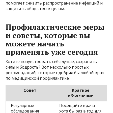
помогает снизить распространение инфекций и
защитить общество в целом.
Профилактические меры
и советы, которые вы
можете начать
применять уже сегодня
Хотите почувствовать себя лучше, сохранить
силы и бодрость? Вот несколько простых
рекомендаций, которые одобрил бы любой врач
по медицинской профилактике:
Совет
Краткое
объяснение
Регулярные
Посещайте врача
обследования
хотя бы раз в год для