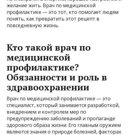
желание жить. Врач по медицинской
профилактике — это тот, кто помогает людям
понять, как превратить этот рецепт в
повседневную жизнь.
Кто такой врач по
медицинской
профилактике?
Обязанности и роль в
здравоохранении
Врач по медицинской профилактике — это
специалист, который занимается разработкой,
внедрением и контролем мер по
предупреждению заболеваний и пропаганде
здорового образа жизни. Его главным оружием
являются знания о природе болезней, факторах