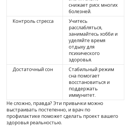
снижает риск многих
болезней.
Контроль стресса
Учитесь
расслабляться,
занимайтесь хобби и
уделяйте время
отдыху для
психического
здоровья.
Достаточный сон
Стабильный режим
сна помогает
восстановиться и
поддержать
иммунитет.
Не сложно, правда? Эти привычки можно
выстраивать постепенно, и врач по
профилактике поможет сделать проект вашего
здоровья реальностью.