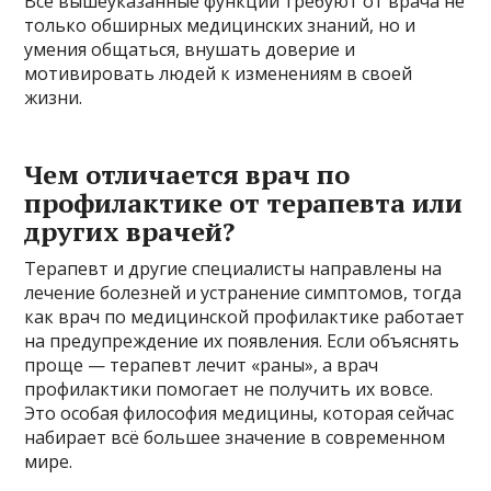
Все вышеуказанные функции требуют от врача не
только обширных медицинских знаний, но и
умения общаться, внушать доверие и
мотивировать людей к изменениям в своей
жизни.
Чем отличается врач по
профилактике от терапевта или
других врачей?
Терапевт и другие специалисты направлены на
лечение болезней и устранение симптомов, тогда
как врач по медицинской профилактике работает
на предупреждение их появления. Если объяснять
проще — терапевт лечит «раны», а врач
профилактики помогает не получить их вовсе.
Это особая философия медицины, которая сейчас
набирает всё большее значение в современном
мире.