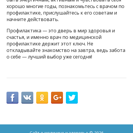
хорошо многие годы, познакомьтесь с врачом по
профилактике, прислушайтесь к его советам и
начните действовать.
Профилактика — это дверь в мир здоровья и
счастья, и именно врач по медицинской
профилактике держит этот ключ. Не
откладывайте знакомство на завтра, ведь забота
о себе — лучший выбор уже сегодня!
Сайт о медицине и здоровье
© 2026