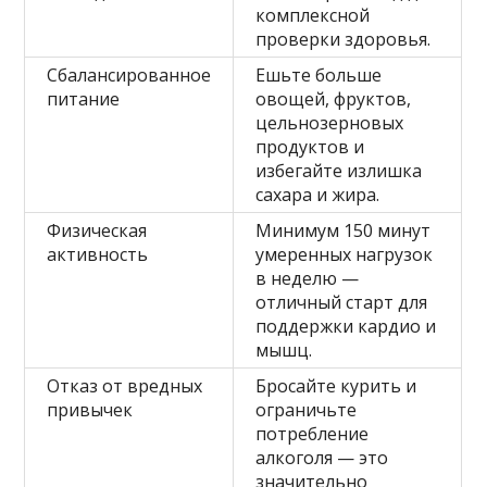
комплексной
проверки здоровья.
Сбалансированное
Ешьте больше
питание
овощей, фруктов,
цельнозерновых
продуктов и
избегайте излишка
сахара и жира.
Физическая
Минимум 150 минут
активность
умеренных нагрузок
в неделю —
отличный старт для
поддержки кардио и
мышц.
Отказ от вредных
Бросайте курить и
привычек
ограничьте
потребление
алкоголя — это
значительно