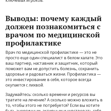
ключевых игроков.
Выводы: почему каждый
должен познакомиться с
врачом по медицинской
профилактике
Врач по медицинской профилактике — это не
просто еще один специалист в белом халате. Это
ваш партнер, наставник и защитник, который
поможет вам не допустить болезнь, сохранить
здоровье и радоваться жизни. Профилактика —
это инвестирование в себя, которое всегда
окупается с лихвой.
Задумайтесь: сколько времени и ресурсов вы
тратите на лечение? А сколько можно вложить в
то, чтобы этого не потребуется? Если вы хотите
быть энергичным, активным и чувствовать себя