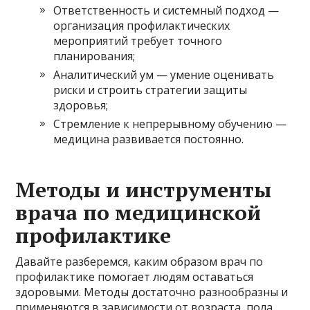
Ответственность и системный подход —
организация профилактических
мероприятий требует точного
планирования;
Аналитический ум — умение оценивать
риски и строить стратегии защиты
здоровья;
Стремление к непрерывному обучению —
медицина развивается постоянно.
Методы и инструменты
врача по медицинской
профилактике
Давайте разберемся, каким образом врач по
профилактике помогает людям оставаться
здоровыми. Методы достаточно разнообразны и
применяются в зависимости от возраста, пола,