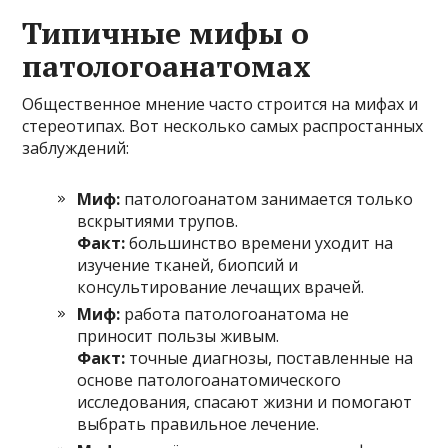
Типичные мифы о
патологоанатомах
Общественное мнение часто строится на мифах и
стереотипах. Вот несколько самых распростанных
заблуждений:
Миф:
патологоанатом занимается только
вскрытиями трупов.
Факт:
большинство времени уходит на
изучение тканей, биопсий и
консультирование лечащих врачей.
Миф:
работа патологоанатома не
приносит пользы живым.
Факт:
точные диагнозы, поставленные на
основе патологоанатомического
исследования, спасают жизни и помогают
выбрать правильное лечение.