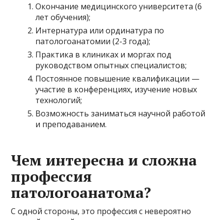
Окончание медицинского университета (6
лет обучения);
Интернатура или ординатура по
патологоанатомии (2-3 года);
Практика в клиниках и моргах под
руководством опытных специалистов;
Постоянное повышение квалификации —
участие в конференциях, изучение новых
технологий;
Возможность заниматься научной работой
и преподаванием.
Чем интересна и сложна
профессия
патологоанатома?
С одной стороны, это профессия с невероятно