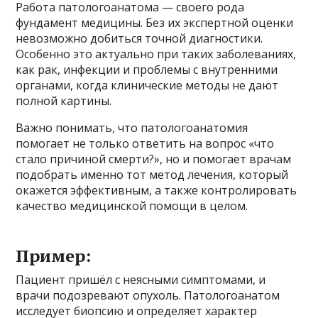
Работа патологоанатома — своего рода
фундамент медицины. Без их экспертной оценки
невозможно добиться точной диагностики.
Особенно это актуально при таких заболеваниях,
как рак, инфекции и проблемы с внутренними
органами, когда клинические методы не дают
полной картины.
Важно понимать, что патологоанатомия
помогает не только ответить на вопрос «что
стало причиной смерти?», но и помогает врачам
подобрать именно тот метод лечения, который
окажется эффективным, а также контролировать
качество медицинской помощи в целом.
Пример:
Пациент пришёл с неясными симптомами, и
врачи подозревают опухоль. Патологоанатом
исследует биопсию и определяет характер