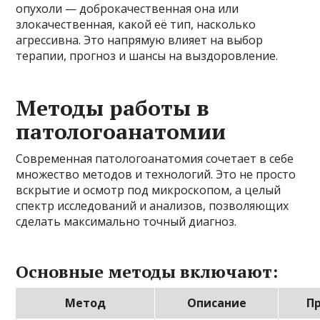
опухоли — доброкачественная она или
злокачественная, какой её тип, насколько
агрессивна. Это напрямую влияет на выбор
терапии, прогноз и шансы на выздоровление.
Методы работы в
патологоанатомии
Современная патологоанатомия сочетает в себе
множество методов и технологий. Это не просто
вскрытие и осмотр под микроскопом, а целый
спектр исследований и анализов, позволяющих
сделать максимально точный диагноз.
Основные методы включают:
Метод
Описание
П