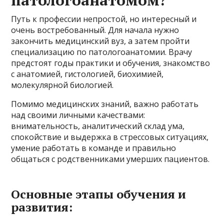
Путь к профессии непростой, но интересный и
очень востребованный. Для начала нужно
закончить медицинский вуз, а затем пройти
специализацию по патологоанатомии. Врачу
предстоят годы практики и обучения, знакомство
с анатомией, гистологией, биохимией,
молекулярной биологией.
Помимо медицинских знаний, важно работать
над своими личными качествами:
внимательность, аналитический склад ума,
спокойствие и выдержка в стрессовых ситуациях,
умение работать в команде и правильно
общаться с родственниками умерших пациентов.
Основные этапы обучения и
развития: