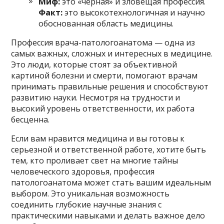
Миф:
это «чёрная» и зловещая профессия.
Факт:
это высокотехнологичная и научно
обоснованная область медицины.
Профессия врача-патологоанатома — одна из
самых важных, сложных и интересных в медицине.
Это люди, которые стоят за объективной
картиной болезни и смерти, помогают врачам
принимать правильные решения и способствуют
развитию науки. Несмотря на трудности и
высокий уровень ответственности, их работа
бесценна.
Если вам нравится медицина и вы готовы к
серьезной и ответственной работе, хотите быть
тем, кто проливает свет на многие тайны
человеческого здоровья, профессия
патологоанатома может стать вашим идеальным
выбором. Это уникальная возможность
соединить глубокие научные знания с
практическими навыками и делать важное дело