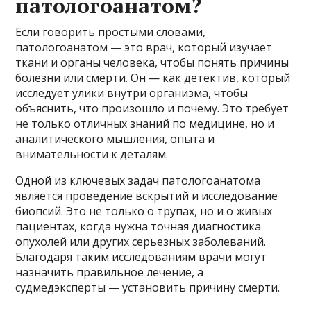
патологоанатом?
Если говорить простыми словами,
патологоанатом — это врач, который изучает
ткани и органы человека, чтобы понять причины
болезни или смерти. Он — как детектив, который
исследует улики внутри организма, чтобы
объяснить, что произошло и почему. Это требует
не только отличных знаний по медицине, но и
аналитического мышления, опыта и
внимательности к деталям.
Одной из ключевых задач патологоанатома
является проведение вскрытий и исследование
биопсий. Это не только о трупах, но и о живых
пациентах, когда нужна точная диагностика
опухолей или других серьезных заболеваний.
Благодаря таким исследованиям врачи могут
назначить правильное лечение, а
судмедэксперты — установить причину смерти.