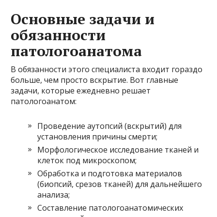
Основные задачи и
обязанности
патологоанатома
В обязанности этого специалиста входит гораздо
больше, чем просто вскрытие. Вот главные
задачи, которые ежедневно решает
патологоанатом:
Проведение аутопсий (вскрытий) для
установления причины смерти;
Морфологическое исследование тканей и
клеток под микроскопом;
Обработка и подготовка материалов
(биопсий, срезов тканей) для дальнейшего
анализа;
Составление патологоанатомических