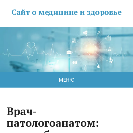
Сайт о медицине и здоровье
МЕНЮ
Врач-
патологоанатом: