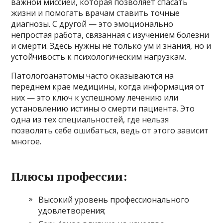
важной миссией, которая позволяет спасать
жизни и помогать врачам ставить точные
диагнозы. С другой — это эмоционально
непростая работа, связанная с изучением болезни
и смерти. Здесь нужны не только ум и знания, но и
устойчивость к психологическим нагрузкам.
Патологоанатомы часто оказываются на
переднем крае медицины, когда информация от
них — это ключ к успешному лечению или
установлению истины о смерти пациента. Это
одна из тех специальностей, где нельзя
позволять себе ошибаться, ведь от этого зависит
многое.
Плюсы профессии:
Высокий уровень профессионального
удовлетворения;