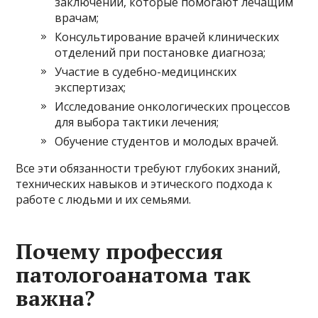
заключений, которые помогают лечащим
врачам;
Консультирование врачей клинических
отделений при постановке диагноза;
Участие в судебно-медицинских
экспертизах;
Исследование онкологических процессов
для выбора тактики лечения;
Обучение студентов и молодых врачей.
Все эти обязанности требуют глубоких знаний,
технических навыков и этического подхода к
работе с людьми и их семьями.
Почему профессия
патологоанатома так
важна?