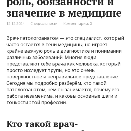
роль, обязанности и
значение в медицине
15.12.2024
Специальности
Комментарии: 0
Врач-патологоанатом — это специалист, который
часто остается в тени медицины, но играет
крайне важную роль в диагностике и понимании
различных заболеваний. Многие люди
представляют себе врача как человека, который
просто исследует трупы, но это очень
поверхностное и неправильное представление.
Сегодня мы подробно разберём, кто такой
патологоанатом, чем он занимается, почему его
работа незаменима, и каковы основные шаги и
тонкости этой профессии.
Кто такой врач-