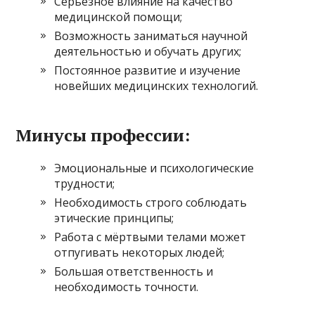
Серьёзное влияние на качество
медицинской помощи;
Возможность заниматься научной
деятельностью и обучать других;
Постоянное развитие и изучение
новейших медицинских технологий.
Минусы профессии:
Эмоциональные и психологические
трудности;
Необходимость строго соблюдать
этические принципы;
Работа с мёртвыми телами может
отпугивать некоторых людей;
Большая ответственность и
необходимость точности.