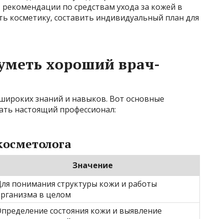
 рекомендации по средствам ухода за кожей в
ть косметику, составить индивидуальный план для
 уметь хороший врач-
 широких знаний и навыков. Вот основные
ать настоящий профессионал:
косметолога
Значение
ля понимания структуры кожи и работы
организма в целом
пределение состояния кожи и выявление