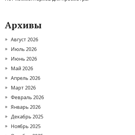
Архивы
Август 2026
Июль 2026
Июнь 2026
Май 2026
Апрель 2026
Март 2026
Февраль 2026
Январь 2026
Декабрь 2025
Ноябрь 2025