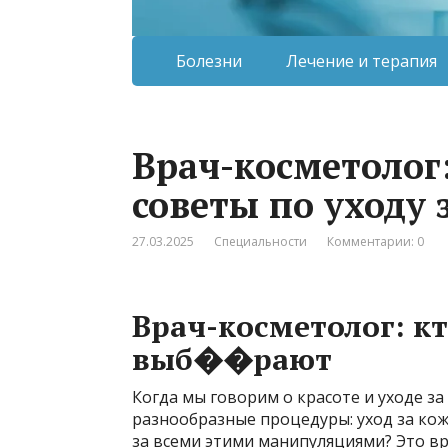
Болезни
Лечение и терапия
Врач-косметолог:
советы по уходу 
27.03.2025
Специальности
Комментарии: 0
Врач-косметолог: кт
выб��рают
Когда мы говорим о красоте и уходе за
разнообразные процедуры: уход за кож
за всеми этими манипуляциями? Это в