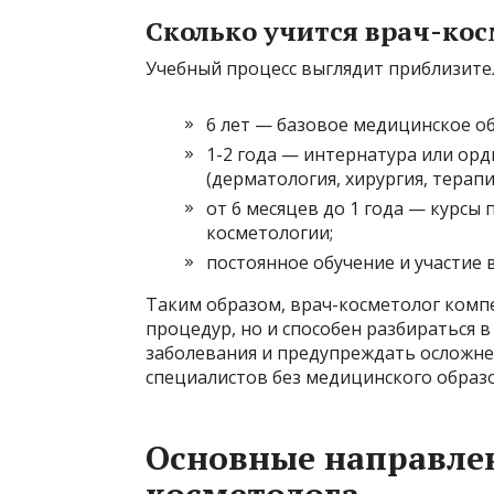
Сколько учится врач-кос
Учебный процесс выглядит приблизите
6 лет — базовое медицинское о
1-2 года — интернатура или ор
(дерматология, хирургия, терапи
от 6 месяцев до 1 года — курс
косметологии;
постоянное обучение и участие в
Таким образом, врач-косметолог комп
процедур, но и способен разбираться 
заболевания и предупреждать осложне
специалистов без медицинского образ
Основные направле