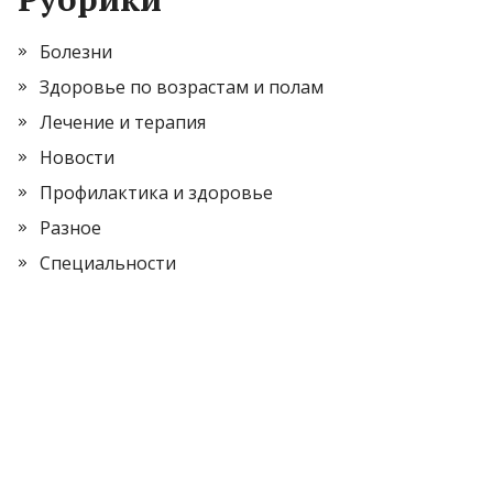
Болезни
Здоровье по возрастам и полам
Лечение и терапия
Новости
Профилактика и здоровье
Разное
Специальности