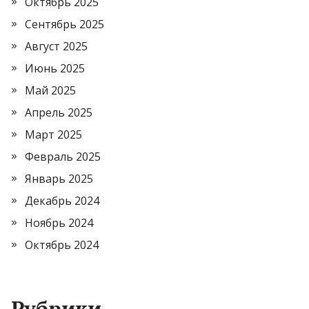
Октябрь 2025
Сентябрь 2025
Август 2025
Июнь 2025
Май 2025
Апрель 2025
Март 2025
Февраль 2025
Январь 2025
Декабрь 2024
Ноябрь 2024
Октябрь 2024
Рубрики