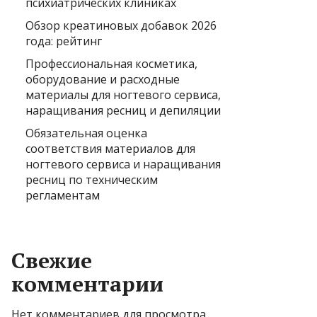
психиатрических клиниках
Обзор креатиновых добавок 2026
года: рейтинг
Профессиональная косметика,
оборудование и расходные
материалы для ногтевого сервиса,
наращивания ресниц и депиляции
Обязательная оценка
соответствия материалов для
ногтевого сервиса и наращивания
ресниц по техническим
регламентам
Свежие
комментарии
Нет комментариев для просмотра.