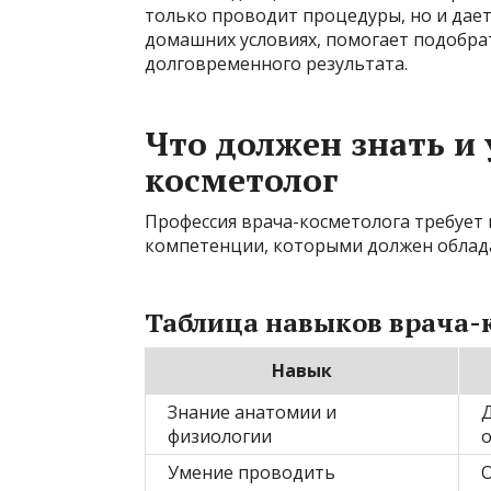
только проводит процедуры, но и дает
домашних условиях, помогает подобра
долговременного результата.
Что должен знать и
косметолог
Профессия врача-косметолога требует
компетенции, которыми должен облад
Таблица навыков врача-
Навык
Знание анатомии и
Д
физиологии
Умение проводить
О