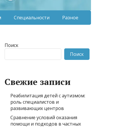
м
Специальности
Разное
Поиск
Поиск
Свежие записи
Реабилитация детей с аутизмом:
роль специалистов и
развивающих центров
Сравнение условий оказания
помощи и подходов в частных