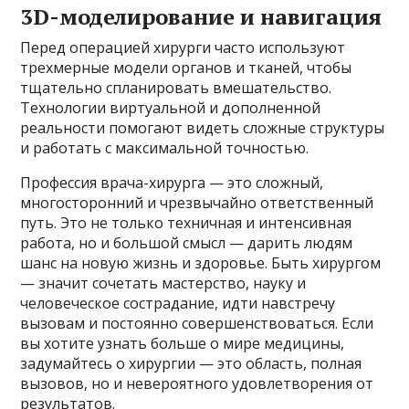
3D-моделирование и навигация
Перед операцией хирурги часто используют
трехмерные модели органов и тканей, чтобы
тщательно спланировать вмешательство.
Технологии виртуальной и дополненной
реальности помогают видеть сложные структуры
и работать с максимальной точностью.
Профессия врача-хирурга — это сложный,
многосторонний и чрезвычайно ответственный
путь. Это не только техничная и интенсивная
работа, но и большой смысл — дарить людям
шанс на новую жизнь и здоровье. Быть хирургом
— значит сочетать мастерство, науку и
человеческое сострадание, идти навстречу
вызовам и постоянно совершенствоваться. Если
вы хотите узнать больше о мире медицины,
задумайтесь о хирургии — это область, полная
вызовов, но и невероятного удовлетворения от
результатов.