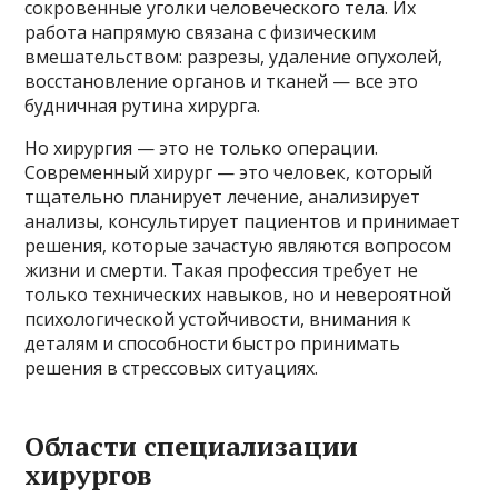
сокровенные уголки человеческого тела. Их
работа напрямую связана с физическим
вмешательством: разрезы, удаление опухолей,
восстановление органов и тканей — все это
будничная рутина хирурга.
Но хирургия — это не только операции.
Современный хирург — это человек, который
тщательно планирует лечение, анализирует
анализы, консультирует пациентов и принимает
решения, которые зачастую являются вопросом
жизни и смерти. Такая профессия требует не
только технических навыков, но и невероятной
психологической устойчивости, внимания к
деталям и способности быстро принимать
решения в стрессовых ситуациях.
Области специализации
хирургов