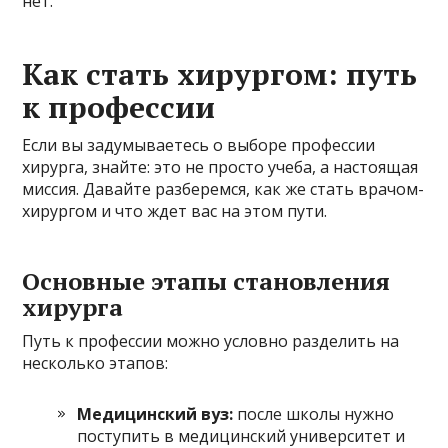
нет.
Как стать хирургом: путь
к профессии
Если вы задумываетесь о выборе профессии
хирурга, знайте: это не просто учеба, а настоящая
миссия. Давайте разберемся, как же стать врачом-
хирургом и что ждет вас на этом пути.
Основные этапы становления
хирурга
Путь к профессии можно условно разделить на
несколько этапов:
Медицинский вуз:
после школы нужно
поступить в медицинский университет и