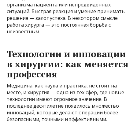
организма пациента или непредвиденных
ситуаций. Быстрая реакция и умение принимать
решения — залог успеха. В некотором смысле
работа хирурга — это постоянная борьба с
неизвестным.
Технологии и инновации
в хирургии: как меняется
профессия
Медицина, как наука и практика, не стоит на
месте, и хирургия — одна из тех сфер, где новые
технологии имеют огромное значение. В
последнее десятилетие появилось множество
инноваций, которые делают операции более
безопасными, точными и эффективными.