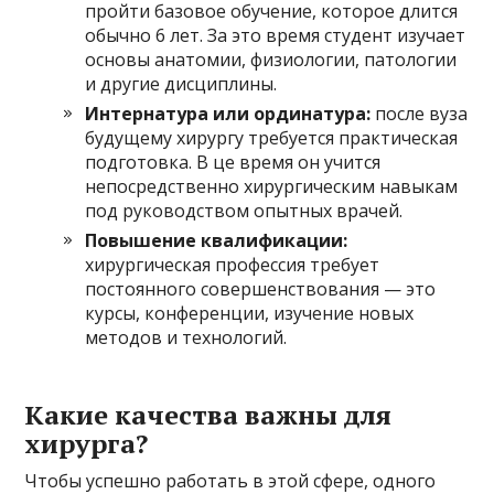
пройти базовое обучение, которое длится
обычно 6 лет. За это время студент изучает
основы анатомии, физиологии, патологии
и другие дисциплины.
Интернатура или ординатура:
после вуза
будущему хирургу требуется практическая
подготовка. В це время он учится
непосредственно хирургическим навыкам
под руководством опытных врачей.
Повышение квалификации:
хирургическая профессия требует
постоянного совершенствования — это
курсы, конференции, изучение новых
методов и технологий.
Какие качества важны для
хирурга?
Чтобы успешно работать в этой сфере, одного