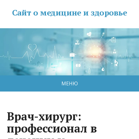
Сайт о медицине и здоровье
МЕНЮ
Врач-хирург:
профессионал в