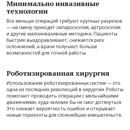
Минимально инвазивные
технологии
Все меньше операций требуют крупных разрезов
— на смену приходят лапароскопия, артроскопия
и другие малоинвазивные методики. Пациенты
быстрее выздоравливают, снижается риск
осложнений, а врачи получают больше
возможностей для точной работы.
Роботизированная хирургия
Использование роботизированных систем — это
одна из последних революций в хирургии. Роботы
помогают проводить операции с мельчайшими
движениями, куда человек бы не смог дотянуться.
Это снижает вероятность ошибок и открывает
новые горизонты для сложнейших вмешательств.