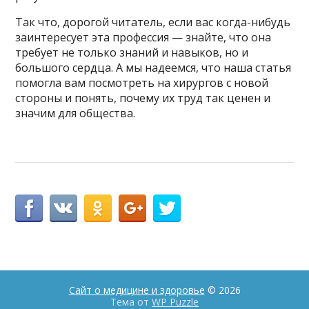
Так что, дорогой читатель, если вас когда-нибудь
заинтересует эта профессия — знайте, что она
требует не только знаний и навыков, но и
большого сердца. А мы надеемся, что наша статья
помогла вам посмотреть на хирургов с новой
стороны и понять, почему их труд так ценен и
значим для общества.
Сайт о медицине и здоровье
© 2026
Тема от
WP Puzzle