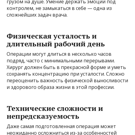
грузом на душе. Умение держать эмоции под
контролем, не замыкаться в себе — одна из
сложнейших задач врача.
Физическая усталость и
длительный рабочий день
Операции могут длиться в несколько часов
подряд, часто с минимальными перерывами.
Хирург должен быть в прекрасной форме и уметь
сохранять концентрацию при усталости. Сложно
переоценить важность физической выносливости
и здорового образа жизни в этой профессии.
Технические сложности и
непредсказуемость
Даже самая подготовленная операция может
неожиданно осложниться из-за особенностей