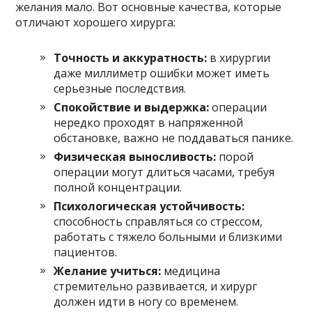
желания мало. Вот основные качества, которые
отличают хорошего хирурга:
Точность и аккуратность:
в хирургии
даже миллиметр ошибки может иметь
серьезные последствия.
Спокойствие и выдержка:
операции
нередко проходят в напряженной
обстановке, важно не поддаваться панике.
Физическая выносливость:
порой
операции могут длиться часами, требуя
полной концентрации.
Психологическая устойчивость:
способность справляться со стрессом,
работать с тяжело больными и близкими
пациентов.
Желание учиться:
медицина
стремительно развивается, и хирург
должен идти в ногу со временем.