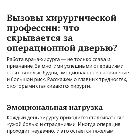
Вызовы хирургической
профессии: что
скрывается за
операционной дверью?
Работа врача-хирурга — не только слава и
признание. За многими успешными операциями
стоят тяжелые будни, эмоциональное напряжение
и большой риск. Расскажем о главных трудностях,
с которыми сталкиваются хирурги.
Эмоциональная нагрузка
Каждый день хирургу приходится сталкиваться с
чужой болью и страданиями. Иногда операция
проходит неудачно, и это остается тяжелым