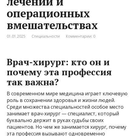
лечении и
операционных
вмешательствах
01.01.2025
Специальности
Комментарии: 0
Врач-хирург: кто он и
почему эта профессия
так важна?
В современном мире медицина играет ключевую
роль в сохранении здоровья и жизни людей.
Среди множества специальностей особое место
занимает врач-хирург — специалист, который
буквально держит в руках судьбы своих
пациентов. Но чем же занимается хирург, почему
эта профессия вызывают одновременно