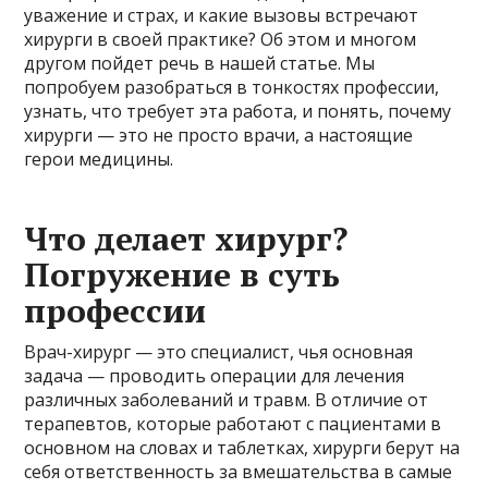
уважение и страх, и какие вызовы встречают
хирурги в своей практике? Об этом и многом
другом пойдет речь в нашей статье. Мы
попробуем разобраться в тонкостях профессии,
узнать, что требует эта работа, и понять, почему
хирурги — это не просто врачи, а настоящие
герои медицины.
Что делает хирург?
Погружение в суть
профессии
Врач-хирург — это специалист, чья основная
задача — проводить операции для лечения
различных заболеваний и травм. В отличие от
терапевтов, которые работают с пациентами в
основном на словах и таблетках, хирурги берут на
себя ответственность за вмешательства в самые