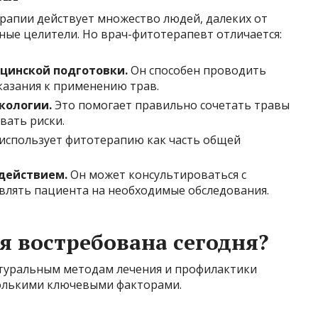
рапии действует множество людей, далеких от
ные целители. Но врач-фитотерапевт отличается:
инской подготовки.
Он способен проводить
казания к применению трав.
кологии.
Это помогает правильно сочетать травы
вать риски.
использует фитотерапию как часть общей
действием.
Он может консультироваться с
влять пациента на необходимые обследования.
 востребована сегодня?
натуральным методам лечения и профилактики
сколькими ключевыми факторами.