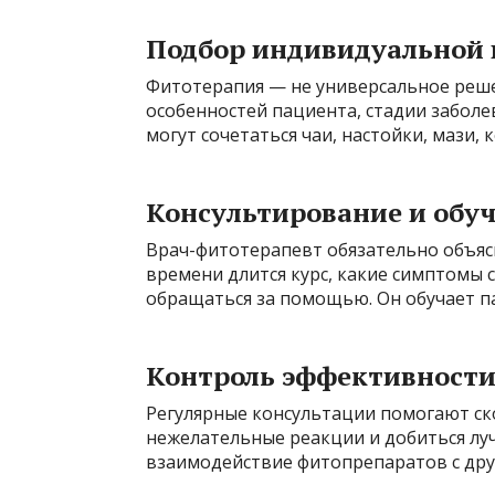
Подбор индивидуальной
Фитотерапия — не универсальное реше
особенностей пациента, стадии заболе
могут сочетаться чаи, настойки, мази, 
Консультирование и обу
Врач-фитотерапевт обязательно объяс
времени длится курс, какие симптомы 
обращаться за помощью. Он обучает п
Контроль эффективности
Регулярные консультации помогают ск
нежелательные реакции и добиться лу
взаимодействие фитопрепаратов с дру