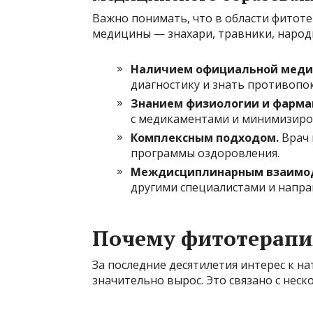
Важно понимать, что в области фитоте
медицины — знахари, травники, народ
Наличием официальной медиц
диагностику и знать противопо
Знанием физиологии и фарма
с медикаментами и минимизиро
Комплексным подходом.
Врач 
программы оздоровления.
Междисциплинарным взаимо
другими специалистами и напра
Почему фитотерапия
За последние десятилетия интерес к 
значительно вырос. Это связано с не