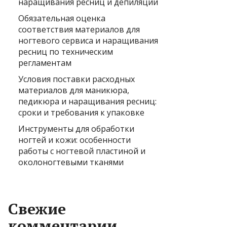
наращивания ресниц и депиляции
Обязательная оценка
соответствия материалов для
ногтевого сервиса и наращивания
ресниц по техническим
регламентам
Условия поставки расходных
материалов для маникюра,
педикюра и наращивания ресниц:
сроки и требования к упаковке
Инструменты для обработки
ногтей и кожи: особенности
работы с ногтевой пластиной и
околоногтевыми тканями
Свежие
комментарии