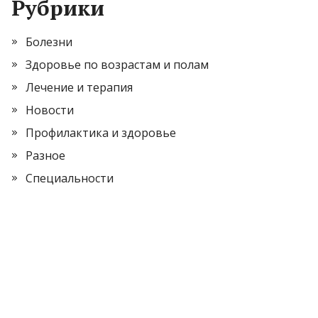
Рубрики
Болезни
Здоровье по возрастам и полам
Лечение и терапия
Новости
Профилактика и здоровье
Разное
Специальности