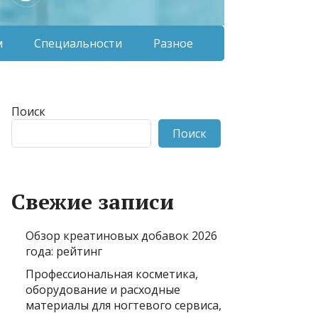
м
Специальности
Разное
Поиск
Поиск
Свежие записи
Обзор креатиновых добавок 2026
года: рейтинг
Профессиональная косметика,
оборудование и расходные
материалы для ногтевого сервиса,