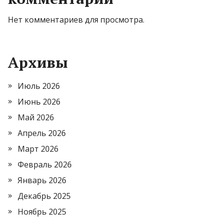
Нет комментариев для просмотра.
Архивы
Июль 2026
Июнь 2026
Май 2026
Апрель 2026
Март 2026
Февраль 2026
Январь 2026
Декабрь 2025
Ноябрь 2025