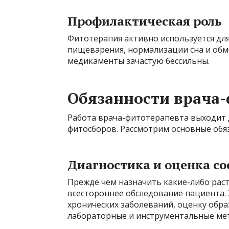
Профилактическая роль
Фитотерапия активно используется дл
пищеварения, нормализации сна и обм
медикаменты зачастую бессильны.
Обязанности врача
Работа врача-фитотерапевта выходит 
фитосборов. Рассмотрим основные обяз
Диагностика и оценка со
Прежде чем назначить какие-либо рас
всестороннее обследование пациента. 
хронических заболеваний, оценку обра
лабораторные и инструментальные ме