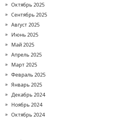
Октябрь 2025
Сентябрь 2025
Август 2025
Июнь 2025
Май 2025
Апрель 2025
Март 2025
Февраль 2025
Январь 2025
Декабрь 2024
Ноябрь 2024
Октябрь 2024