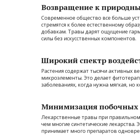
Возвращение к природн
Современное общество все больше уста
стремятся к более естественному обра
добавкам. Травы дарят ощущение гарм
силы без искусственных компонентов.
Широкий спектр воздейс
Растения содержат тысячи активных в
микроэлементы. Это делает фитотерап
заболеваниях, когда нужна мягкая, но
Минимизация побочных
Лекарственные травы при правильном
чем многие синтетические лекарства. 
принимает много препаратов одновре