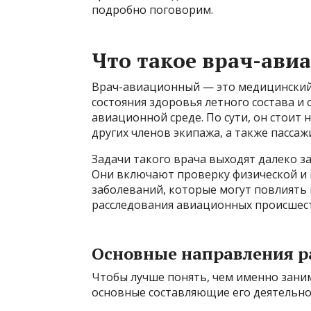
подробно поговорим.
Что такое врач-ави
Врач-авиационный — это медицинский с
состояния здоровья летного состава и
авиационной среде. По сути, он стоит
других членов экипажа, а также пассаж
Задачи такого врача выходят далеко з
Они включают проверку физической и 
заболеваний, которые могут повлиять н
расследования авиационных происшес
Основные направления р
Чтобы лучше понять, чем именно зани
основные составляющие его деятельно