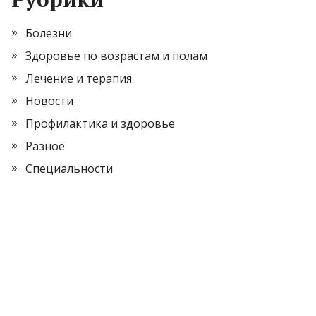
Болезни
Здоровье по возрастам и полам
Лечение и терапия
Новости
Профилактика и здоровье
Разное
Специальности