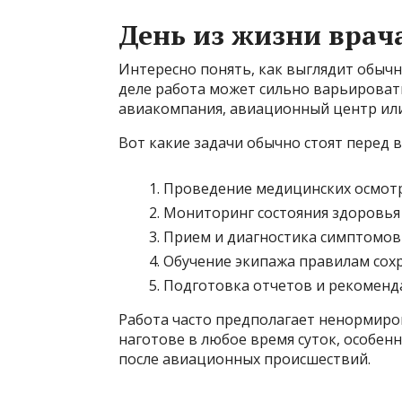
День из жизни врач
Интересно понять, как выглядит обычн
деле работа может сильно варьировать
авиакомпания, авиационный центр ил
Вот какие задачи обычно стоят перед
Проведение медицинских осмотр
Мониторинг состояния здоровья 
Прием и диагностика симптомов
Обучение экипажа правилам сохр
Подготовка отчетов и рекоменда
Работа часто предполагает ненормиро
наготове в любое время суток, особен
после авиационных происшествий.