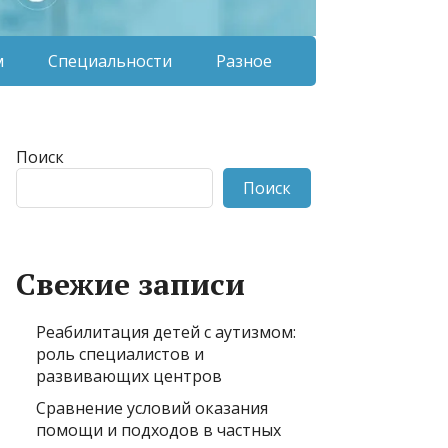
м
Специальности
Разное
Поиск
Поиск
Свежие записи
Реабилитация детей с аутизмом:
роль специалистов и
развивающих центров
Сравнение условий оказания
помощи и подходов в частных