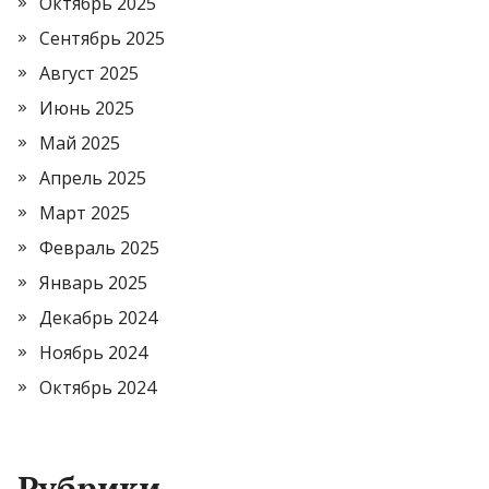
Октябрь 2025
Сентябрь 2025
Август 2025
Июнь 2025
Май 2025
Апрель 2025
Март 2025
Февраль 2025
Январь 2025
Декабрь 2024
Ноябрь 2024
Октябрь 2024
Рубрики