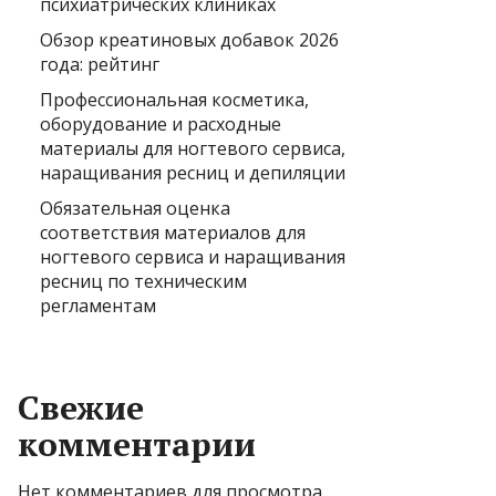
психиатрических клиниках
Обзор креатиновых добавок 2026
года: рейтинг
Профессиональная косметика,
оборудование и расходные
материалы для ногтевого сервиса,
наращивания ресниц и депиляции
Обязательная оценка
соответствия материалов для
ногтевого сервиса и наращивания
ресниц по техническим
регламентам
Свежие
комментарии
Нет комментариев для просмотра.