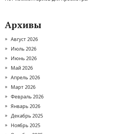
Архивы
Август 2026
Июль 2026
Июнь 2026
Май 2026
Апрель 2026
Март 2026
Февраль 2026
Январь 2026
Декабрь 2025
Ноябрь 2025