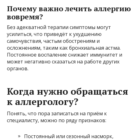
Почему важно лечить аллергию
вовремя?
Без адекватной терапии симптомы могут
усилиться, что приведёт к ухудшению
самочувствия, частым обострениям и
осложнениям, таким как бронхиальная астма.
Постоянное воспаление снижает иммунитет и
может негативно сказаться на работе других
органов.
Когда нужно обращаться
к аллергологу?
Понять, что пора записаться на приём к
специалисту, можно по ряду признаков:
Постоянный или сезонный насморк,