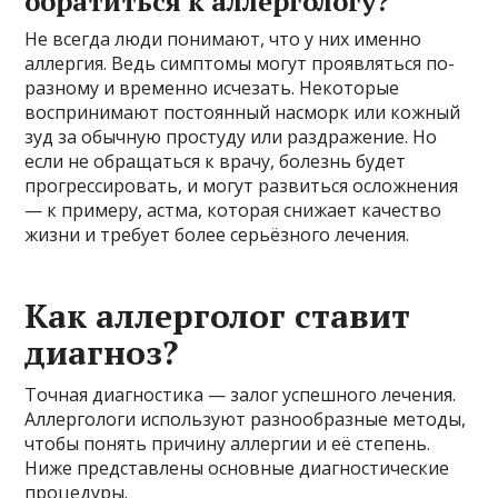
обратиться к аллергологу?
Не всегда люди понимают, что у них именно
аллергия. Ведь симптомы могут проявляться по-
разному и временно исчезать. Некоторые
воспринимают постоянный насморк или кожный
зуд за обычную простуду или раздражение. Но
если не обращаться к врачу, болезнь будет
прогрессировать, и могут развиться осложнения
— к примеру, астма, которая снижает качество
жизни и требует более серьёзного лечения.
Как аллерголог ставит
диагноз?
Точная диагностика — залог успешного лечения.
Аллергологи используют разнообразные методы,
чтобы понять причину аллергии и её степень.
Ниже представлены основные диагностические
процедуры.