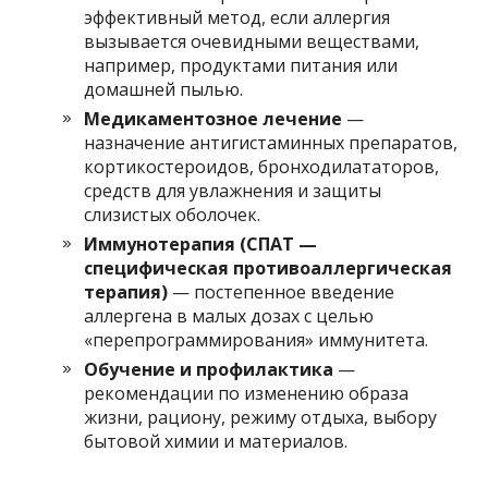
эффективный метод, если аллергия
вызывается очевидными веществами,
например, продуктами питания или
домашней пылью.
Медикаментозное лечение
—
назначение антигистаминных препаратов,
кортикостероидов, бронходилататоров,
средств для увлажнения и защиты
слизистых оболочек.
Иммунотерапия (СПАТ —
специфическая противоаллергическая
терапия)
— постепенное введение
аллергена в малых дозах с целью
«перепрограммирования» иммунитета.
Обучение и профилактика
—
рекомендации по изменению образа
жизни, рациону, режиму отдыха, выбору
бытовой химии и материалов.