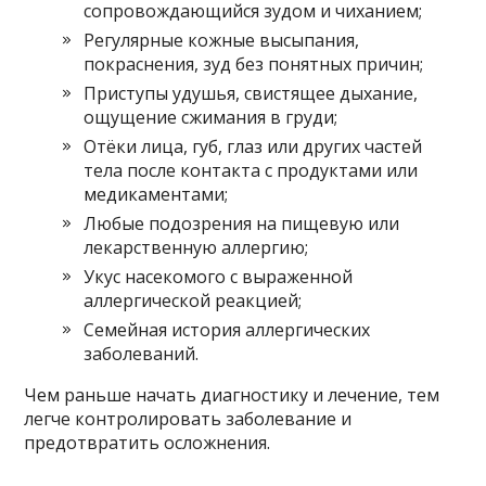
сопровождающийся зудом и чиханием;
Регулярные кожные высыпания,
покраснения, зуд без понятных причин;
Приступы удушья, свистящее дыхание,
ощущение сжимания в груди;
Отёки лица, губ, глаз или других частей
тела после контакта с продуктами или
медикаментами;
Любые подозрения на пищевую или
лекарственную аллергию;
Укус насекомого с выраженной
аллергической реакцией;
Семейная история аллергических
заболеваний.
Чем раньше начать диагностику и лечение, тем
легче контролировать заболевание и
предотвратить осложнения.