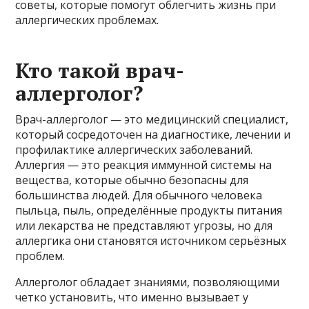
советы, которые помогут облегчить жизнь при
аллергических проблемах.
Кто такой врач-
аллерголог?
Врач-аллерголог — это медицинский специалист,
который сосредоточен на диагностике, лечении и
профилактике аллергических заболеваний.
Аллергия — это реакция иммунной системы на
вещества, которые обычно безопасны для
большинства людей. Для обычного человека
пыльца, пыль, определённые продукты питания
или лекарства не представляют угрозы, но для
аллергика они становятся источником серьёзных
проблем.
Аллерголог обладает знаниями, позволяющими
четко установить, что именно вызывает у