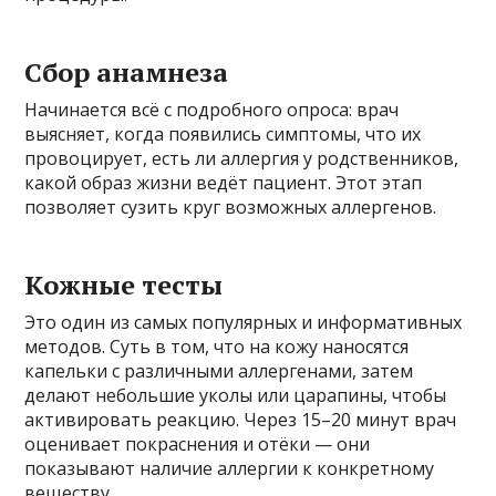
Сбор анамнеза
Начинается всё с подробного опроса: врач
выясняет, когда появились симптомы, что их
провоцирует, есть ли аллергия у родственников,
какой образ жизни ведёт пациент. Этот этап
позволяет сузить круг возможных аллергенов.
Кожные тесты
Это один из самых популярных и информативных
методов. Суть в том, что на кожу наносятся
капельки с различными аллергенами, затем
делают небольшие уколы или царапины, чтобы
активировать реакцию. Через 15–20 минут врач
оценивает покраснения и отёки — они
показывают наличие аллергии к конкретному
веществу.