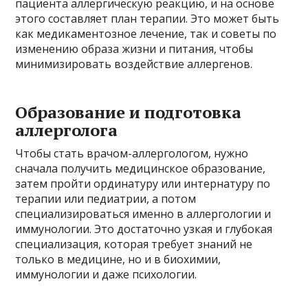
пациента аллергическую реакцию, и на основе
этого составляет план терапии. Это может быть
как медикаментозное лечение, так и советы по
изменению образа жизни и питания, чтобы
минимизировать воздействие аллергенов.
Образование и подготовка
аллерголога
Чтобы стать врачом-аллергологом, нужно
сначала получить медицинское образование,
затем пройти ординатуру или интернатуру по
терапии или педиатрии, а потом
специализироваться именно в аллергологии и
иммунологии. Это достаточно узкая и глубокая
специализация, которая требует знаний не
только в медицине, но и в биохимии,
иммунологии и даже психологии.