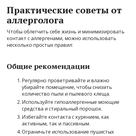
Практические советы от
аллерголога
Чтобы облегчить себе жизнь и минимизировать
контакт с аллергенами, можно использовать
несколько простых правил:
Общие рекомендации
Регулярно проветривайте и влажно
убирайте помещение, чтобы снизить
количество пыли и пылевого клеща.
Используйте гипоаллергенные моющие
средства и стиральный порошок.
Избегайте контакта с курением, как
активным, так и пассивным.
Ограничьте использование пушистых