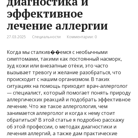
диагностика и
эффективное
лечение аллергии
27.03.2025
Специальности
Комментарии: 0
Когда мы сталкив��емся с необычными
симптомами, такими как постоянный насморк,
зуд кожи или внезапные отёки, это часто
вызывает тревогу и желание разобраться, что
происходит с нашим организмом. В таких
ситуациях на помощь приходит врач-аллерголог
— специалист, который помогает понять природу
аллергических реакций и подобрать эффективное
лечение. Что же такое аллергология, чем
занимается аллерголог и когда к нему стоит
обратиться? В этой статье я подробно расскажу
об этой профессии, о методах диагностики и
лечения аллергий, а также дам практические