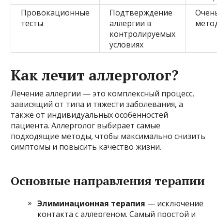
Провокационные
Подтверждение
Очен
тесты
аллергии в
мето
контролируемых
условиях
Как лечит аллерголог?
Лечение аллергии — это комплексный процесс,
зависящий от типа и тяжести заболевания, а
также от индивидуальных особенностей
пациента. Аллерголог выбирает самые
подходящие методы, чтобы максимально снизить
симптомы и повысить качество жизни.
Основные направления терапии
Элиминационная терапия
— исключение
контакта с аллергеном. Самый простой и