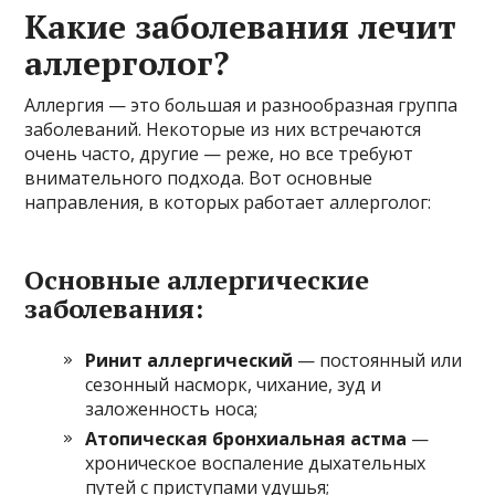
Какие заболевания лечит
аллерголог?
Аллергия — это большая и разнообразная группа
заболеваний. Некоторые из них встречаются
очень часто, другие — реже, но все требуют
внимательного подхода. Вот основные
направления, в которых работает аллерголог:
Основные аллергические
заболевания:
Ринит аллергический
— постоянный или
сезонный насморк, чихание, зуд и
заложенность носа;
Атопическая бронхиальная астма
—
хроническое воспаление дыхательных
путей с приступами удушья;