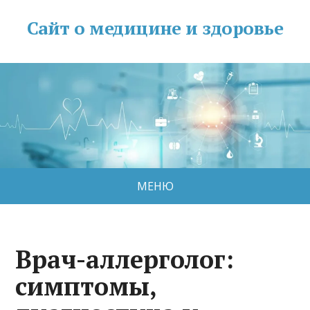
Сайт о медицине и здоровье
МЕНЮ
Врач-аллерголог:
симптомы,