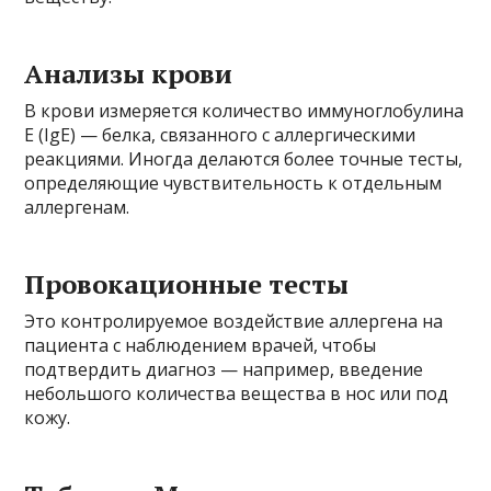
Анализы крови
В крови измеряется количество иммуноглобулина
E (IgE) — белка, связанного с аллергическими
реакциями. Иногда делаются более точные тесты,
определяющие чувствительность к отдельным
аллергенам.
Провокационные тесты
Это контролируемое воздействие аллергена на
пациента с наблюдением врачей, чтобы
подтвердить диагноз — например, введение
небольшого количества вещества в нос или под
кожу.