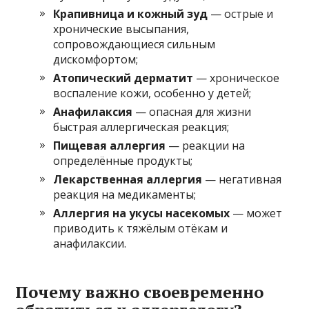
Крапивница и кожный зуд
— острые и
хронические высыпания,
сопровождающиеся сильным
дискомфортом;
Атопический дерматит
— хроническое
воспаление кожи, особенно у детей;
Анафилаксия
— опасная для жизни
быстрая аллергическая реакция;
Пищевая аллергия
— реакции на
определённые продукты;
Лекарственная аллергия
— негативная
реакция на медикаменты;
Аллергия на укусы насекомых
— может
приводить к тяжёлым отёкам и
анафилаксии.
Почему важно своевременно