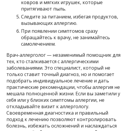
ковров и мягких игрушек, которые
притягивают пыль.
Следите за питанием, избегая продуктов,
вызывающих аллергию.
При появлении симптомов сразу
обращайтесь к врачу, не занимайтесь
самолечением.
Врач-аллерголог — незаменимый помощник для
тех, кто сталкивается с аллергическими
заболеваниями. Это специалист, который не
только ставит точный диагноз, но и помогает
подобрать индивидуальное лечение и дать
практические рекомендации, чтобы аллергия не
мешала полноценной жизни. Если вы заметили у
себя или у близких симптомы аллергии, не
откладывайте визит к аллергологу.
Своевременная диагностика и правильный
подход к лечению позволяют контролировать
болезнь, избежать осложнений и наслаждаться