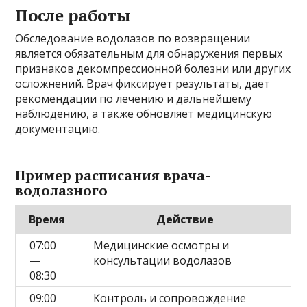
После работы
Обследование водолазов по возвращении
является обязательным для обнаружения первых
признаков декомпрессионной болезни или других
осложнений. Врач фиксирует результаты, дает
рекомендации по лечению и дальнейшему
наблюдению, а также обновляет медицинскую
документацию.
Пример расписания врача-
водолазного
Время
Действие
07:00
Медицинские осмотры и
—
консультации водолазов
08:30
09:00
Контроль и сопровождение