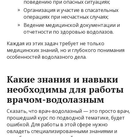
поведению при опасных ситуациях;
Организация и участие в спасательных
операциях при несчастных случаях;
Ведение медицинской документации и
отчетности по здоровью водолазов.
Каждая из этих задач требует не только
медицинских знаний, но и глубокого понимания
особенностей водолазного дела.
Какие знания и навыки
необходимы для работы
врачом-водолазным
Сказать, что врач-водолазный — это просто врач,
прошедший курс по подводной тематике, будет
ошибкой. Для работы в этой сфере нужно
овладеть специализированными знаниями и