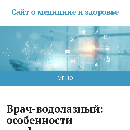
Сайт о медицине и здоровье
МЕНЮ
Врач-водолазный:
особенности