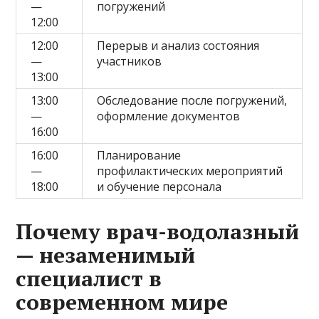
—
погружений
12:00
12:00
Перерыв и анализ состояния
—
участников
13:00
13:00
Обследование после погружений,
—
оформление документов
16:00
16:00
Планирование
—
профилактических мероприятий
18:00
и обучение персонала
Почему врач-водолазный
— незаменимый
специалист в
современном мире