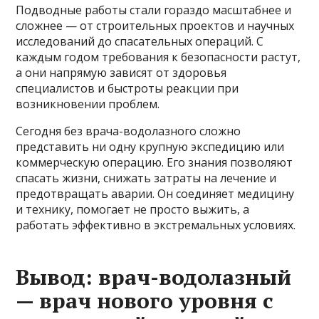
Подводные работы стали гораздо масштабнее и
сложнее — от строительных проектов и научных
исследований до спасательных операций. С
каждым годом требования к безопасности растут,
а они напрямую зависят от здоровья
специалистов и быстроты реакции при
возникновении проблем.
Сегодня без врача-водолазного сложно
представить ни одну крупную экспедицию или
коммерческую операцию. Его знания позволяют
спасать жизни, снижать затраты на лечение и
предотвращать аварии. Он соединяет медицину
и технику, помогает не просто выжить, а
работать эффективно в экстремальных условиях.
Вывод: врач-водолазный
— врач нового уровня с