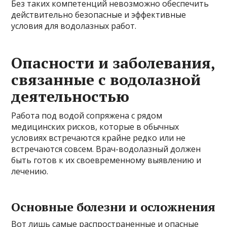
Без таких компетенций невозможно обеспечить
действительно безопасные и эффективные
условия для водолазных работ.
Опасности и заболевания,
связанные с водолазной
деятельностью
Работа под водой сопряжена с рядом
медицинских рисков, которые в обычных
условиях встречаются крайне редко или не
встречаются совсем. Врач-водолазный должен
быть готов к их своевременному выявлению и
лечению.
Основные болезни и осложнения
Вот лишь самые распространенные и опасные