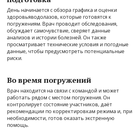
День начинается с обзора графика и оценки
здоровьяводолазов, которые готовятся к
погружениям. Врач проводит обследования,
обсуждает самочувствие, сверяет данные
анализов и истории болезней. Он также
просматривает технические условия и погодные
данные, чтобы предусмотреть потенциальные
риски.
Во время погружений
Врач находится на связи с командой и может
работать рядом с местом погружения. Он
контролирует состояние участников, даёт
рекомендации по корректировкам режима и, при
необходимости, готов оказать экстренную
помощь.