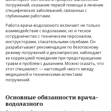
погружений, оказание первой помощи и лечение
специфических заболеваний, связанных с
глубинными работами.
Работа врача-водолазного включает не только
взаимодействие с водолазами, но и тесное
сотрудничество с техническим персоналом,
инструкторами, спасательными службами. Он
разрабатывает рекомендации по безопасному
режиму погружений и декомпрессии, наблюдает
за коррекцией поведения при предотвращении
травм и проблем с дыханием. Можно сказать, что
этот специалист — настоящий «мост» между
медициной и техническими аспектами
погружений.
Основные обязанности врача-
водолазного