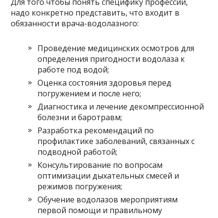
Для того чтобы понять специфику профессии,
надо конкретно представить, что входит в
обязанности врача-водолазного:
Проведение медицинских осмотров для
определения пригодности водолаза к
работе под водой;
Оценка состояния здоровья перед
погружением и после него;
Диагностика и лечение декомпрессионной
болезни и баротравм;
Разработка рекомендаций по
профилактике заболеваний, связанных с
подводной работой;
Консультирование по вопросам
оптимизации дыхательных смесей и
режимов погружения;
Обучение водолазов мероприятиям
первой помощи и правильному