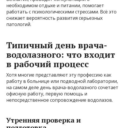
необходимом отдыхе и питании, помогает
работать с психологическими стрессами. Всё это
снижает вероятность развития серьезных
патологий.
Типичный день врача-
водолазного: что входит
в рабочий процесс
Хотя многие представляют эту профессию как
работу в больнице или подводной лаборатории,
на самом деле день врача-водолазного сочетает
офисную работу, первую помощь и
непосредственное сопровождение водолазов.
Утренняя проверка и
подготовка