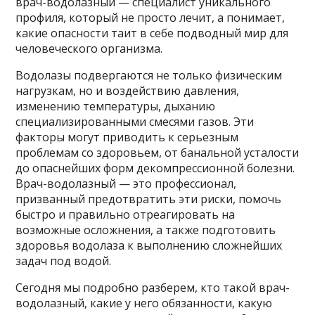
врач-водолазный — специалист уникального
профиля, который не просто лечит, а понимает,
какие опасности таит в себе подводный мир для
человеческого организма.
Водолазы подвергаются не только физическим
нагрузкам, но и воздействию давления,
изменению температуры, дыханию
специализированными смесями газов. Эти
факторы могут приводить к серьезным
проблемам со здоровьем, от банальной усталости
до опаснейших форм декомпрессионной болезни.
Врач-водолазный — это профессионал,
призванный предотвратить эти риски, помочь
быстро и правильно отреагировать на
возможные осложнения, а также подготовить
здоровья водолаза к выполнению сложнейших
задач под водой.
Сегодня мы подробно разберем, кто такой врач-
водолазный, какие у него обязанности, какую