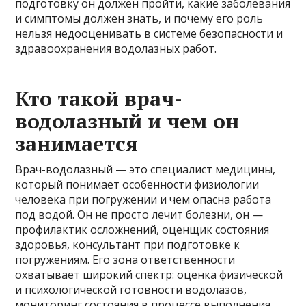
подготовку он должен пройти, какие заболевания
и симптомы должен знать, и почему его роль
нельзя недооценивать в системе безопасности и
здравоохранения водолазных работ.
Кто такой врач-
водолазный и чем он
занимается
Врач-водолазный — это специалист медицины,
который понимает особенности физиологии
человека при погружении и чем опасна работа
под водой. Он не просто лечит болезни, он —
профилактик осложнений, оценщик состояния
здоровья, консультант при подготовке к
погружениям. Его зона ответственности
охватывает широкий спектр: оценка физической
и психологической готовности водолазов,
мониторинг состояния в процессе выполнения