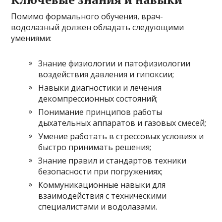
Помимо формального обучения, врач-
водолазный должен обладать следующими
умениями:
Знание физиологии и патофизиологии
воздействия давления и гипоксии;
Навыки диагностики и лечения
декомпрессионных состояний;
Понимание принципов работы
дыхательных аппаратов и газовых смесей;
Умение работать в стрессовых условиях и
быстро принимать решения;
Знание правил и стандартов техники
безопасности при погружениях;
Коммуникационные навыки для
взаимодействия с техническими
специалистами и водолазами.