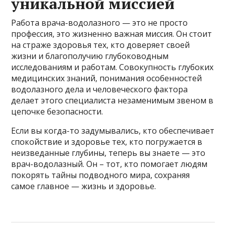
уникальной миссией
Работа врача-водолазного — это не просто
профессия, это жизненно важная миссия. Он стоит
на страже здоровья тех, кто доверяет своей
жизни и благополучию глубоководным
исследованиям и работам. Совокупность глубоких
медицинских знаний, понимания особенностей
водолазного дела и человеческого фактора
делает этого специалиста незаменимым звеном в
цепочке безопасности.
Если вы когда-то задумывались, кто обеспечивает
спокойствие и здоровье тех, кто погружается в
неизведанные глубины, теперь вы знаете — это
врач-водолазный. Он – тот, кто помогает людям
покорять тайны подводного мира, сохраняя
самое главное — жизнь и здоровье.