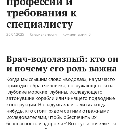
профессии и
требования к
специалисту
26.04.2025
Специальности
Комментарии: 0
Врач-водолазный: кто он
и почему его роль важна
Когда мы слышим слово «водолаз», на ум часто
приходит образ человека, погружающегося на
глубокие морские глубины, исследующего
затонувшие корабли или чинящего подводные
конструкции. Но задумывались ли вы когда-
нибудь, кто стоит рядом с этими отважными
исследователями, чтобы обеспечить их
безопасность и здоровье? Вот тут и появляется