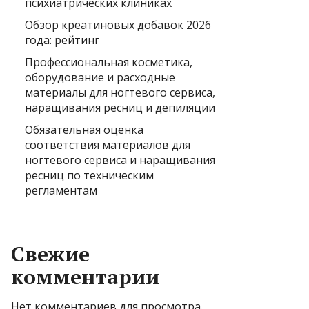
психиатрических клиниках
Обзор креатиновых добавок 2026
года: рейтинг
Профессиональная косметика,
оборудование и расходные
материалы для ногтевого сервиса,
наращивания ресниц и депиляции
Обязательная оценка
соответствия материалов для
ногтевого сервиса и наращивания
ресниц по техническим
регламентам
Свежие
комментарии
Нет комментариев для просмотра.