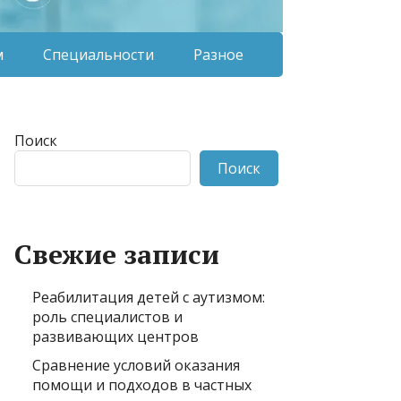
м
Специальности
Разное
Поиск
Поиск
Свежие записи
Реабилитация детей с аутизмом:
роль специалистов и
развивающих центров
Сравнение условий оказания
помощи и подходов в частных