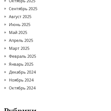
Октябрь 2025
Сентябрь 2025
Август 2025
Июнь 2025
Май 2025
Апрель 2025
Март 2025
Февраль 2025
Январь 2025
Декабрь 2024
Ноябрь 2024
Октябрь 2024
Рубрики