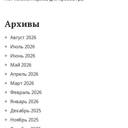
Архивы
Август 2026
Июль 2026
Июнь 2026
Май 2026
Апрель 2026
Март 2026
Февраль 2026
Январь 2026
Декабрь 2025
Ноябрь 2025