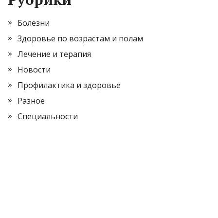
Болезни
Здоровье по возрастам и полам
Лечение и терапия
Новости
Профилактика и здоровье
Разное
Специальности