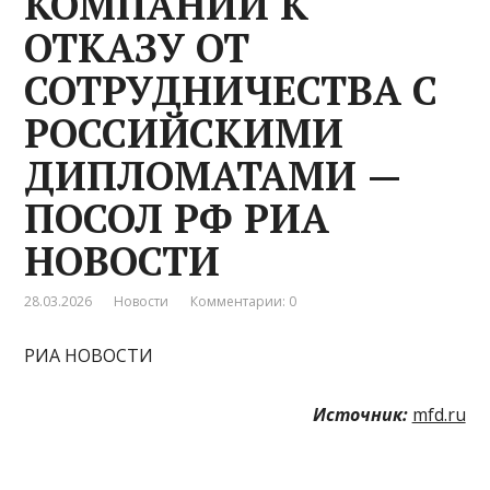
КОМПАНИИ К
ОТКАЗУ ОТ
СОТРУДНИЧЕСТВА С
РОССИЙСКИМИ
ДИПЛОМАТАМИ —
ПОСОЛ РФ РИА
НОВОСТИ
28.03.2026
Новости
Комментарии: 0
РИА НОВОСТИ
Источник:
mfd.ru