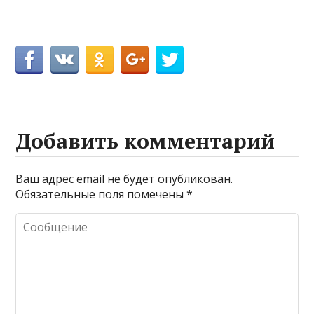
Добавить комментарий
Ваш адрес email не будет опубликован.
Обязательные поля помечены
*