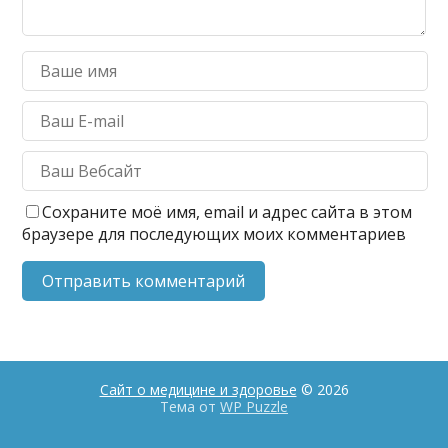
Сохраните моё имя, email и адрес сайта в этом
браузере для последующих моих комментариев
Сайт о медицине и здоровье
© 2026
Тема от
WP Puzzle