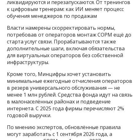
ликвидируются и перезапускаются. От тренингов
к цифровым тренерам: как ИИ меняет процесс
обучения менеджеров по продажам
Власти намерены скорректировать нормы,
потребовав от операторов монтаж СОРМ ещё до
старта услуг связи. Прорабатываются также
дополнительные шаги, включая обязательства
для виртуальных операторов без собственной
инфраструктуры.
Кроме того, Минцифры хочет установить
минимальные ежегодные отчисления операторов
в резерв универсального обслуживания — не
менее 1 млн рублей. Средства фонда идут на связь
в малонаселённых районах и подведение
интернета. С 2025 года фирмы перечисляют 2%
годовой выручки.
По мнению экспертов, обновлённые правила
могут заработать с 1 сентября 2026 года, а