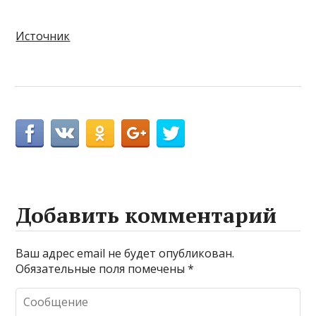
Источник
Добавить комментарий
Ваш адрес email не будет опубликован.
Обязательные поля помечены
*