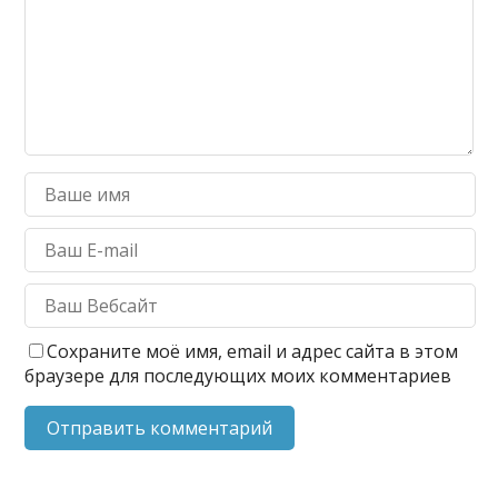
Сохраните моё имя, email и адрес сайта в этом
браузере для последующих моих комментариев