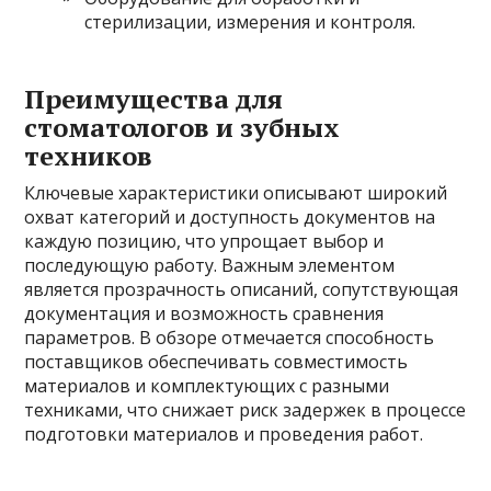
стерилизации, измерения и контроля.
Преимущества для
стоматологов и зубных
техников
Ключевые характеристики описывают широкий
охват категорий и доступность документов на
каждую позицию, что упрощает выбор и
последующую работу. Важным элементом
является прозрачность описаний, сопутствующая
документация и возможность сравнения
параметров. В обзоре отмечается способность
поставщиков обеспечивать совместимость
материалов и комплектующих с разными
техниками, что снижает риск задержек в процессе
подготовки материалов и проведения работ.