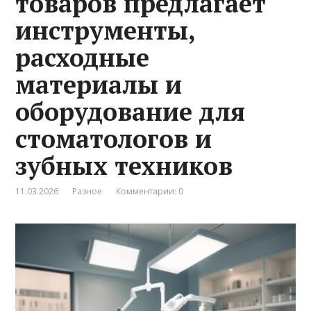
товаров предлагает
инструменты,
расходные
материалы и
оборудование для
стоматологов и
зубных техников
11.03.2026
Разное
Комментарии: 0