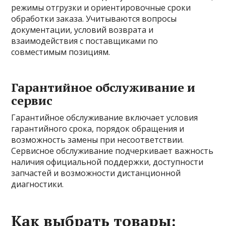
режимы отгрузки и ориентировочные сроки
обработки заказа. Учитываются вопросы
документации, условий возврата и
взаимодействия с поставщиками по
совместимым позициям.
Гарантийное обслуживание и
сервис
Гарантийное обслуживание включает условия
гарантийного срока, порядок обращения и
возможность замены при несоответствии.
Сервисное обслуживание подчеркивает важность
наличия официальной поддержки, доступности
запчастей и возможности дистанционной
диагностики.
Как выбрать товары: