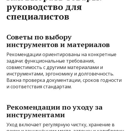
руководство для
специалистов
Советы по выбору
инструментов и материалов
Рекомендации ориентированы на конкретные
задачи: функциональные требования,
совместимость с другими материалами и
инструментами, эргономику и долговечность.
Важна проверка документации, сроков годности
и соответствия стандартам.
Рекомендации по уходу за
инструментами
Уход включает регулярную чистку, хранение в
сухом и защищённом месте, заточку и калибровку