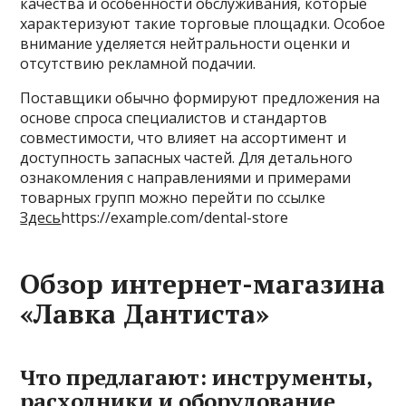
качества и особенности обслуживания, которые
характеризуют такие торговые площадки. Особое
внимание уделяется нейтральности оценки и
отсутствию рекламной подачии.
Поставщики обычно формируют предложения на
основе спроса специалистов и стандартов
совместимости, что влияет на ассортимент и
доступность запасных частей. Для детального
ознакомления с направлениями и примерами
товарных групп можно перейти по ссылке
Здесь
https://example.com/dental-store
Обзор интернет-магазина
«Лавка Дантиста»
Что предлагают: инструменты,
расходники и оборудование