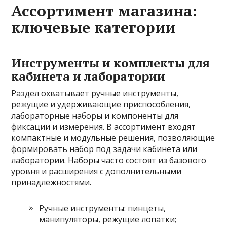
Ассортимент магазина:
ключевые категории
Инструменты и комплекты для
кабинета и лаборатории
Раздел охватывает ручные инструменты,
режущие и удерживающие приспособления,
лабораторные наборы и компоненты для
фиксации и измерения. В ассортимент входят
компактные и модульные решения, позволяющие
формировать набор под задачи кабинета или
лаборатории. Наборы часто состоят из базового
уровня и расширения с дополнительными
принадлежностями.
Ручные инструменты: пинцеты,
манипуляторы, режущие лопатки;