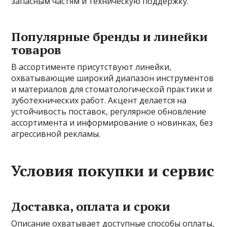
запасным частям и техническую поддержку.
Популярные бренды и линейки
товаров
В ассортименте присутствуют линейки,
охватывающие широкий диапазон инструментов
и материалов для стоматологической практики и
зуботехнических работ. Акцент делается на
устойчивость поставок, регулярное обновление
ассортимента и информирование о новинках, без
агрессивной рекламы.
Условия покупки и сервис
Доставка, оплата и сроки
Описание охватывает доступные способы оплаты,