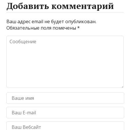
Добавить комментарий
Ваш адрес email не будет опубликован.
Обязательные поля помечены
*