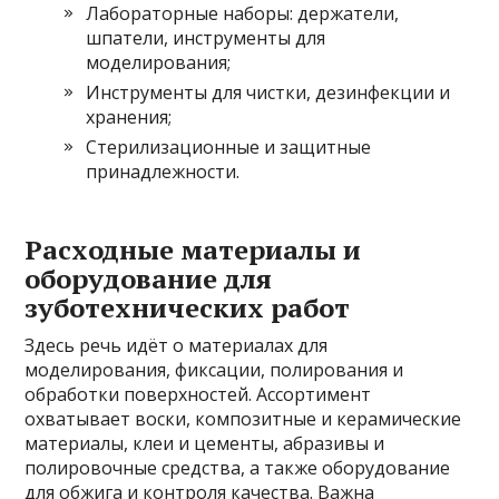
Лабораторные наборы: держатели,
шпатели, инструменты для
моделирования;
Инструменты для чистки, дезинфекции и
хранения;
Стерилизационные и защитные
принадлежности.
Расходные материалы и
оборудование для
зуботехнических работ
Здесь речь идёт о материалах для
моделирования, фиксации, полирования и
обработки поверхностей. Ассортимент
охватывает воски, композитные и керамические
материалы, клеи и цементы, абразивы и
полировочные средства, а также оборудование
для обжига и контроля качества. Важна