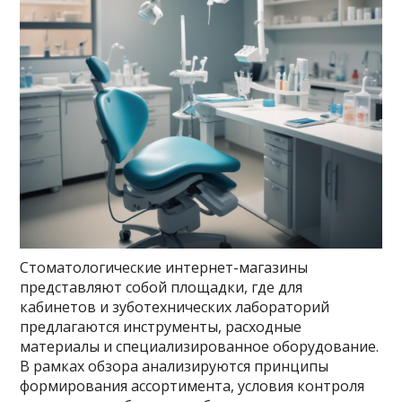
Стоматологические интернет-магазины
представляют собой площадки, где для
кабинетов и зуботехнических лабораторий
предлагаются инструменты, расходные
материалы и специализированное оборудование.
В рамках обзора анализируются принципы
формирования ассортимента, условия контроля