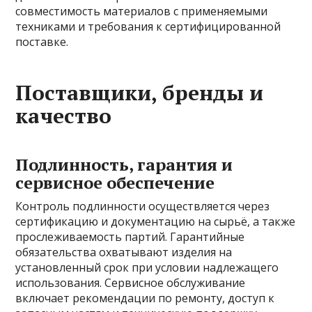
совместимость материалов с применяемыми
техниками и требования к сертифицированной
поставке.
Поставщики, бренды и
качество
Подлинность, гарантия и
сервисное обеспечение
Контроль подлинности осуществляется через
сертификацию и документацию на сырьё, а также
прослеживаемость партий. Гарантийные
обязательства охватывают изделия на
установленный срок при условии надлежащего
использования. Сервисное обслуживание
включает рекомендации по ремонту, доступ к