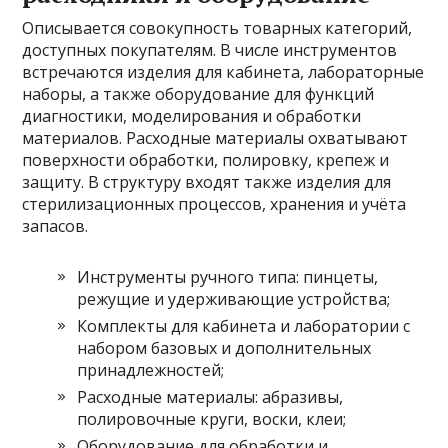
Описывается совокупность товарных категорий,
доступных покупателям. В числе инструментов
встречаются изделия для кабинета, лабораторные
наборы, а также оборудование для функций
диагностики, моделирования и обработки
материалов. Расходные материалы охватывают
поверхности обработки, полировку, крепеж и
защиту. В структуру входят также изделия для
стерилизационных процессов, хранения и учёта
запасов.
Инструменты ручного типа: пинцеты,
режущие и удерживающие устройства;
Комплекты для кабинета и лаборатории с
набором базовых и дополнительных
принадлежностей;
Расходные материалы: абразивы,
полировочные круги, воски, клеи;
Оборудование для обработки и