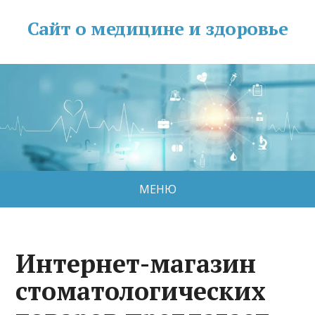
Сайт о медицине и здоровье
МЕНЮ
Интернет-магазин
стоматологических