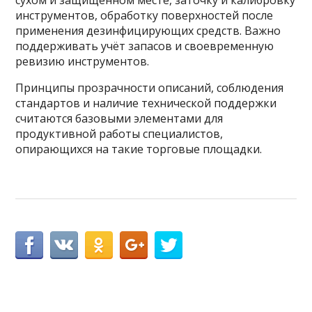
инструментов, обработку поверхностей после
применения дезинфицирующих средств. Важно
поддерживать учёт запасов и своевременную
ревизию инструментов.
Принципы прозрачности описаний, соблюдения
стандартов и наличие технической поддержки
считаются базовыми элементами для
продуктивной работы специалистов,
опирающихся на такие торговые площадки.