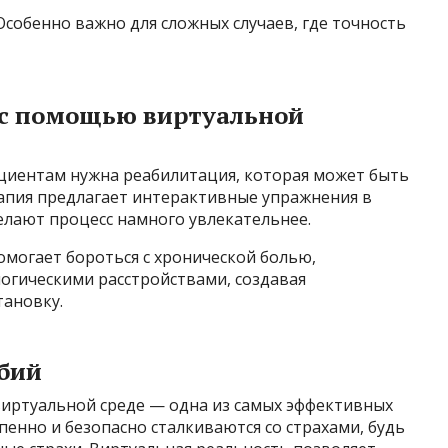
Особенно важно для сложных случаев, где точность
 с помощью виртуальной
ациентам нужна реабилитация, которая может быть
апия предлагает интерактивные упражнения в
елают процесс намного увлекательнее.
омогает бороться с хронической болью,
огическими расстройствами, создавая
ановку.
обий
иртуальной среде — одна из самых эффективных
пенно и безопасно сталкиваются со страхами, будь