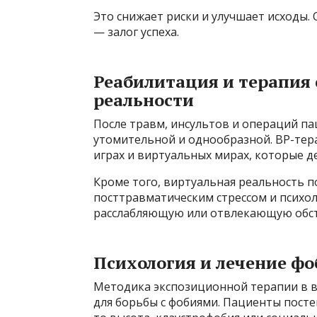
Это снижает риски и улучшает исходы. 
— залог успеха.
Реабилитация и терапия
реальности
После травм, инсультов и операций п
утомительной и однообразной. ВР-тер
играх и виртуальных мирах, которые д
Кроме того, виртуальная реальность п
посттравматическим стрессом и психол
расслабляющую или отвлекающую обст
Психология и лечение ф
Методика экспозиционной терапии в в
для борьбы с фобиями. Пациенты посте