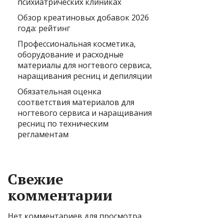
психиатрических клиниках
Обзор креатиновых добавок 2026
года: рейтинг
Профессиональная косметика,
оборудование и расходные
материалы для ногтевого сервиса,
наращивания ресниц и депиляции
Обязательная оценка
соответствия материалов для
ногтевого сервиса и наращивания
ресниц по техническим
регламентам
Свежие
комментарии
Нет комментариев для просмотра.