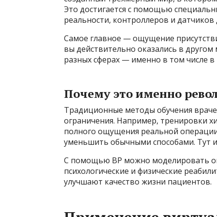
Это достигается с помощью специальн
реальности, контроллеров и датчиков
Самое главное — ощущение присутствия
вы действительно оказались в другом 
разных сферах — именно в том числе в
Почему это именно рево
Традиционные методы обучения врачей
ограничения. Например, тренировки хи
полного ощущения реальной операции, 
уменьшить обычными способами. Тут и
С помощью ВР можно моделировать оп
психологические и физические реабили
улучшают качество жизни пациентов.