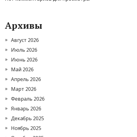
Архивы
Август 2026
Июль 2026
Июнь 2026
Май 2026
Апрель 2026
Март 2026
Февраль 2026
Январь 2026
Декабрь 2025
Ноябрь 2025