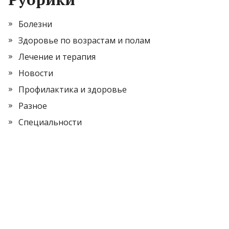
Болезни
Здоровье по возрастам и полам
Лечение и терапия
Новости
Профилактика и здоровье
Разное
Специальности