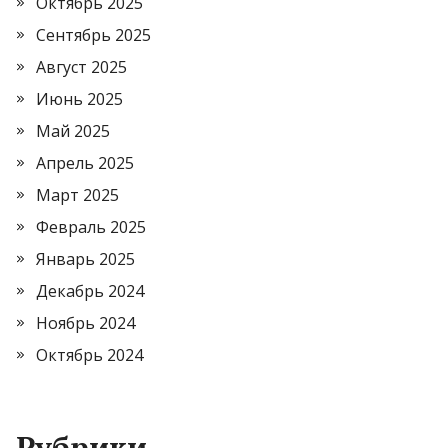
Октябрь 2025
Сентябрь 2025
Август 2025
Июнь 2025
Май 2025
Апрель 2025
Март 2025
Февраль 2025
Январь 2025
Декабрь 2024
Ноябрь 2024
Октябрь 2024
Рубрики