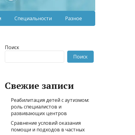
м
Специальности
Разное
Поиск
Поиск
Свежие записи
Реабилитация детей с аутизмом:
роль специалистов и
развивающих центров
Сравнение условий оказания
помощи и подходов в частных