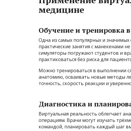
Применение виртуа
медицине
Обучение и тренировка 
Одна из самых популярных и значимых
практические занятия с манекенами не
симуляторы погружают студентов и вра
практиковаться без риска для пациент
Можно тренироваться в выполнении сл
анатомию, осваивать новые методы ле
точность, скорость реакции и уверенно
Диагностика и планиров
Виртуальная реальность облегчает ан
операциям. Врачи могут изучать трёхм
командой, планировать каждый шаг в