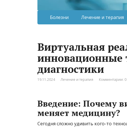
Болезни
Лечение и терапия
Виртуальная реа
инновационные т
диагностики
19.11.2024
Лечение и терапия
Комментарии: 0
Введение: Почему в
меняет медицину?
Сегодня сложно удивить кого-то техно