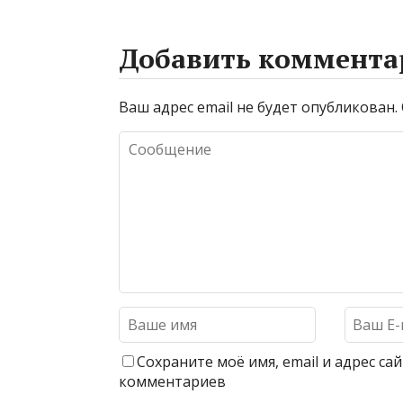
Добавить коммента
Ваш адрес email не будет опубликован.
Сохраните моё имя, email и адрес с
комментариев