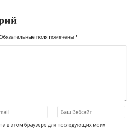
рий
Обязательные поля помечены
*
айта в этом браузере для последующих моих