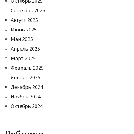
Октябрь 2025
Сентябрь 2025
Август 2025
Июнь 2025
Май 2025
Апрель 2025
Март 2025
Февраль 2025
Январь 2025
Декабрь 2024
Ноябрь 2024
Октябрь 2024
Рубрики