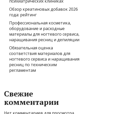
психиатрических клиниках
Обзор креатиновых добавок 2026
года: рейтинг
Профессиональная косметика,
оборудование и расходные
материалы для ногтевого сервиса,
наращивания ресниц и депиляции
Обязательная оценка
соответствия материалов для
ногтевого сервиса и наращивания
ресниц по техническим
регламентам
Свежие
комментарии
Нет комментариев для просмотра.