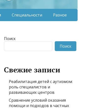
м
Специальности
Разное
Поиск
Поиск
Свежие записи
Реабилитация детей с аутизмом:
роль специалистов и
развивающих центров
Сравнение условий оказания
помощи и подходов в частных