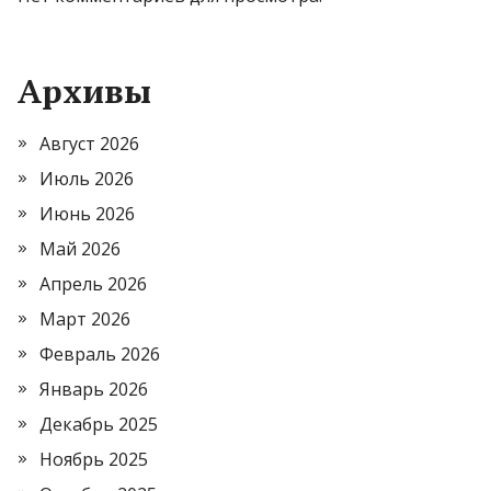
Архивы
Август 2026
Июль 2026
Июнь 2026
Май 2026
Апрель 2026
Март 2026
Февраль 2026
Январь 2026
Декабрь 2025
Ноябрь 2025