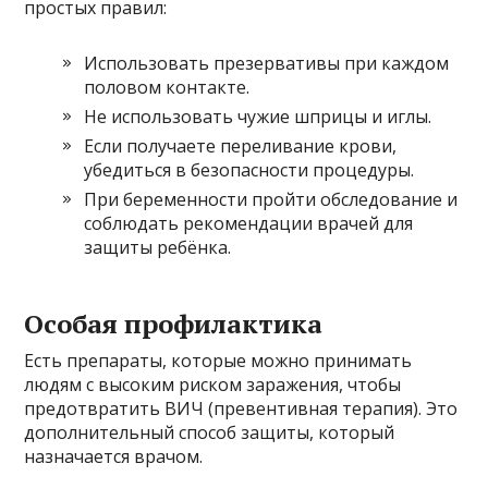
простых правил:
Использовать презервативы при каждом
половом контакте.
Не использовать чужие шприцы и иглы.
Если получаете переливание крови,
убедиться в безопасности процедуры.
При беременности пройти обследование и
соблюдать рекомендации врачей для
защиты ребёнка.
Особая профилактика
Есть препараты, которые можно принимать
людям с высоким риском заражения, чтобы
предотвратить ВИЧ (превентивная терапия). Это
дополнительный способ защиты, который
назначается врачом.