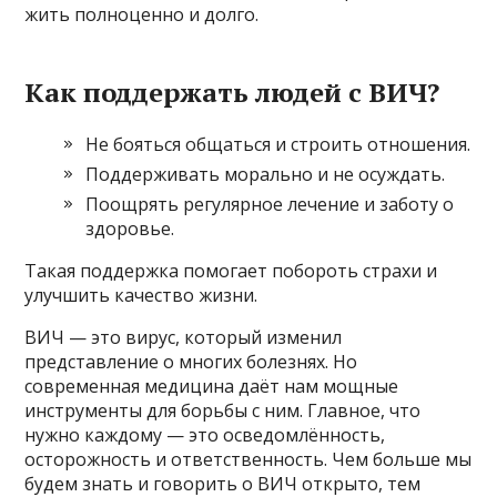
жить полноценно и долго.
Как поддержать людей с ВИЧ?
Не бояться общаться и строить отношения.
Поддерживать морально и не осуждать.
Поощрять регулярное лечение и заботу о
здоровье.
Такая поддержка помогает побороть страхи и
улучшить качество жизни.
ВИЧ — это вирус, который изменил
представление о многих болезнях. Но
современная медицина даёт нам мощные
инструменты для борьбы с ним. Главное, что
нужно каждому — это осведомлённость,
осторожность и ответственность. Чем больше мы
будем знать и говорить о ВИЧ открыто, тем