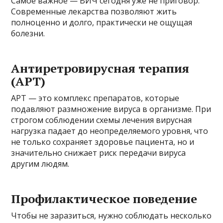
Самое важное — ВИЧ сегодня уже не приговор.
Современные лекарства позволяют жить
полноценно и долго, практически не ощущая
болезни.
Антиретровирусная терапия
(АРТ)
АРТ — это комплекс препаратов, которые
подавляют размножение вируса в организме. При
строгом соблюдении схемы лечения вирусная
нагрузка падает до неопределяемого уровня, что
не только сохраняет здоровье пациента, но и
значительно снижает риск передачи вируса
другим людям.
Профилактическое поведение
Чтобы не заразиться, нужно соблюдать несколько