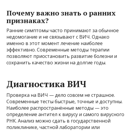
Почему важно знать о ранних
признаках?
Ранние симптомы часто принимают за обычное
недомогание и не связывают с ВИЧ. Однако
именно в этот момент лечение наиболее
эффективно. Современные методы терапии
позволяют приостановить развитие болезни и
сохранить качество жизни на долгие годы.
Диагностика ВИЧ
Проверка на ВИЧ — дело совсем не страшное.
Современные тесты быстрые, точные и доступны.
Наиболее распространённые методы — это
определение антител к вирусу и самого вирусного
РНК. Анализ можно сдать в государственной
поликлинике, частной лаборатории или