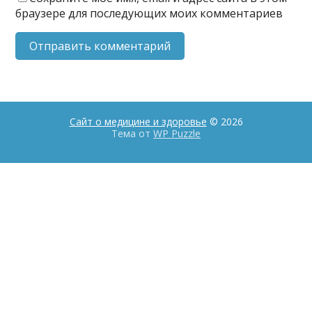
браузере для последующих моих комментариев
Сайт о медицине и здоровье
© 2026
Тема от
WP Puzzle