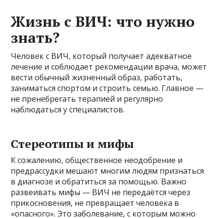
Жизнь с ВИЧ: что нужно
знать?
Человек с ВИЧ, который получает адекватное
лечение и соблюдает рекомендации врача, может
вести обычный жизненный образ, работать,
заниматься спортом и строить семью. Главное —
не пренебрегать терапией и регулярно
наблюдаться у специалистов.
Стереотипы и мифы
К сожалению, общественное неодобрение и
предрассудки мешают многим людям признаться
в диагнозе и обратиться за помощью. Важно
развеивать мифы — ВИЧ не передаётся через
прикосновения, не превращает человека в
«опасного». Это заболевание, с которым можно