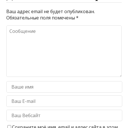
Ваш адрес email не будет опубликован.
Обязательные поля помечены
*
Сохраните моё имя, email и адрес сайта в этом