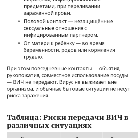
предметами, при переливании
заражённой крови.
Половой контакт — незащищённые
сексуальные отношения с
инфицированным партнёром.
От матери к ребёнку — во время
беременности, родов или кормления
грудью.
При этом повседневные контакты — объятия,
рукопожатия, совместное использование посуды
— ВИЧ не передают. Вирус не выживает вне
организма, и обычные бытовые ситуации не несут
риска заражения.
Таблица: Риски передачи ВИЧ в
различных ситуациях