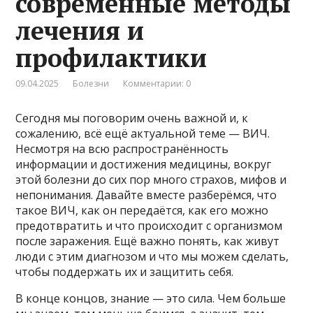
современные методы
лечения и
профилактики
09.04.2025
Болезни
Комментарии: 0
Сегодня мы поговорим очень важной и, к
сожалению, всё ещё актуальной теме — ВИЧ.
Несмотря на всю распространённость
информации и достижения медицины, вокруг
этой болезни до сих пор много страхов, мифов и
непонимания. Давайте вместе разберёмся, что
такое ВИЧ, как он передаётся, как его можно
предотвратить и что происходит с организмом
после заражения. Ещё важно понять, как живут
люди с этим диагнозом и что мы можем сделать,
чтобы поддержать их и защитить себя.
В конце концов, знание — это сила. Чем больше