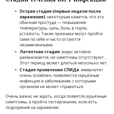
Острая стадия (первые недели после
заражения)
: некоторым кажется, что это
обычная простуда — повышение
температуры, сыпь, боль в горле,
усталость. Такие признаки могут пройти
сами по себе и часто остаются
незамеченными.
Латентная стадия
: вирус активно
размножается, но симптомы отсутствуют.
Этот период может длиться несколько лет.
Стадия проявления СПИДа
: иммунитет
очень ослаблен, появляются серьёзные
инфекции и заболевания, с которыми
организм не может справиться.
Очень важно не ждать, когда появятся серьёзные
симптомы, а пройти тестирование, если есть
подозрения на заражение.