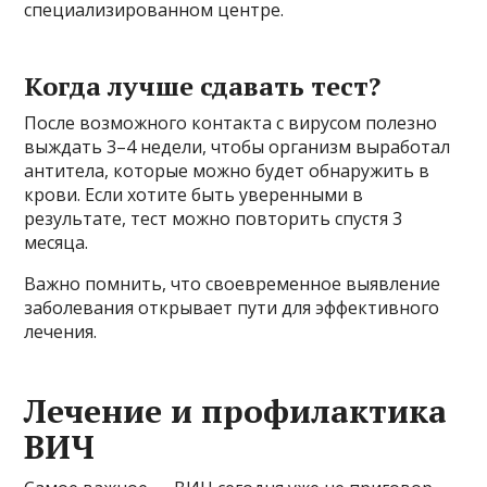
специализированном центре.
Когда лучше сдавать тест?
После возможного контакта с вирусом полезно
выждать 3–4 недели, чтобы организм выработал
антитела, которые можно будет обнаружить в
крови. Если хотите быть уверенными в
результате, тест можно повторить спустя 3
месяца.
Важно помнить, что своевременное выявление
заболевания открывает пути для эффективного
лечения.
Лечение и профилактика
ВИЧ