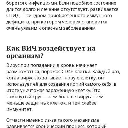
борется с инфекциями. Если подобное состояние
длится долго и лечение отсутствует, развивается
СПИД — синдром приобретённого иммунного
дефицита, при котором человек становится
очень уязвим к опасным заболеваниям.
Как ВИЧ воздействует на
организм?
Вирус при попадании в кровь начинает
размножаться, поражая CD4+ клетки. Каждый раз,
когда вирус захватывает новую клетку, он
использует её для создания копий самого себя, в
итоге уничтожая заражённую клетку. Это
замкнутый круг — чем больше вируса, тем
меньше защитных клеток, и тем слабее
иммунитет.
Отчасти именно из-за такого механизма
развивается хронический процесс, который