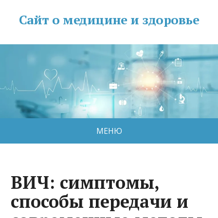
Сайт о медицине и здоровье
МЕНЮ
ВИЧ: симптомы,
способы передачи и