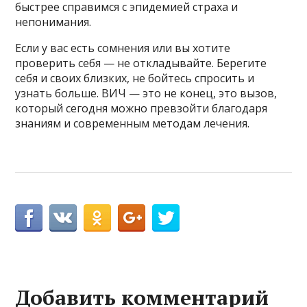
быстрее справимся с эпидемией страха и
непонимания.
Если у вас есть сомнения или вы хотите
проверить себя — не откладывайте. Берегите
себя и своих близких, не бойтесь спросить и
узнать больше. ВИЧ — это не конец, это вызов,
который сегодня можно превзойти благодаря
знаниям и современным методам лечения.
Добавить комментарий