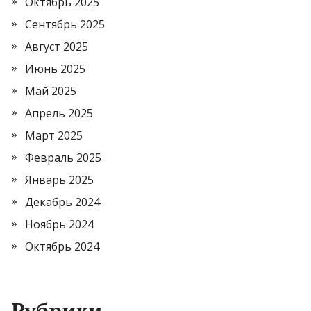
Октябрь 2025
Сентябрь 2025
Август 2025
Июнь 2025
Май 2025
Апрель 2025
Март 2025
Февраль 2025
Январь 2025
Декабрь 2024
Ноябрь 2024
Октябрь 2024
Рубрики