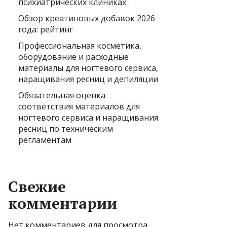
психиатрических клиниках
Обзор креатиновых добавок 2026
года: рейтинг
Профессиональная косметика,
оборудование и расходные
материалы для ногтевого сервиса,
наращивания ресниц и депиляции
Обязательная оценка
соответствия материалов для
ногтевого сервиса и наращивания
ресниц по техническим
регламентам
Свежие
комментарии
Нет комментариев для просмотра.