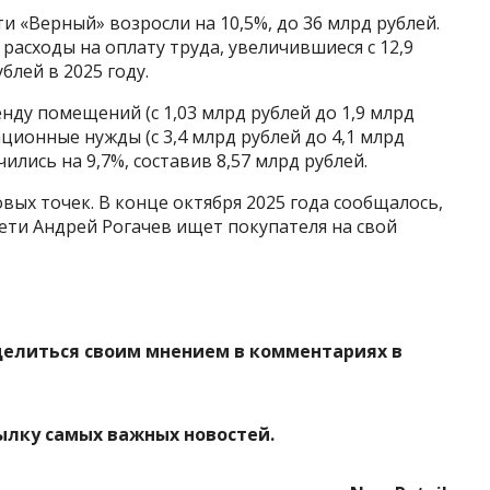
и «Верный» возросли на 10,5%, до 36 млрд рублей.
расходы на оплату труда, увеличившиеся с 12,9
блей в 2025 году.
нду помещений (с 1,03 млрд рублей до 1,9 млрд
ционные нужды (с 3,4 млрд рублей до 4,1 млрд
ились на 9,7%, составив 8,57 млрд рублей.
вых точек. В конце октября 2025 года сообщалось,
ети Андрей Рогачев ищет покупателя на свой
делиться своим мнением в комментариях в
ылку самых важных новостей.