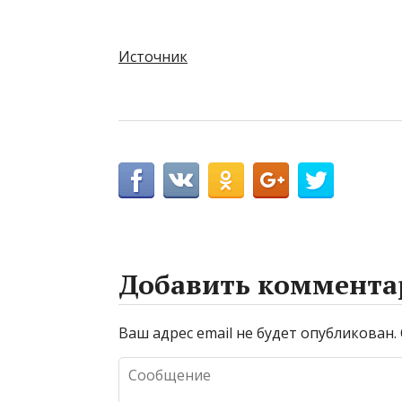
Источник
Добавить коммента
Ваш адрес email не будет опубликован.