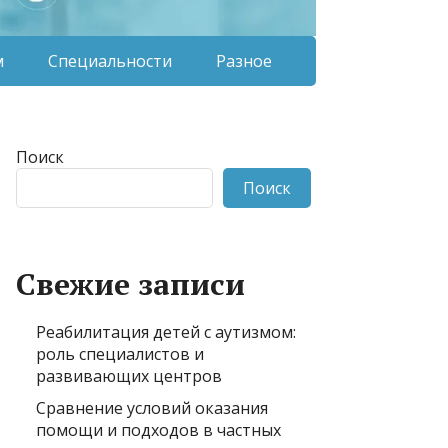
м
Специальности
Разное
Поиск
Поиск
Свежие записи
Реабилитация детей с аутизмом:
роль специалистов и
развивающих центров
Сравнение условий оказания
помощи и подходов в частных