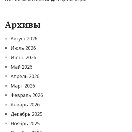
Архивы
Август 2026
Июль 2026
Июнь 2026
Май 2026
Апрель 2026
Март 2026
Февраль 2026
Январь 2026
Декабрь 2025
Ноябрь 2025