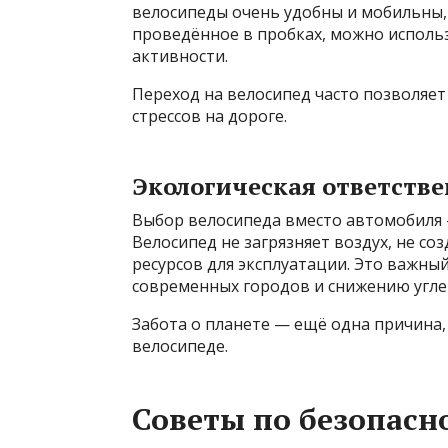
велосипеды очень удобны и мобильны, 
проведённое в пробках, можно исполь
активности.
Переход на велосипед часто позволяет
стрессов на дороге.
Экологическая ответстве
Выбор велосипеда вместо автомобиля 
Велосипед не загрязняет воздух, не со
ресурсов для эксплуатации. Это важны
современных городов и снижению угле
Забота о планете — ещё одна причина,
велосипеде.
Советы по безопасн