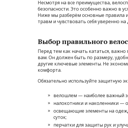
Несмотря на все преимущества, велосп
безопасности. Это особенно важно в у
Ниже мы разберём основные правила и
травм и чувствовать себя уверенно на 
Выбор правильного вело
Перед тем как начать кататься, важно
вам. Он должен быть по размеру, удобн
другие ключевые элементы. Не экономь
комфорта.
Обязательно используйте защитную эк
велошлем — наиболее важный э
налокотники и наколенники — о
освещающие элементы на одежд
суток;
перчатки для защиты рук и улуч