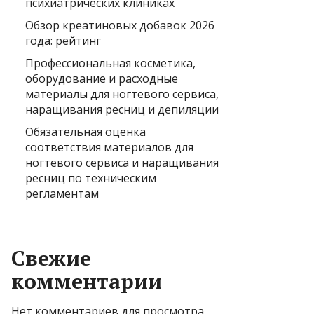
психиатрических клиниках
Обзор креатиновых добавок 2026
года: рейтинг
Профессиональная косметика,
оборудование и расходные
материалы для ногтевого сервиса,
наращивания ресниц и депиляции
Обязательная оценка
соответствия материалов для
ногтевого сервиса и наращивания
ресниц по техническим
регламентам
Свежие
комментарии
Нет комментариев для просмотра.