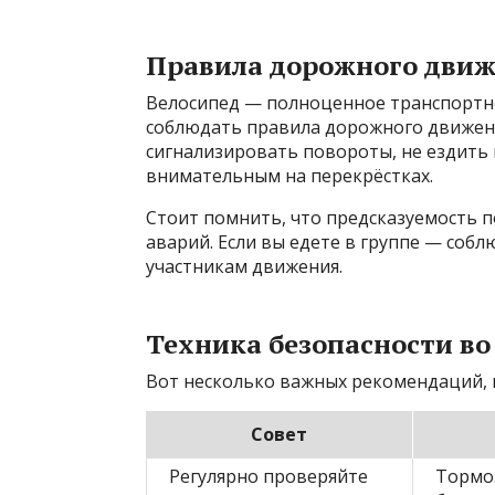
Правила дорожного движ
Велосипед — полноценное транспортно
соблюдать правила дорожного движения
сигнализировать повороты, не ездить 
внимательным на перекрёстках.
Стоит помнить, что предсказуемость п
аварий. Если вы едете в группе — соб
участникам движения.
Техника безопасности во
Вот несколько важных рекомендаций, 
Совет
Регулярно проверяйте
Тормо