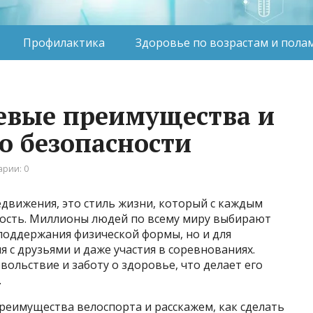
Профилактика
Здоровье по возрастам и пола
евые преимущества и
о безопасности
рии: 0
едвижения, это стиль жизни, который с каждым
ость. Миллионы людей по всему миру выбирают
 поддержания физической формы, но и для
 с друзьями и даже участия в соревнованиях.
вольствие и заботу о здоровье, что делает его
.
реимущества велоспорта и расскажем, как сделать