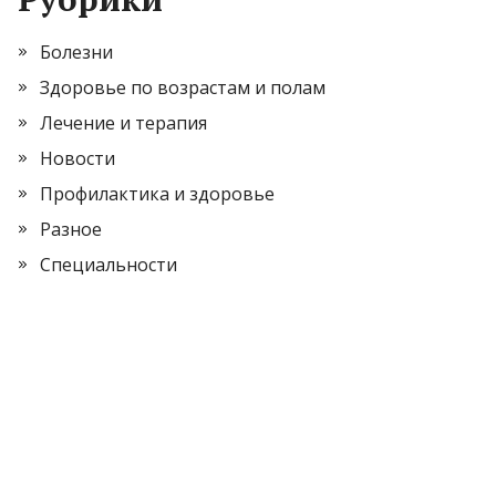
Болезни
Здоровье по возрастам и полам
Лечение и терапия
Новости
Профилактика и здоровье
Разное
Специальности