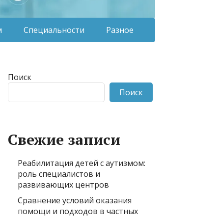
м
Специальности
Разное
Поиск
Поиск
Свежие записи
Реабилитация детей с аутизмом:
роль специалистов и
развивающих центров
Сравнение условий оказания
помощи и подходов в частных