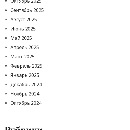
Октябрь 2025
Сентябрь 2025
Август 2025
Июнь 2025
Май 2025
Апрель 2025
Март 2025
Февраль 2025
Январь 2025
Декабрь 2024
Ноябрь 2024
Октябрь 2024
Рубрики