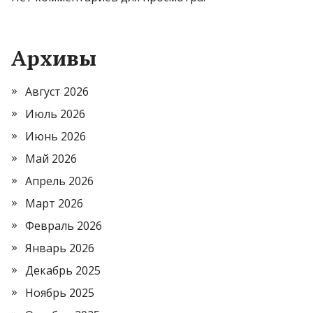
Архивы
Август 2026
Июль 2026
Июнь 2026
Май 2026
Апрель 2026
Март 2026
Февраль 2026
Январь 2026
Декабрь 2025
Ноябрь 2025