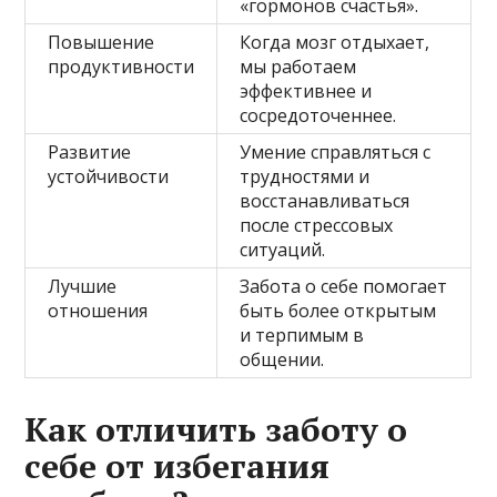
«гормонов счастья».
Повышение
Когда мозг отдыхает,
продуктивности
мы работаем
эффективнее и
сосредоточеннее.
Развитие
Умение справляться с
устойчивости
трудностями и
восстанавливаться
после стрессовых
ситуаций.
Лучшие
Забота о себе помогает
отношения
быть более открытым
и терпимым в
общении.
Как отличить заботу о
себе от избегания