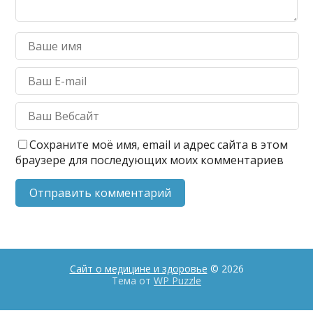
Сохраните моё имя, email и адрес сайта в этом
браузере для последующих моих комментариев
Сайт о медицине и здоровье
© 2026
Тема от
WP Puzzle