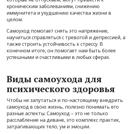
хроническим заболеваниям, снижению
иммунитета и ухудшению качества жизни в
целом.
Самоуход помогает снять это напряжение,
научиться справляться с тревогой и депрессией, а
также строить устойчивость к стрессу. В
конечном итоге, он помогает нам быть более
успешными и счастливыми в любых сферах.
Виды самоухода для
психического здоровья
Чтобы не запутаться и по-настоящему внедрить
самоуход в свою жизнь, полезно понимать его
разные аспекты. Самоуход – это не только
расслабление на диване, это комплекс практик,
затрагивающих тело, ум и эмоции.