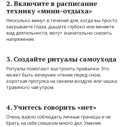
2. Включите в расписание
технику «мини-отдыха»
Несколько минут в течение дня, когда вы просто
закрываете глаза, дышите глубоко или меняете
вид деятельности, могут значительно снизить
напряжение.
3. Создайте ритуалы самоухода
Ритуалы помогают выстроить привычки. Это
может быть вечернее чтение перед сном,
короткая прогулка на свежем воздухе или чашка
травяного чая утром.
4. Учитесь говорить «нет»
Очень важно соблюдать личные границы и не
брать на себя слишком много дел. Умение