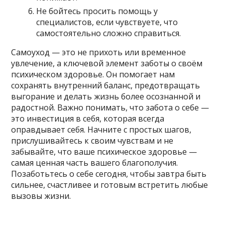
Не бойтесь просить помощь у
специалистов, если чувствуете, что
самостоятельно сложно справиться.
Самоуход — это не прихоть или временное
увлечение, а ключевой элемент заботы о своём
психическом здоровье. Он помогает нам
сохранять внутренний баланс, предотвращать
выгорание и делать жизнь более осознанной и
радостной. Важно понимать, что забота о себе —
это инвестиция в себя, которая всегда
оправдывает себя. Начните с простых шагов,
прислушивайтесь к своим чувствам и не
забывайте, что ваше психическое здоровье —
самая ценная часть вашего благополучия.
Позаботьтесь о себе сегодня, чтобы завтра быть
сильнее, счастливее и готовым встретить любые
вызовы жизни.