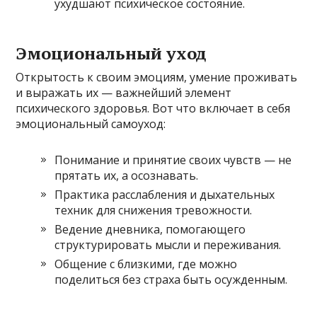
ухудшают психическое состояние.
Эмоциональный уход
Открытость к своим эмоциям, умение проживать
и выражать их — важнейший элемент
психического здоровья. Вот что включает в себя
эмоциональный самоуход:
Понимание и принятие своих чувств — не
прятать их, а осознавать.
Практика расслабления и дыхательных
техник для снижения тревожности.
Ведение дневника, помогающего
структурировать мысли и переживания.
Общение с близкими, где можно
поделиться без страха быть осужденным.