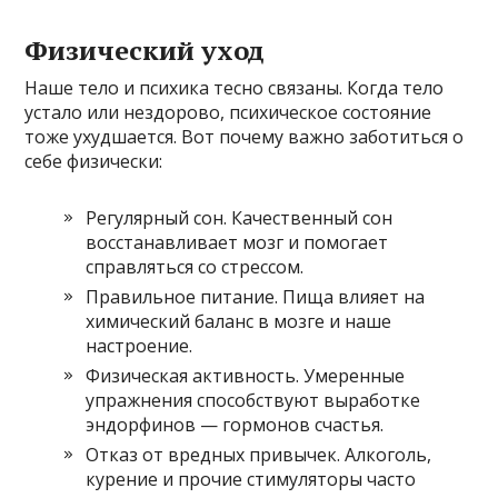
Физический уход
Наше тело и психика тесно связаны. Когда тело
устало или нездорово, психическое состояние
тоже ухудшается. Вот почему важно заботиться о
себе физически:
Регулярный сон. Качественный сон
восстанавливает мозг и помогает
справляться со стрессом.
Правильное питание. Пища влияет на
химический баланс в мозге и наше
настроение.
Физическая активность. Умеренные
упражнения способствуют выработке
эндорфинов — гормонов счастья.
Отказ от вредных привычек. Алкоголь,
курение и прочие стимуляторы часто