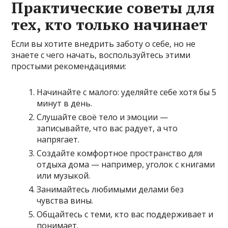
Практические советы для
тех, кто только начинает
Если вы хотите внедрить заботу о себе, но не
знаете с чего начать, воспользуйтесь этими
простыми рекомендациями:
Начинайте с малого: уделяйте себе хотя бы 5
минут в день.
Слушайте своё тело и эмоции —
записывайте, что вас радует, а что
напрягает.
Создайте комфортное пространство для
отдыха дома — например, уголок с книгами
или музыкой.
Занимайтесь любимыми делами без
чувства вины.
Общайтесь с теми, кто вас поддерживает и
понимает.