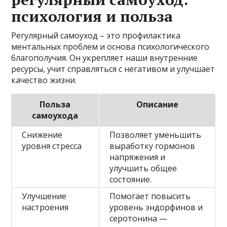
психология и польза
Регулярный самоуход – это профилактика
ментальных проблем и основа психологического
благополучия. Он укрепляет наши внутренние
ресурсы, учит справляться с негативом и улучшает
качество жизни.
Польза
Описание
самоухода
Снижение
Позволяет уменьшить
уровня стресса
выработку гормонов
напряжения и
улучшить общее
состояние.
Улучшение
Помогает повысить
настроения
уровень эндорфинов и
серотонина —