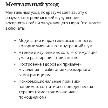
Ментальный уход
Ментальный уход подразумевает заботу о
разуме, контроле мыслей и улучшении
восприятия себя и окружающего мира. Это может
включать:
Медитации и практики осознанности,
которые уменьшают внутренний шум.
Чтение и изучение нового — стимуляция
ума и расширение горизонтов.
Построение здоровых привычек
мышления — избегание чрезмерного
самокритицизма.
Психоэмоциональные практики,
например, когнитивно-поведенческая
терапия (самостоятельно или с
помощником).