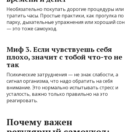
Необязательно покупать дорогие процедуры или
тратить часы. Простые практики, как прогулка по
парку, дыхательные упражнения или хороший сон
— это тоже самоуход.
Миф 3. Если чувствуешь себя
плохо, значит с тобой что-то не
так
Психические затруднения — не знак слабости, а
сигнал организма, что надо обратить на себя
внимание. Это нормально испытывать стресс и
усталость, важно только правильно на это
реагировать.
Почему важен
регулярный самоуход: