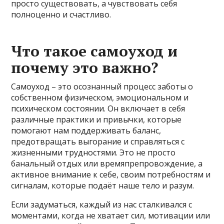
просто существовать, а чувствовать себя
полноценно и счастливо.
Что такое самоуход и
почему это важно?
Самоуход – это осознанный процесс заботы о
собственном физическом, эмоциональном и
психическом состоянии. Он включает в себя
различные практики и привычки, которые
помогают нам поддерживать баланс,
предотвращать выгорание и справляться с
жизненными трудностями. Это не просто
банальный отдых или времяпрепровождение, а
активное внимание к себе, своим потребностям и
сигналам, которые подаёт наше тело и разум.
Если задуматься, каждый из нас сталкивался с
моментами, когда не хватает сил, мотивации или