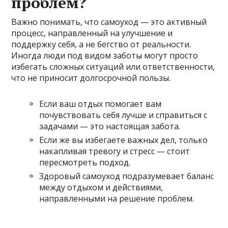
проблем?
Важно понимать, что самоуход — это активный
процесс, направленный на улучшение и
поддержку себя, а не бегство от реальности.
Иногда люди под видом заботы могут просто
избегать сложных ситуаций или ответственности,
что не приносит долгосрочной пользы.
Если ваш отдых помогает вам
почувствовать себя лучше и справиться с
задачами — это настоящая забота.
Если же вы избегаете важных дел, только
накапливая тревогу и стресс — стоит
пересмотреть подход.
Здоровый самоуход подразумевает баланс
между отдыхом и действиями,
направленными на решение проблем.