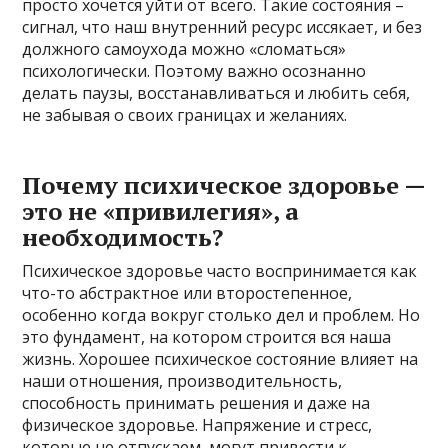
просто хочется уйти от всего. Такие состояния –
сигнал, что наш внутренний ресурс иссякает, и без
должного самоухода можно «сломаться»
психологически. Поэтому важно осознанно
делать паузы, восстанавливаться и любить себя,
не забывая о своих границах и желаниях.
Почему психическое здоровье —
это не «привилегия», а
необходимость?
Психическое здоровье часто воспринимается как
что-то абстрактное или второстепенное,
особенно когда вокруг столько дел и проблем. Но
это фундамент, на котором строится вся наша
жизнь. Хорошее психическое состояние влияет на
наши отношения, производительность,
способность принимать решения и даже на
физическое здоровье. Напряжение и стресс,
которые не отпускаем, могут привести к