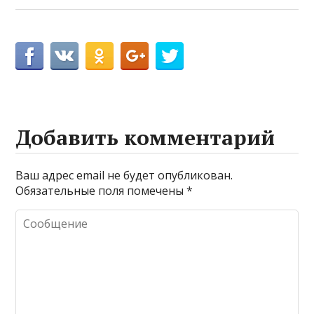
Добавить комментарий
Ваш адрес email не будет опубликован.
Обязательные поля помечены
*