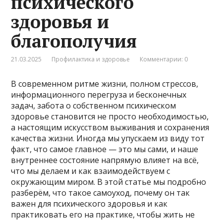
психического
здоровья и
благополучия
21.03.2025
Профилактика и здоровье
Комментарии: 0
В современном ритме жизни, полном стрессов,
информационного перегруза и бесконечных
задач, забота о собственном психическом
здоровье становится не просто необходимостью,
а настоящим искусством выживания и сохранения
качества жизни. Иногда мы упускаем из виду тот
факт, что самое главное — это мы сами, и наше
внутреннее состояние напрямую влияет на всё,
что мы делаем и как взаимодействуем с
окружающим миром. В этой статье мы подробно
разберём, что такое самоуход, почему он так
важен для психического здоровья и как
практиковать его на практике, чтобы жить не