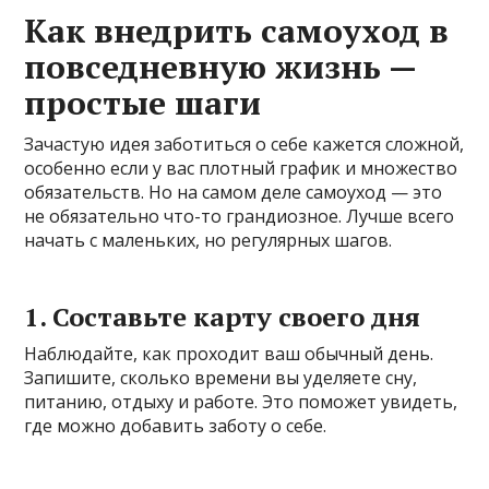
Как внедрить самоуход в
повседневную жизнь —
простые шаги
Зачастую идея заботиться о себе кажется сложной,
особенно если у вас плотный график и множество
обязательств. Но на самом деле самоуход — это
не обязательно что-то грандиозное. Лучше всего
начать с маленьких, но регулярных шагов.
1. Составьте карту своего дня
Наблюдайте, как проходит ваш обычный день.
Запишите, сколько времени вы уделяете сну,
питанию, отдыху и работе. Это поможет увидеть,
где можно добавить заботу о себе.