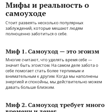
Мифы и реальность о
самоуходе
Стоит развеять несколько популярных
заблуждений, которые мешают людям
полноценно заботиться о себе.
Миф 1. Самоуход — это эгоизм
Многие считают, что уделять время себе —
значит быть эгоистом. На самом деле забота о
себе помогает стать более терпимым и
внимательным к другим. Когда мы наполнены
энергией и спокойны, мы действительно можем
давать больше близким.
Миф 2. Самоуход требует много
времени и денег