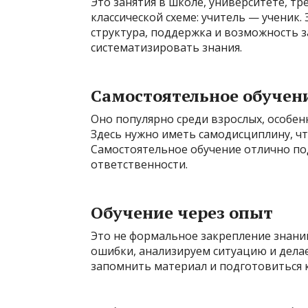
Это занятия в школе, университете, тре
классической схеме: учитель — ученик.
структура, поддержка и возможность з
систематизировать знания.
Самостоятельное обучен
Оно популярно среди взрослых, особенн
Здесь нужно иметь самодисциплину, чт
Самостоятельное обучение отлично под
ответственности.
Обучение через опыт
Это не формальное закрепление знаний,
ошибки, анализируем ситуацию и дела
запомнить материал и подготовиться 