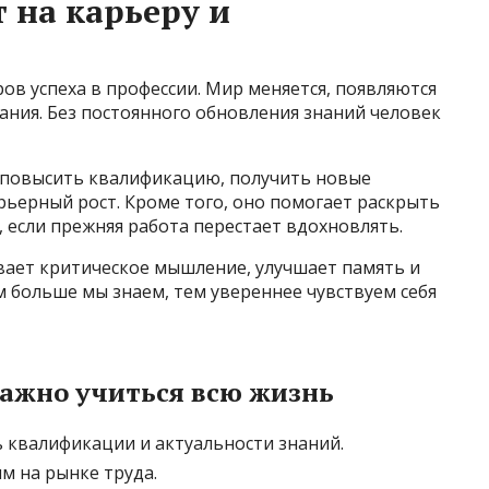
 на карьеру и
в успеха в профессии. Мир меняется, появляются
ания. Без постоянного обновления знаний человек
 повысить квалификацию, получить новые
ьерный рост. Кроме того, оно помогает раскрыть
 если прежняя работа перестает вдохновлять.
вает критическое мышление, улучшает память и
м больше мы знаем, тем увереннее чувствуем себя
важно учиться всю жизнь
квалификации и актуальности знаний.
м на рынке труда.