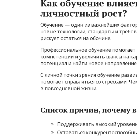
Как обучение влияет
личностный рост?
Обучение — один из важнейших факторо
новые технологии, стандарты и требов
рискует остаться на обочине.
Профессиональное обучение помогает
компетенции и увеличить шансы на кар
потенциал и найти новое направление,
С личной точки зрения обучение разви
помогает справляться со стрессами. Че
в повседневной жизни.
Список причин, почему 
Поддерживать высокий уровень 
Оставаться конкурентоспособны