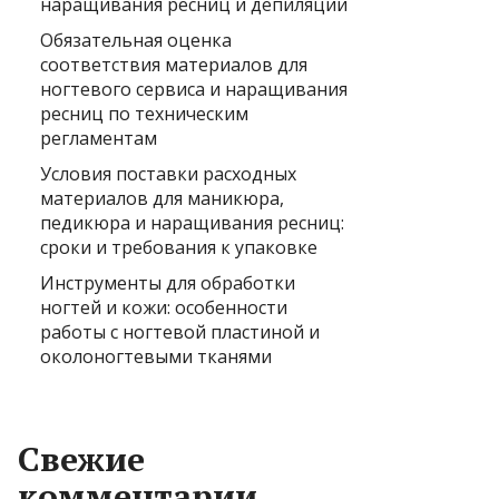
наращивания ресниц и депиляции
Обязательная оценка
соответствия материалов для
ногтевого сервиса и наращивания
ресниц по техническим
регламентам
Условия поставки расходных
материалов для маникюра,
педикюра и наращивания ресниц:
сроки и требования к упаковке
Инструменты для обработки
ногтей и кожи: особенности
работы с ногтевой пластиной и
околоногтевыми тканями
Свежие
комментарии