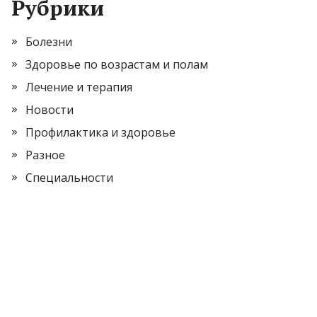
Рубрики
Болезни
Здоровье по возрастам и полам
Лечение и терапия
Новости
Профилактика и здоровье
Разное
Специальности