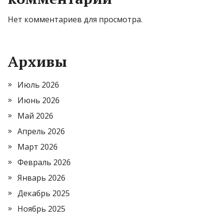
Нет комментариев для просмотра.
Архивы
Июль 2026
Июнь 2026
Май 2026
Апрель 2026
Март 2026
Февраль 2026
Январь 2026
Декабрь 2025
Ноябрь 2025