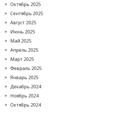
Октябрь 2025
Сентябрь 2025
Август 2025
Июнь 2025
Май 2025
Апрель 2025
Март 2025
Февраль 2025
Январь 2025
Декабрь 2024
Ноябрь 2024
Октябрь 2024