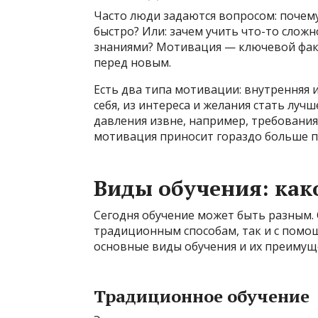
Часто люди задаются вопросом: почему 
быстро? Или: зачем учить что-то слож
знаниями? Мотивация — ключевой факт
перед новым.
Есть два типа мотивации: внутренняя 
себя, из интереса и желания стать луч
давления извне, например, требования
мотивация приносит гораздо больше п
Виды обучения: как
Сегодня обучение может быть разным.
традиционным способам, так и с пом
основные виды обучения и их преимущ
Традиционное обучение