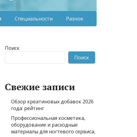
м
Специальности
Разное
Поиск
Поиск
Свежие записи
Обзор креатиновых добавок 2026
года: рейтинг
Профессиональная косметика,
оборудование и расходные
материалы для ногтевого сервиса,