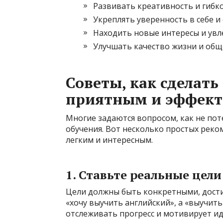
Развивать креативность и гибк
Укреплять уверенность в себе и
Находить новые интересы и увл
Улучшать качество жизни и общ
Советы, как сделать
приятным и эффек
Многие задаются вопросом, как не пот
обучения. Вот несколько простых реко
легким и интересным.
1. Ставьте реальные цели
Цели должны быть конкретными, дост
«хочу выучить английский», а «выучить
отслеживать прогресс и мотивирует и