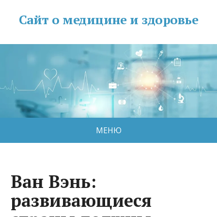
Сайт о медицине и здоровье
МЕНЮ
Ван Вэнь:
развивающиеся