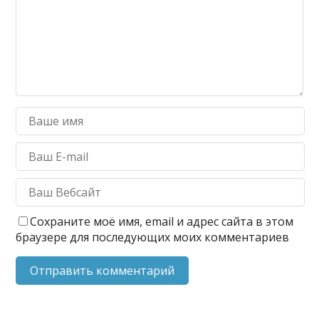
Сохраните моё имя, email и адрес сайта в этом
браузере для последующих моих комментариев