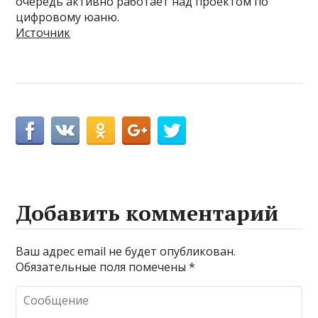
очередь активно работает над проектом по
цифровому юаню.
Источник
Добавить комментарий
Ваш адрес email не будет опубликован.
Обязательные поля помечены
*