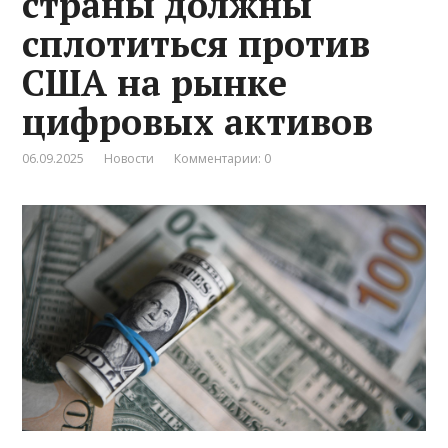
страны должны
сплотиться против
США на рынке
цифровых активов
06.09.2025
Новости
Комментарии: 0