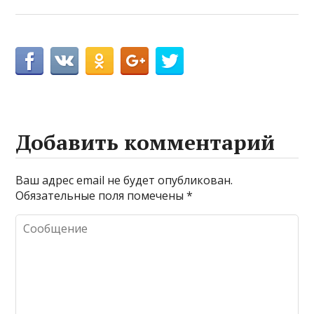
Добавить комментарий
Ваш адрес email не будет опубликован.
Обязательные поля помечены
*