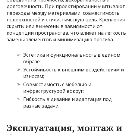
долговечность. При проектировании учитывают
переходы между материалами, совместимость
поверхностей и стилистическую цель. Крепления
скрыты или вынесены в зависимости от
концепции пространства, что влияет на легкость
замены элементов и минимизацию прогиба.
Эстетика и функциональность в едином
образе;
Устойчивость к внешним воздействиям и
износам;
Совместимость с мебелью и
инфраструктурой вокруг;
Гибкость в дизайне и адаптация под
разные задачи.
Эксплуатация, монтаж и