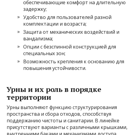
обеспечивающие комфорт на длительную
задержку;
Удобство для пользователей разной
комплектации и возраста;
Защита от механических воздействий и
вандализма;
Опции с безспинной конструкцией для
специальных зон;
Возможность крепления к основанию для
повышения устойчивости.
Урны и их роль в порядке
территории
Урны выполняют функцию структурирования
пространства и сбора отходов, способствуя
поддержанию чистоты и санитарии. В линейке
присутствуют варианты с различными крышками,
внутренними баками и механизмами доступа.