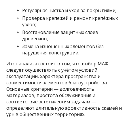
Регулярная чистка и уход за покрытиями;
Проверка крепежей и ремонт крепёжных
узлов;
Восстановление защитных слоев
древесины;
Замена изношенных элементов без
нарушения конструкции.
Итог анализа состоит в том, что выбор MAФ
следует осуществлять с учётом условий
эксплуатации, характера пространства и
совместимости элементов благоустройства.
Основные критерии — долговечность
материалов, простота обслуживания и
соответствие эстетическим задачам —
определяют длительную эффективность скамей и
урн в общественных территориях.