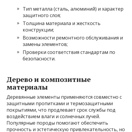
Тип металла (сталь, алюминий) и характер
защитного слоя;
Толщина материала и жесткость
конструкции;
Возможности ремонтного обслуживания и
замены элементов;
Проверки соответствия стандартам по
безопасности.
Дерево и композитные
материалы
Деревянные элементы применяются совместно с
защитными пропитками и термозащитными
покрытиями, что продлевает срок службы под
воздействием влаги и солнечных лучей.
Популярные породы помогают обеспечить
прочность и эстетическую привлекательность, но