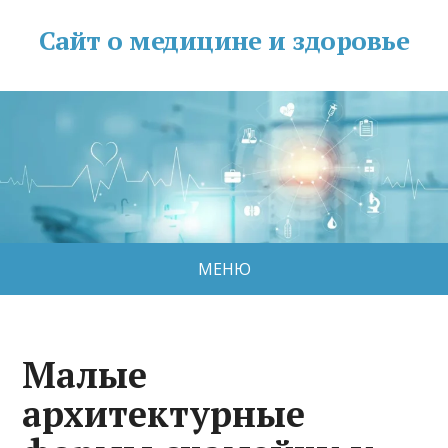
Сайт о медицине и здоровье
МЕНЮ
Малые
архитектурные