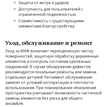
Защита от ветра и ударов;
Доступность для пользователей с
ограниченной подвижностью;
Совместимость с существующими
элементами благоустройства.
Уход, обслуживание и ремонт
Уход за MAФ включает периодическую чистку
поверхностей, защитную обработку деревянных
элементов и контроль состояния крепёжных
соединений. В случае обнаружения дефектов
рекомендуется локальные ремонты или замена
отдельных деталей. Регламент обслуживания
зависит от условий эксплуатации и плотности
использования. При планировании обновления
пространства учитывают возможность частичной
замены элементов без риска для общего
ансамбля.