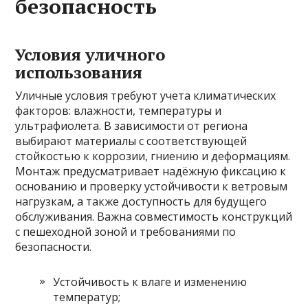
безопасность
Условия уличного
использования
Уличные условия требуют учета климатических
факторов: влажности, температуры и
ультрафиолета. В зависимости от региона
выбирают материалы с соответствующей
стойкостью к коррозии, гниению и деформациям.
Монтаж предусматривает надёжную фиксацию к
основанию и проверку устойчивости к ветровым
нагрузкам, а также доступность для будущего
обслуживания. Важна совместимость конструкций
с пешеходной зоной и требованиями по
безопасности.
Устойчивость к влаге и изменению
температур;