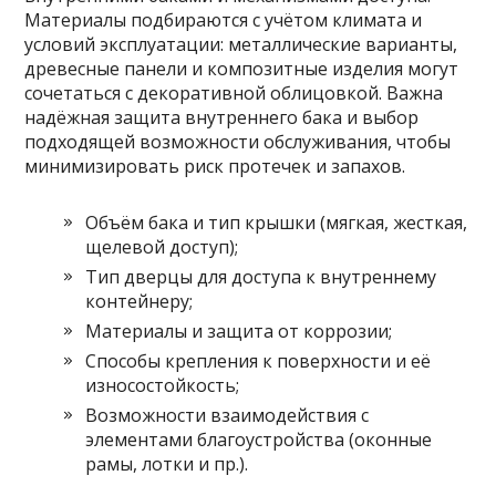
Материалы подбираются с учётом климата и
условий эксплуатации: металлические варианты,
древесные панели и композитные изделия могут
сочетаться с декоративной облицовкой. Важна
надёжная защита внутреннего бака и выбор
подходящей возможности обслуживания, чтобы
минимизировать риск протечек и запахов.
Объём бака и тип крышки (мягкая, жесткая,
щелевой доступ);
Тип дверцы для доступа к внутреннему
контейнеру;
Материалы и защита от коррозии;
Способы крепления к поверхности и её
износостойкость;
Возможности взаимодействия с
элементами благоустройства (оконные
рамы, лотки и пр.).