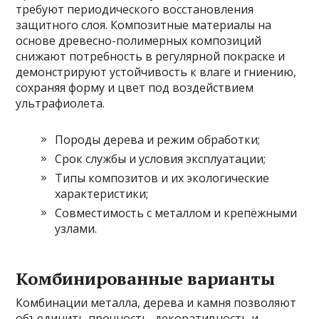
требуют периодического восстановления
защитного слоя. Композитные материалы на
основе древесно-полимерных композиций
снижают потребность в регулярной покраске и
демонстрируют устойчивость к влаге и гниению,
сохраняя форму и цвет под воздействием
ультрафиолета.
Породы дерева и режим обработки;
Срок службы и условия эксплуатации;
Типы композитов и их экологические
характеристики;
Совместимость с металлом и крепёжными
узлами.
Комбинированные варианты
Комбинации металла, дерева и камня позволяют
объединить прочность, декоративность и