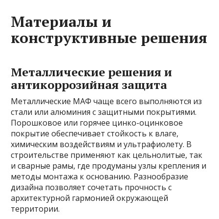
Материалы и
конструктивные решения
Металлические решения и
антикоррозийная защита
Металлические MAФ чаще всего выполняются из
стали или алюминия с защитными покрытиями.
Порошковое или горячее цинко-оцинковое
покрытие обеспечивает стойкость к влаге,
химическим воздействиям и ультрафиолету. В
строительстве применяют как цельнолитые, так
и сварные рамы, где продуманы узлы крепления и
методы монтажа к основанию. Разнообразие
дизайна позволяет сочетать прочность с
архитектурной гармонией окружающей
территории.