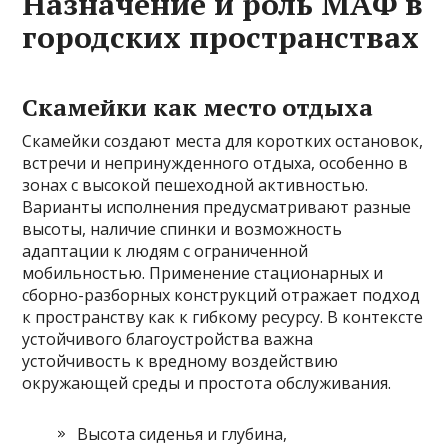
Назначение и роль MAФ в
городских пространствах
Скамейки как место отдыха
Скамейки создают места для коротких остановок,
встречи и непринужденного отдыха, особенно в
зонах с высокой пешеходной активностью.
Варианты исполнения предусматривают разные
высоты, наличие спинки и возможность
адаптации к людям с ограниченной
мобильностью. Применение стационарных и
сборно-разборных конструкций отражает подход
к пространству как к гибкому ресурсу. В контексте
устойчивого благоустройства важна
устойчивость к вредному воздействию
окружающей среды и простота обслуживания.
Высота сиденья и глубина,