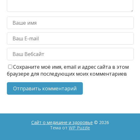
Сохраните моё имя, email и адрес сайта в этом
браузере для последующих моих комментариев
Сайт о медицине и здоровье
© 2026
Тема от
WP Puzzle