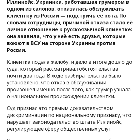
Иллинойс. Украинка, работавшая грумером в
одном из салонов, отказалась обслуживать
клиентку из России — подстричь её кота. По
словам сотрудницы, причиной отказа стало её
личное отношение к русскоязычной клиентке:
она заявила, что у неё есть друзья, которые
воюют в ВСУ на стороне Украины против
России.
Клиентка подала жалобу, и дело в итоге дошло до
суда, который рассматривал обстоятельства
почти два года. В ходе разбирательства было
установлено, что отказ в обслуживании
произошёл именно после того, как грумер узнала
о национальном происхождении клиентки.
Суд признал это прямым доказательством
дискриминации по национальному признаку, что
нарушает законодательство штата Иллинойс,
регулирующее сферу общественных услуг.