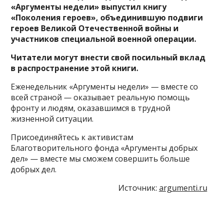
«Аргументы недели» выпустил книгу
«Поколения героев», объединившую подвиги
героев Великой Отечественной войны и
участников специальной военной операции.
Читатели могут внести свой посильный вклад
в распространение этой книги.
Еженедельник «Аргументы недели» — вместе со
всей страной — оказывает реальную помощь
фронту и людям, оказавшимся в трудной
жизненной ситуации.
Присоединяйтесь к активистам
Благотворительного фонда «Аргументы добрых
дел» — вместе мы сможем совершить больше
добрых дел.
Источник:
argumenti.ru