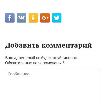
Добавить комментарий
Ваш адрес email не будет опубликован.
Обязательные поля помечены
*