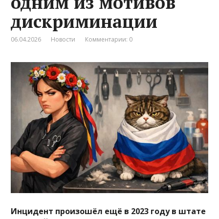
одним из мотивов
дискриминации
06.04.2026
Новости
Комментарии: 0
Инцидент произошёл ещё в 2023 году в штате