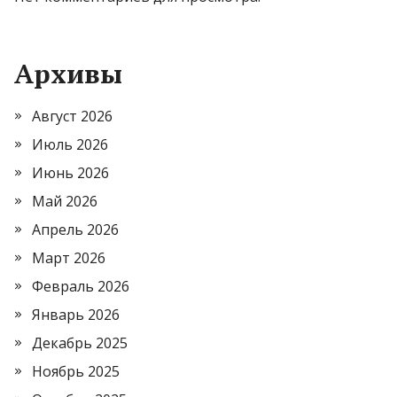
Архивы
Август 2026
Июль 2026
Июнь 2026
Май 2026
Апрель 2026
Март 2026
Февраль 2026
Январь 2026
Декабрь 2025
Ноябрь 2025