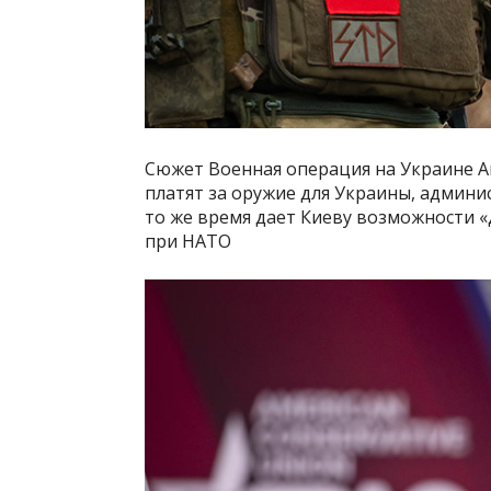
Сюжет Военная операция на Украине 
платят за оружие для Украины, админи
то же время дает Киеву возможности «
при НАТО