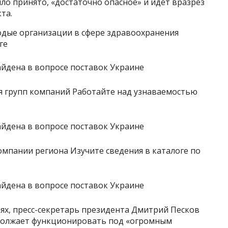
ыло принято, «достаточно опасное» и идет вразрез
та.
дые организации в сфере здравоохранения
ге
 групп компаний Работайте над узнаваемостью
мпании региона Изучите сведения в каталоге по
ях, пресс-секретарь президента Дмитрий Песков
одолжает функционировать под «огромным