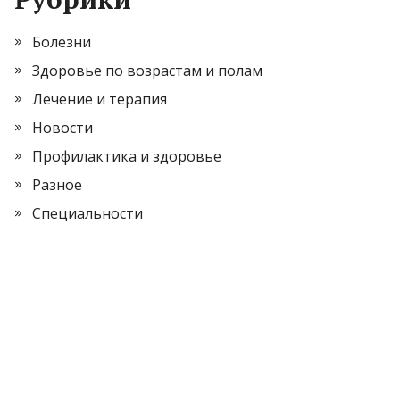
Болезни
Здоровье по возрастам и полам
Лечение и терапия
Новости
Профилактика и здоровье
Разное
Специальности