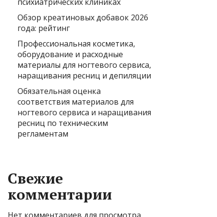
психиатрических клиниках
Обзор креатиновых добавок 2026
года: рейтинг
Профессиональная косметика,
оборудование и расходные
материалы для ногтевого сервиса,
наращивания ресниц и депиляции
Обязательная оценка
соответствия материалов для
ногтевого сервиса и наращивания
ресниц по техническим
регламентам
Свежие
комментарии
Нет комментариев для просмотра.