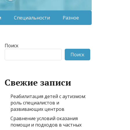
м
Специальности
Разное
Поиск
Поиск
Свежие записи
Реабилитация детей с аутизмом:
роль специалистов и
развивающих центров
Сравнение условий оказания
помощи и подходов в частных