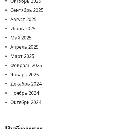
Октябрь 2025
Сентябрь 2025
Август 2025
Июнь 2025
Май 2025
Апрель 2025
Март 2025
Февраль 2025
Январь 2025
Декабрь 2024
Ноябрь 2024
Октябрь 2024
Рубрики