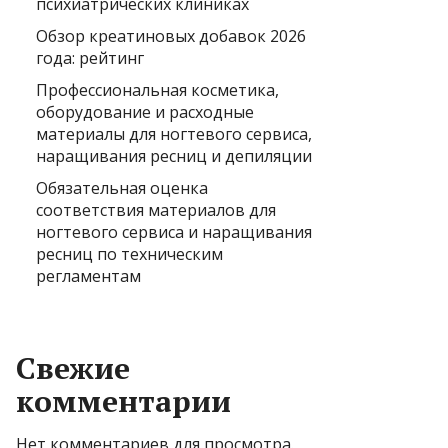
психиатрических клиниках
Обзор креатиновых добавок 2026
года: рейтинг
Профессиональная косметика,
оборудование и расходные
материалы для ногтевого сервиса,
наращивания ресниц и депиляции
Обязательная оценка
соответствия материалов для
ногтевого сервиса и наращивания
ресниц по техническим
регламентам
Свежие
комментарии
Нет комментариев для просмотра.