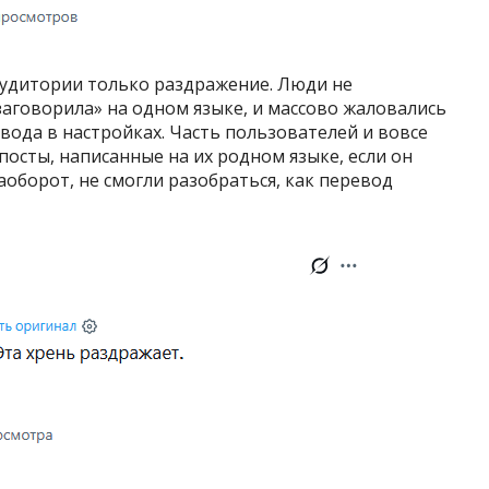
удитории только раздражение. Люди не
заговорила» на одном языке, и массово жаловались
вода в настройках. Часть пользователей и вовсе
 посты, написанные на их родном языке, если он
аоборот, не смогли разобраться, как перевод