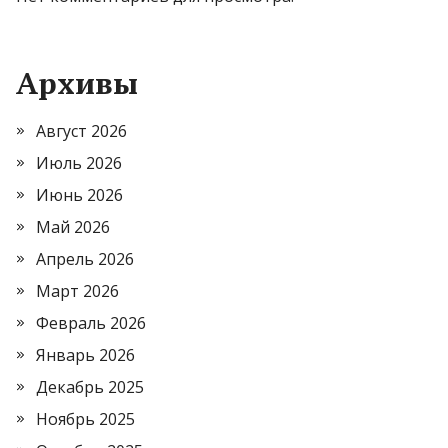
Архивы
Август 2026
Июль 2026
Июнь 2026
Май 2026
Апрель 2026
Март 2026
Февраль 2026
Январь 2026
Декабрь 2025
Ноябрь 2025