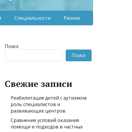
м
Специальности
Разное
Поиск
Поиск
Свежие записи
Реабилитация детей с аутизмом:
роль специалистов и
развивающих центров
Сравнение условий оказания
помощи и подходов в частных