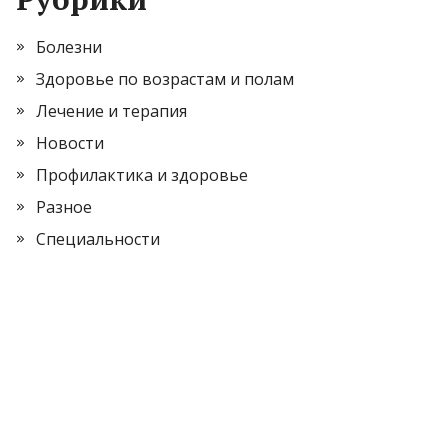
Болезни
Здоровье по возрастам и полам
Лечение и терапия
Новости
Профилактика и здоровье
Разное
Специальности