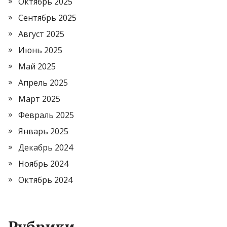
Октябрь 2025
Сентябрь 2025
Август 2025
Июнь 2025
Май 2025
Апрель 2025
Март 2025
Февраль 2025
Январь 2025
Декабрь 2024
Ноябрь 2024
Октябрь 2024
Рубрики