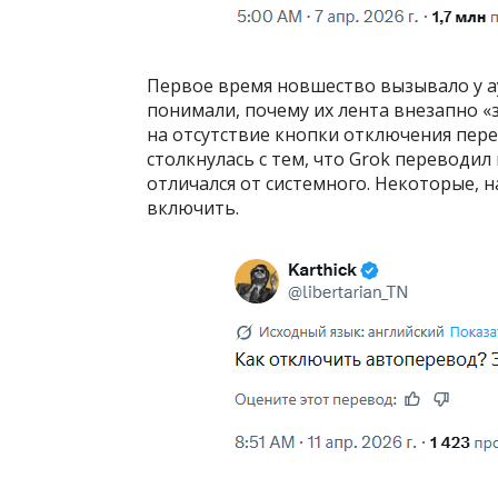
Первое время новшество вызывало у а
понимали, почему их лента внезапно «
на отсутствие кнопки отключения пере
столкнулась с тем, что Grok переводил
отличался от системного. Некоторые, н
включить.