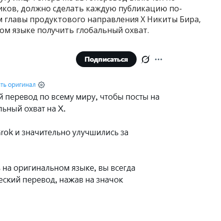
чиков, должно сделать каждую публикацию по-
 главы продуктового направления X Никиты Бира,
ом языке получить глобальный охват.