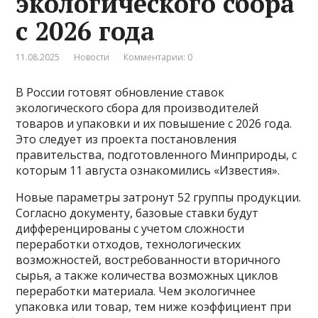
экологического сбора
с 2026 года
11.08.2025
Новости
Комментарии: 0
В России готовят обновление ставок
экологического сбора для производителей
товаров и упаковки и их повышение с 2026 года.
Это следует из проекта постановления
правительства, подготовленного Минприроды, с
которым 11 августа ознакомились «Известия».
Новые параметры затронут 52 группы продукции.
Согласно документу, базовые ставки будут
дифференцированы с учетом сложности
переработки отходов, технологических
возможностей, востребованности вторичного
сырья, а также количества возможных циклов
переработки материала. Чем экологичнее
упаковка или товар, тем ниже коэффициент при