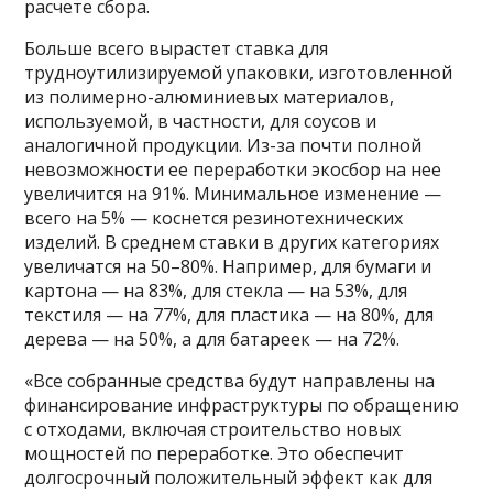
расчете сбора.
Больше всего вырастет ставка для
трудноутилизируемой упаковки, изготовленной
из полимерно-алюминиевых материалов,
используемой, в частности, для соусов и
аналогичной продукции. Из-за почти полной
невозможности ее переработки экосбор на нее
увеличится на 91%. Минимальное изменение —
всего на 5% — коснется резинотехнических
изделий. В среднем ставки в других категориях
увеличатся на 50–80%. Например, для бумаги и
картона — на 83%, для стекла — на 53%, для
текстиля — на 77%, для пластика — на 80%, для
дерева — на 50%, а для батареек — на 72%.
«Все собранные средства будут направлены на
финансирование инфраструктуры по обращению
с отходами, включая строительство новых
мощностей по переработке. Это обеспечит
долгосрочный положительный эффект как для