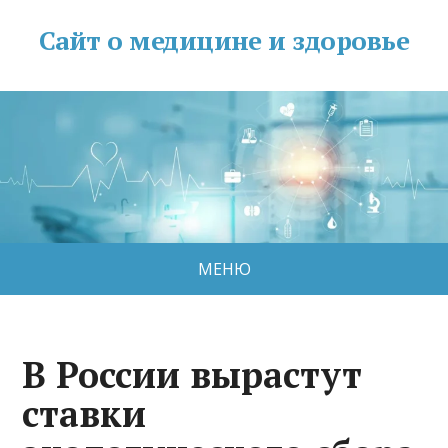
Сайт о медицине и здоровье
МЕНЮ
В России вырастут
ставки