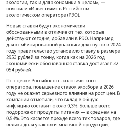
экологии, так и для экономики в целом», —
пояснили «Известиям» в Российском
экологическом операторе (РЭО).
Новые ставки будут экономически
обоснованными в отличие от тех, которые
действуют сегодня, добавили в РЭО. Например,
для комбинированной упаковки для соусов в 2024
году правительство установило ставку в размере
2953 рублей за тонну, когда как на 2026 год
экономически обоснованная ставка достигает 32
054 рублей.
По оценке Российского экологического
оператора, повышение ставок экосбора в 2026
году не окажет серьезного влияния на рост цен. В
компании отметили, что вклад в общую
инфляцию составит около 0,3%. Больше всего
подорожают продукты питания — в среднем на
0,54%. Это касается прежде всего тех товаров, где
велика доля упаковки: молочной продукции,