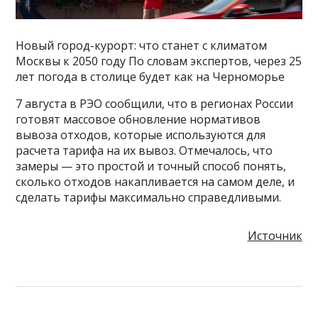
Новый город-курорт: что станет с климатом
Москвы к 2050 году По словам экспертов, через 25
лет погода в столице будет как на Черноморье
7 августа в РЭО сообщили, что в регионах России
готовят массовое обновление нормативов
вывоза отходов, которые используются для
расчета тарифа на их вывоз. Отмечалось, что
замеры — это простой и точный способ понять,
сколько отходов накапливается на самом деле, и
сделать тарифы максимально справедливыми.
Источник