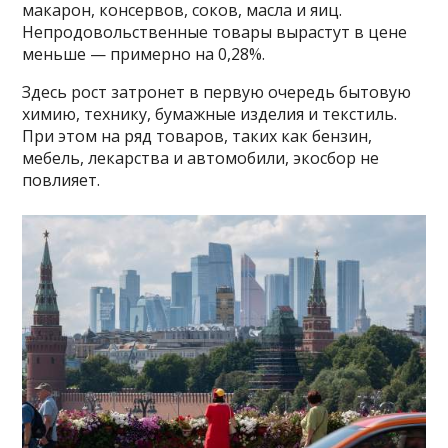
макарон, консервов, соков, масла и яиц.
Непродовольственные товары вырастут в цене
меньше — примерно на 0,28%.
Здесь рост затронет в первую очередь бытовую
химию, технику, бумажные изделия и текстиль.
При этом на ряд товаров, таких как бензин,
мебель, лекарства и автомобили, экосбор не
повлияет.