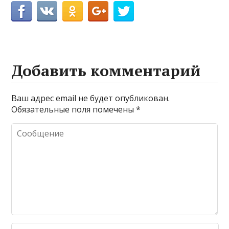
Добавить комментарий
Ваш адрес email не будет опубликован.
Обязательные поля помечены
*