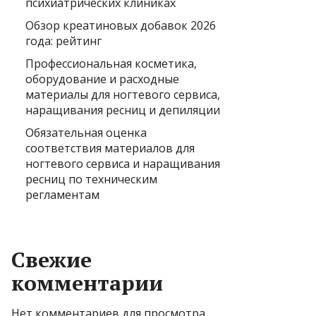
психиатрических клиниках
Обзор креатиновых добавок 2026
года: рейтинг
Профессиональная косметика,
оборудование и расходные
материалы для ногтевого сервиса,
наращивания ресниц и депиляции
Обязательная оценка
соответствия материалов для
ногтевого сервиса и наращивания
ресниц по техническим
регламентам
Свежие
комментарии
Нет комментариев для просмотра.