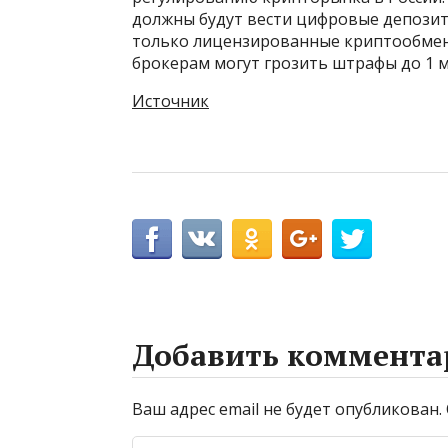
должны будут вести цифровые депозит
только лицензированные криптообмен
брокерам могут грозить штрафы до 1 м
Источник
Добавить коммента
Ваш адрес email не будет опубликован.