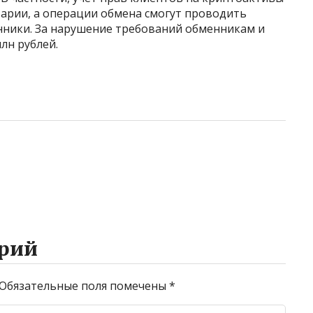
арии, а операции обмена смогут проводить
ники. За нарушение требований обменникам и
лн рублей.
рий
Обязательные поля помечены
*