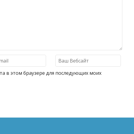
айта в этом браузере для последующих моих