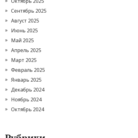
Октябрь 2025
Сентябрь 2025
Август 2025
Июнь 2025
Май 2025
Апрель 2025
Март 2025
Февраль 2025
Январь 2025
Декабрь 2024
Ноябрь 2024
Октябрь 2024
Рубрики