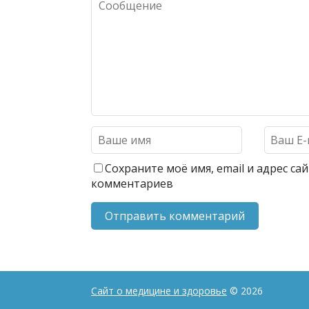
Сохраните моё имя, email и адрес с
комментариев
Сайт о медицине и здоровье
© 2026