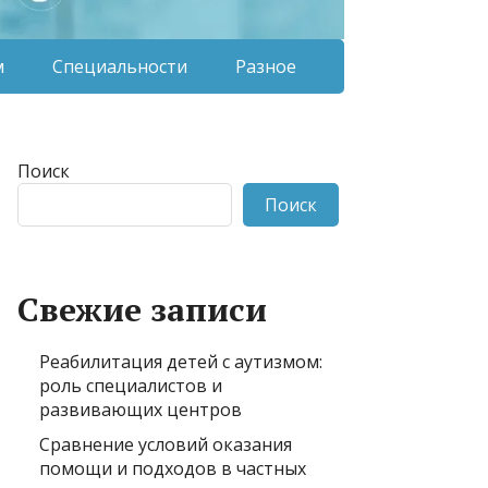
м
Специальности
Разное
Поиск
Поиск
Свежие записи
Реабилитация детей с аутизмом:
роль специалистов и
развивающих центров
Сравнение условий оказания
помощи и подходов в частных