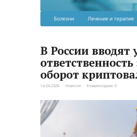
Болезни
Лечение и терапия
В России вводят
ответственность
оборот криптов
14.04.2026
Новости
Комментарии: 0