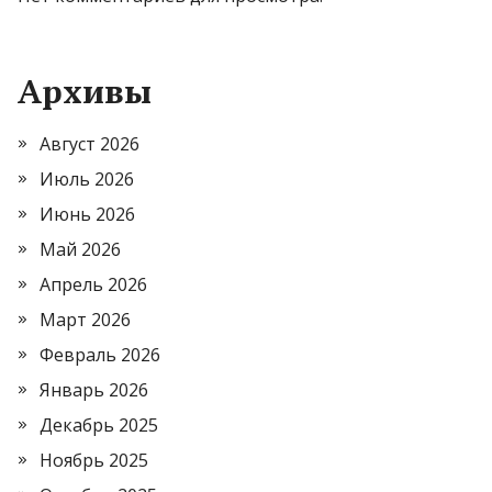
Архивы
Август 2026
Июль 2026
Июнь 2026
Май 2026
Апрель 2026
Март 2026
Февраль 2026
Январь 2026
Декабрь 2025
Ноябрь 2025