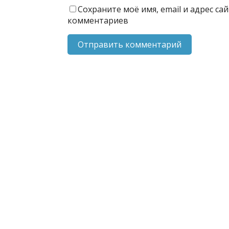
Сохраните моё имя, email и адрес с
комментариев