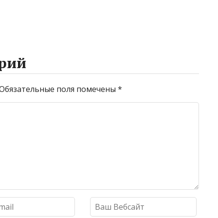
рий
Обязательные поля помечены
*