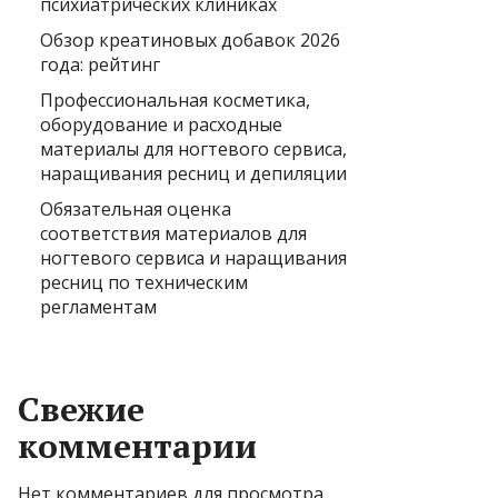
психиатрических клиниках
Обзор креатиновых добавок 2026
года: рейтинг
Профессиональная косметика,
оборудование и расходные
материалы для ногтевого сервиса,
наращивания ресниц и депиляции
Обязательная оценка
соответствия материалов для
ногтевого сервиса и наращивания
ресниц по техническим
регламентам
Свежие
комментарии
Нет комментариев для просмотра.