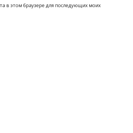
айта в этом браузере для последующих моих