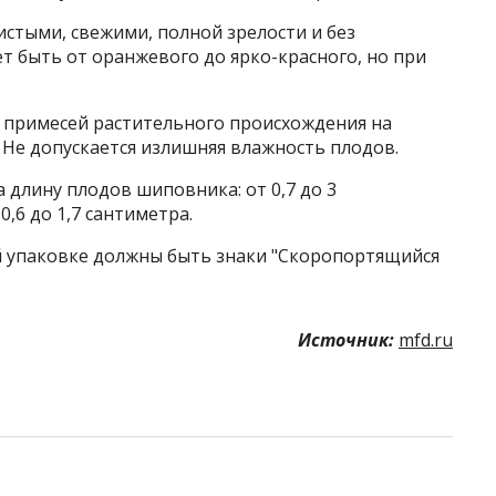
стыми, свежими, полной зрелости и без
 быть от оранжевого до ярко-красного, но при
х примесей растительного происхождения на
. Не допускается излишняя влажность плодов.
 длину плодов шиповника: от 0,7 до 3
,6 до 1,7 сантиметра.
ой упаковке должны быть знаки "Скоропортящийся
Источник:
mfd.ru