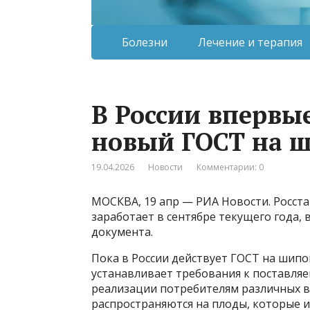
Болезни
Лечение и терапия
В России впервые
новый ГОСТ на 
19.04.2026
Новости
Комментарии: 0
МОСКВА, 19 апр — РИА Новости. Росст
заработает в сентябре текущего года,
документа.
Пока в России действует ГОСТ на шиповн
устанавливает требования к поставл
реализации потребителям различных в
распространяются на плоды, которые и