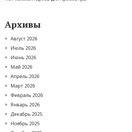
Архивы
Август 2026
Июль 2026
Июнь 2026
Май 2026
Апрель 2026
Март 2026
Февраль 2026
Январь 2026
Декабрь 2025
Ноябрь 2025