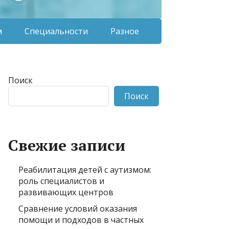
м
Специальности
Разное
Поиск
Поиск
Свежие записи
Реабилитация детей с аутизмом:
роль специалистов и
развивающих центров
Сравнение условий оказания
помощи и подходов в частных