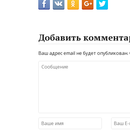
Добавить коммента
Ваш адрес email не будет опубликован.