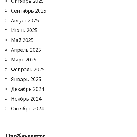
Октябрь 2025
Сентябрь 2025
Август 2025
Июнь 2025
Май 2025
Апрель 2025
Март 2025
Февраль 2025
Январь 2025
Декабрь 2024
Ноябрь 2024
Октябрь 2024
Рубрики