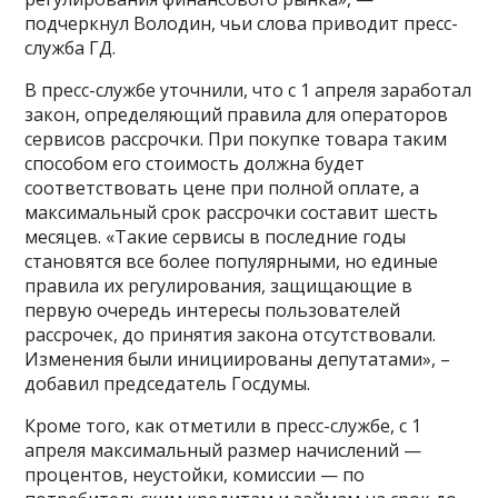
подчеркнул Володин, чьи слова приводит пресс-
служба ГД.
В пресс-службе уточнили, что с 1 апреля заработал
закон, определяющий правила для операторов
сервисов рассрочки. При покупке товара таким
способом его стоимость должна будет
соответствовать цене при полной оплате, а
максимальный срок рассрочки составит шесть
месяцев. «Такие сервисы в последние годы
становятся все более популярными, но единые
правила их регулирования, защищающие в
первую очередь интересы пользователей
рассрочек, до принятия закона отсутствовали.
Изменения были инициированы депутатами», –
добавил председатель Госдумы.
Кроме того, как отметили в пресс-службе, с 1
апреля максимальный размер начислений —
процентов, неустойки, комиссии — по