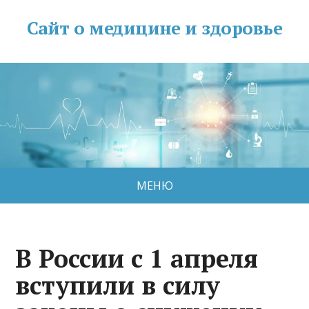
Сайт о медицине и здоровье
МЕНЮ
В России с 1 апреля
вступили в силу