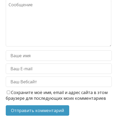
Сохраните моё имя, email и адрес сайта в этом
браузере для последующих моих комментариев