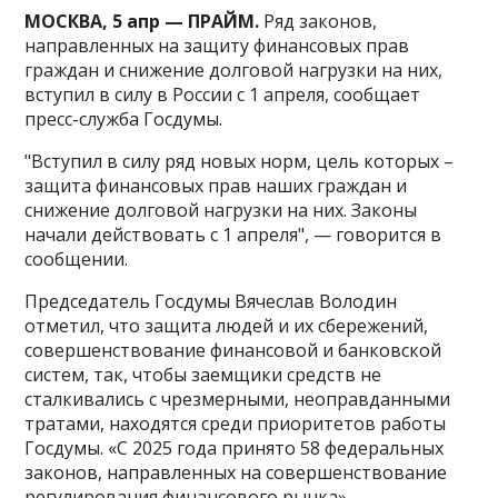
МОСКВА, 5 апр — ПРАЙМ.
Ряд законов,
направленных на защиту финансовых прав
граждан и снижение долговой нагрузки на них,
вступил в силу в России с 1 апреля, сообщает
пресс-служба Госдумы.
"Вступил в силу ряд новых норм, цель которых –
защита финансовых прав наших граждан и
снижение долговой нагрузки на них. Законы
начали действовать с 1 апреля", — говорится в
сообщении.
Председатель Госдумы Вячеслав Володин
отметил, что защита людей и их сбережений,
совершенствование финансовой и банковской
систем, так, чтобы заемщики средств не
сталкивались с чрезмерными, неоправданными
тратами, находятся среди приоритетов работы
Госдумы. «С 2025 года принято 58 федеральных
законов, направленных на совершенствование
регулирования финансового рынка», —