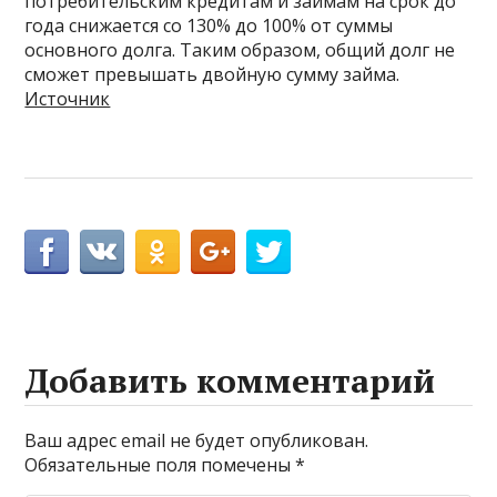
потребительским кредитам и займам на срок до
года снижается со 130% до 100% от суммы
основного долга. Таким образом, общий долг не
сможет превышать двойную сумму займа.
Источник
Добавить комментарий
Ваш адрес email не будет опубликован.
Обязательные поля помечены
*