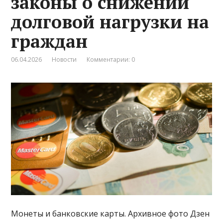
законы о снижении
долговой нагрузки на
граждан
06.04.2026
Новости
Комментарии: 0
Монеты и банковские карты. Архивное фото Дзен