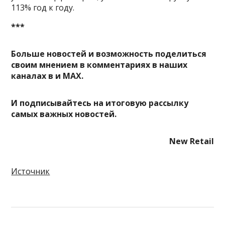
113% год к году.
***
Больше новостей и возможность поделиться
своим мнением в комментариях в наших
каналах в
и
MAX
.
И
подписывайтесь
на итоговую рассылку
самых важных новостей.
New Retail
Источник