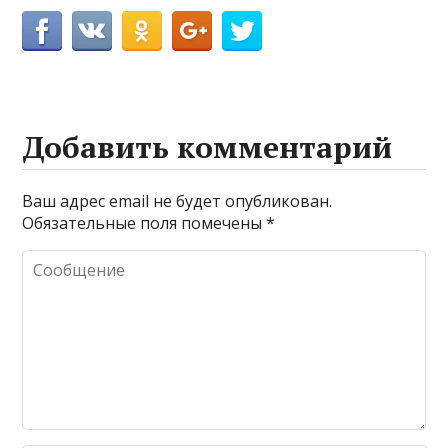
Добавить комментарий
Ваш адрес email не будет опубликован.
Обязательные поля помечены
*