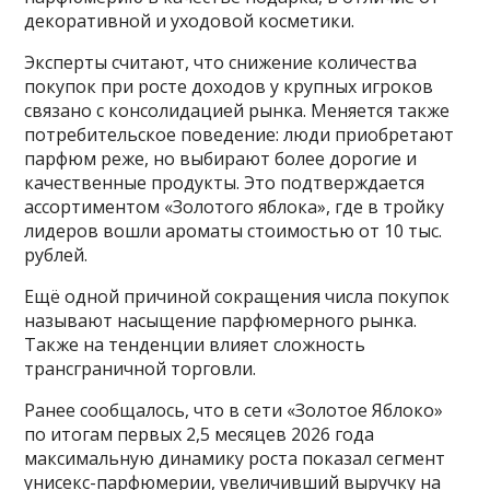
декоративной и уходовой косметики.
Эксперты считают, что снижение количества
покупок при росте доходов у крупных игроков
связано с консолидацией рынка. Меняется также
потребительское поведение: люди приобретают
парфюм реже, но выбирают более дорогие и
качественные продукты. Это подтверждается
ассортиментом «Золотого яблока», где в тройку
лидеров вошли ароматы стоимостью от 10 тыс.
рублей.
Ещё одной причиной сокращения числа покупок
называют насыщение парфюмерного рынка.
Также на тенденции влияет сложность
трансграничной торговли.
Ранее сообщалось, что в сети «Золотое Яблоко»
по итогам первых 2,5 месяцев 2026 года
максимальную динамику роста показал сегмент
унисекс-парфюмерии, увеличивший выручку на