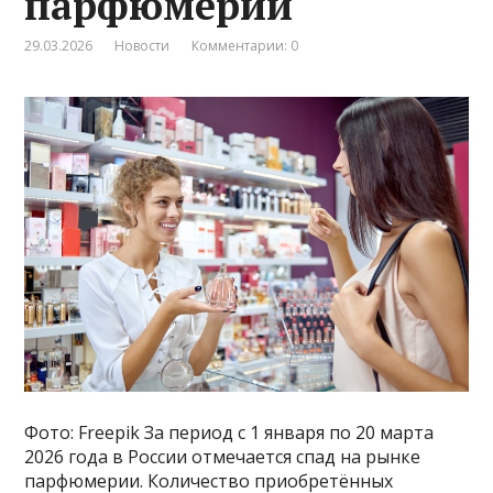
парфюмерии
29.03.2026
Новости
Комментарии: 0
Фото: Freepik За период с 1 января по 20 марта
2026 года в России отмечается спад на рынке
парфюмерии. Количество приобретённых