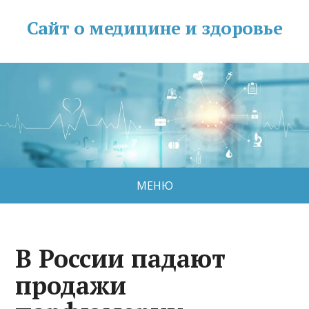
Сайт о медицине и здоровье
МЕНЮ
В России падают
продажи