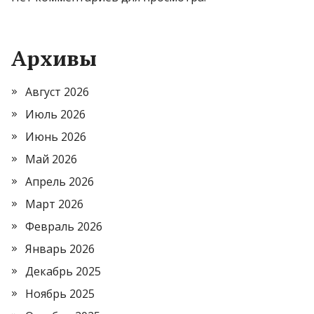
Архивы
Август 2026
Июль 2026
Июнь 2026
Май 2026
Апрель 2026
Март 2026
Февраль 2026
Январь 2026
Декабрь 2025
Ноябрь 2025