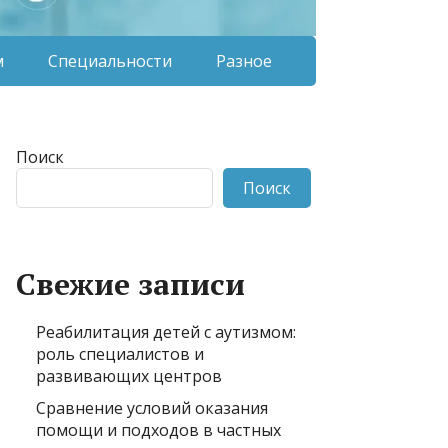
м
Специальности
Разное
Поиск
Поиск
Свежие записи
Реабилитация детей с аутизмом:
роль специалистов и
развивающих центров
Сравнение условий оказания
помощи и подходов в частных