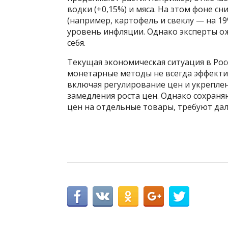
водки (+0,15%) и мяса. На этом фоне
(например, картофель и свеклу — на 
уровень инфляции. Однако эксперты ож
себя.
Текущая экономическая ситуация в Ро
монетарные методы не всегда эффекти
включая регулирование цен и укреплен
замедления роста цен. Однако сохраняю
цен на отдельные товары, требуют да