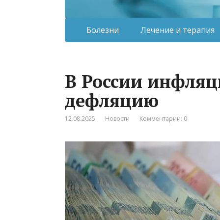
Болезни
Лечение и терапия
В России инфляц
дефляцию
12.08.2025
Новости
Комментарии: 0