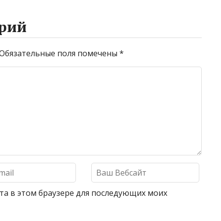
рий
Обязательные поля помечены
*
айта в этом браузере для последующих моих