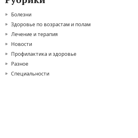
Болезни
Здоровье по возрастам и полам
Лечение и терапия
Новости
Профилактика и здоровье
Разное
Специальности