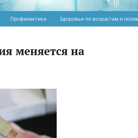
Профилактика
Здоровье по возрастам и пола
ия меняется на