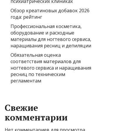
психиатрических клиниках
Обзор креатиновых добавок 2026
года: рейтинг
Профессиональная косметика,
оборудование и расходные
материалы для ногтевого сервиса,
наращивания ресниц и депиляции
Обязательная оценка
соответствия материалов для
ногтевого сервиса и наращивания
ресниц по техническим
регламентам
Свежие
комментарии
Нет комментариев для просмотра.