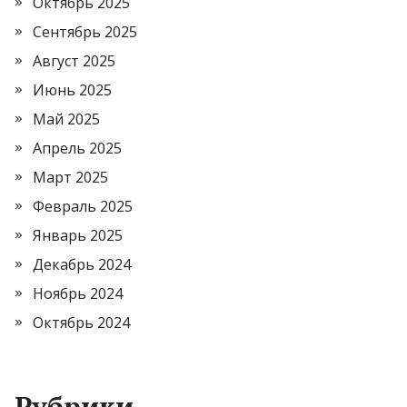
Октябрь 2025
Сентябрь 2025
Август 2025
Июнь 2025
Май 2025
Апрель 2025
Март 2025
Февраль 2025
Январь 2025
Декабрь 2024
Ноябрь 2024
Октябрь 2024
Рубрики