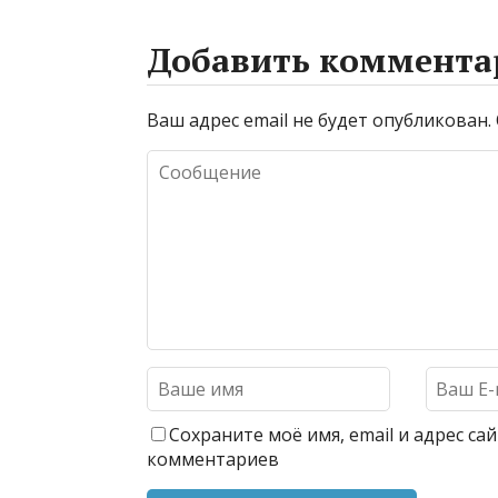
Добавить коммента
Ваш адрес email не будет опубликован.
Сохраните моё имя, email и адрес с
комментариев