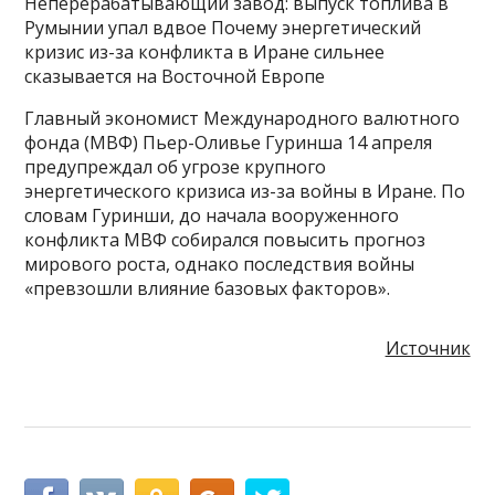
Неперерабатывающий завод: выпуск топлива в
Румынии упал вдвое Почему энергетический
кризис из-за конфликта в Иране сильнее
сказывается на Восточной Европе
Главный экономист Международного валютного
фонда (МВФ) Пьер-Оливье Гуринша 14 апреля
предупреждал об угрозе крупного
энергетического кризиса из-за войны в Иране. По
словам Гуринши, до начала вооруженного
конфликта МВФ собирался повысить прогноз
мирового роста, однако последствия войны
«превзошли влияние базовых факторов».
Источник