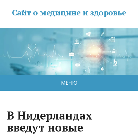
Сайт о медицине и здоровье
МЕНЮ
В Нидерландах
введут новые