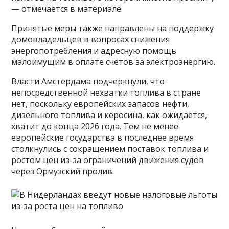
— отмечается в материале.
Принятые меры также направлены на поддержку
домовладельцев в вопросах снижения
энергопотребления и адресную помощь
малоимущим в оплате счетов за электроэнергию.
Власти Амстердама подчеркнули, что
непосредственной нехватки топлива в стране
нет, поскольку европейских запасов нефти,
дизельного топлива и керосина, как ожидается,
хватит до конца 2026 года. Тем не менее
европейские государства в последнее время
столкнулись с сокращением поставок топлива и
ростом цен из-за ограничений движения судов
через Ормузский пролив.