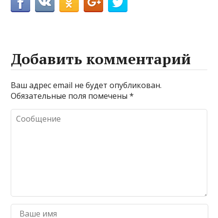
Добавить комментарий
Ваш адрес email не будет опубликован.
Обязательные поля помечены
*