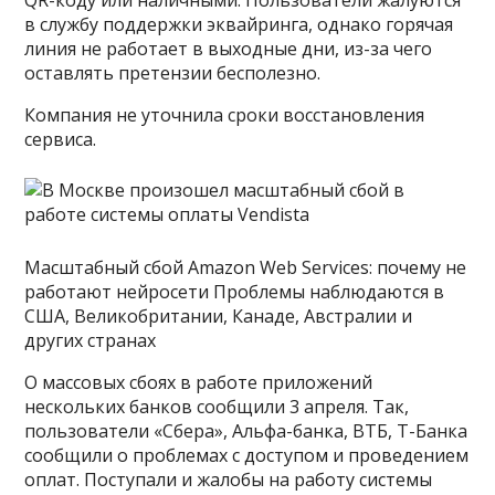
в службу поддержки эквайринга, однако горячая
линия не работает в выходные дни, из-за чего
оставлять претензии бесполезно.
Компания не уточнила сроки восстановления
сервиса.
Масштабный сбой Amazon Web Services: почему не
работают нейросети Проблемы наблюдаются в
США, Великобритании, Канаде, Австралии и
других странах
О массовых сбоях в работе приложений
нескольких банков сообщили 3 апреля. Так,
пользователи «Сбера», Альфа-банка, ВТБ, Т-Банка
сообщили о проблемах с доступом и проведением
оплат. Поступали и жалобы на работу системы