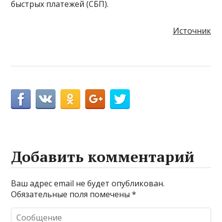
быстрых платежей (СБП).
Источник
Добавить комментарий
Ваш адрес email не будет опубликован.
Обязательные поля помечены
*