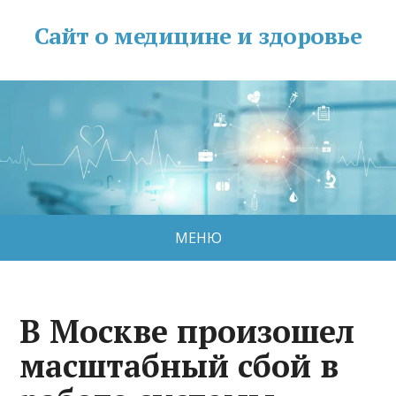
Сайт о медицине и здоровье
МЕНЮ
В Москве произошел
масштабный сбой в