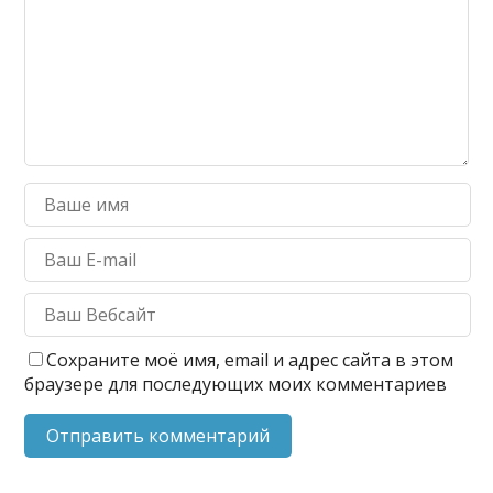
Сохраните моё имя, email и адрес сайта в этом
браузере для последующих моих комментариев