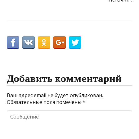
Добавить комментарий
Ваш адрес email не будет опубликован.
Обязательные поля помечены
*