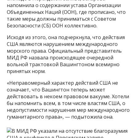
напомнила о содержании устава Организации
Объединенных Наций (ООН), где прописано, что
такие меры должны приниматься с Советом
Безопасности (СБ) ООН коллективно.
Исходя из этого, она подчеркнула, что действия
США являются нарушением международного
морского права. Официальный представитель
МИД РФ назвала происходящее очередной
вольной трактовкой Вашингтоном всемирно
принятых норм.
«Неправомерный характер действий США не
означает, что Вашингтон теперь может
действовать в некоем правовом вакууме. Хотели
бы напомнить всем, в том числе властям США, о
недопустимости нарушения мер международного
гуманитарного права», — подытожила она.