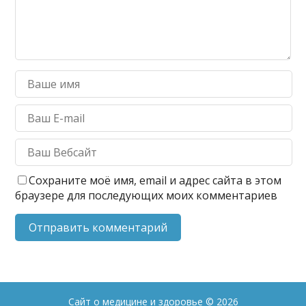
Сохраните моё имя, email и адрес сайта в этом
браузере для последующих моих комментариев
Сайт о медицине и здоровье
© 2026