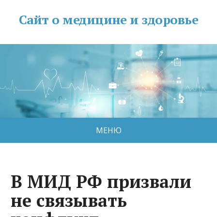
Сайт о медицине и здоровье
МЕНЮ
В МИД РФ призвали
не связывать