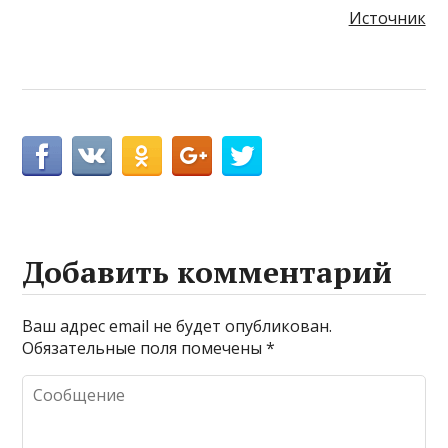
Источник
Добавить комментарий
Ваш адрес email не будет опубликован.
Обязательные поля помечены
*