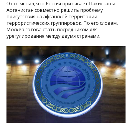
От отметил, что Россия призывает Пакистан и
Афганистан совместно решить проблему
присутствия на афганской территории
террористических группировок. По его словам,
Москва готова стать посредником для
урегулирования между двумя странами.