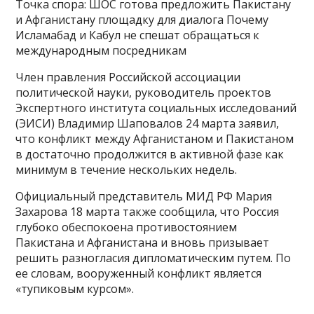
Точка спора: ШОС готова предложить Пакистану
и Афганистану площадку для диалога Почему
Исламабад и Кабул не спешат обращаться к
международным посредникам
Член правления Российской ассоциации
политической науки, руководитель проектов
Экспертного института социальных исследований
(ЭИСИ) Владимир Шаповалов 24 марта заявил,
что конфликт между Афганистаном и Пакистаном
в достаточно продолжится в активной фазе как
минимум в течение нескольких недель.
Официальный представитель МИД РФ Мария
Захарова 18 марта также сообщила, что Россия
глубоко обеспокоена противостоянием
Пакистана и Афганистана и вновь призывает
решить разногласия дипломатическим путем. По
ее словам, вооруженный конфликт является
«тупиковым курсом».