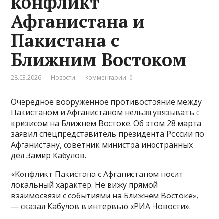
конфликт
Афганистана и
Пакистана с
Ближним Востоком
28.03.2026
Новости
Комментарии: 0
Очередное вооруженное противостояние между
Пакистаном и Афганистаном нельзя увязывать с
кризисом на Ближнем Востоке. Об этом 28 марта
заявил спецпредставитель президента России по
Афганистану, советник министра иностранных
дел Замир Кабулов.
«Конфликт Пакистана с Афганистаном носит
локальный характер. Не вижу прямой
взаимосвязи с событиями на Ближнем Востоке»,
— сказал Кабулов в интервью «РИА Новости».