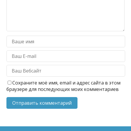
Сохраните моё имя, email и адрес сайта в этом
браузере для последующих моих комментариев