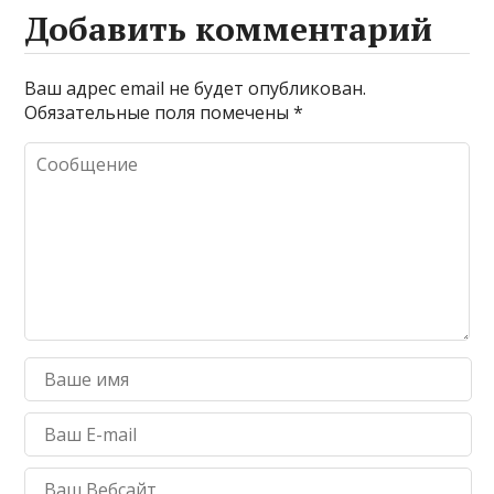
Добавить комментарий
Ваш адрес email не будет опубликован.
Обязательные поля помечены
*