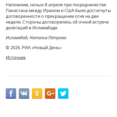
Напомним, ночью 8 апреля при посредничестве
Пакистана между Ираном и США были достигнуты
договоренности о прекращении огня на две
недели. Стороны договорились об очной встрече
делегаций в Исламабаде.
Исламабад, Наталья Петрова
© 2026, РИА «Новый День»
Источник