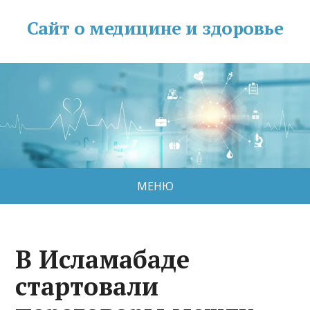
Сайт о медицине и здоровье
МЕНЮ
В Исламабаде
стартовали