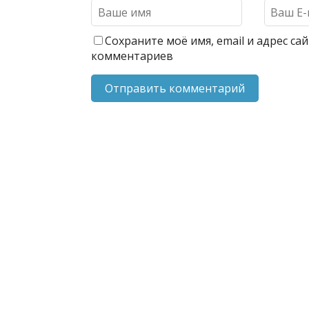
Сохраните моё имя, email и адрес с
комментариев