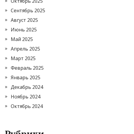
Октябрь 2025
Сентябрь 2025
Август 2025
Июнь 2025
Май 2025
Апрель 2025
Март 2025
Февраль 2025
Январь 2025
Декабрь 2024
Ноябрь 2024
Октябрь 2024
Рубрики