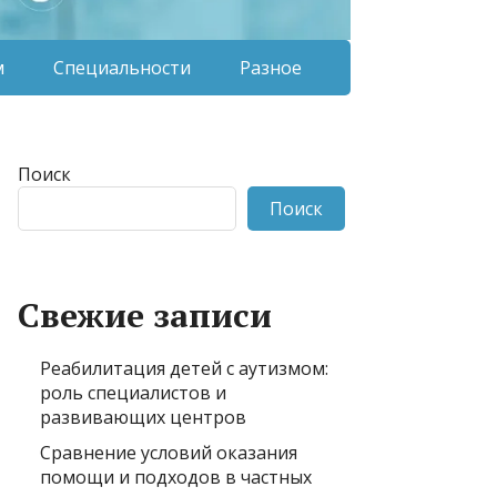
м
Специальности
Разное
Поиск
Поиск
Свежие записи
Реабилитация детей с аутизмом:
роль специалистов и
развивающих центров
Сравнение условий оказания
помощи и подходов в частных