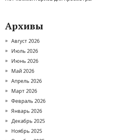
Архивы
Август 2026
Июль 2026
Июнь 2026
Май 2026
Апрель 2026
Март 2026
Февраль 2026
Январь 2026
Декабрь 2025
Ноябрь 2025