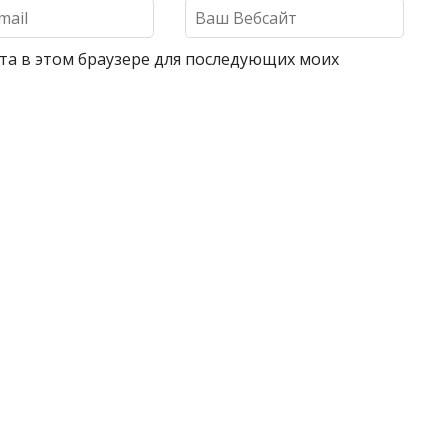
айта в этом браузере для последующих моих