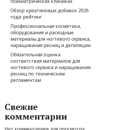
психиатрических клиниках
Обзор креатиновых добавок 2026
года: рейтинг
Профессиональная косметика,
оборудование и расходные
материалы для ногтевого сервиса,
наращивания ресниц и депиляции
Обязательная оценка
соответствия материалов для
ногтевого сервиса и наращивания
ресниц по техническим
регламентам
Свежие
комментарии
Нет комментариев для просмотра.