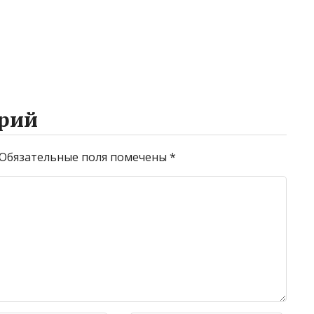
рий
Обязательные поля помечены
*