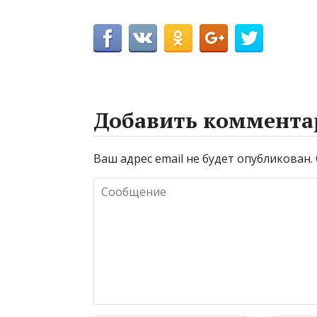
Добавить коммента
Ваш адрес email не будет опубликован.