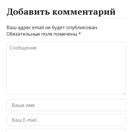
Добавить комментарий
Ваш адрес email не будет опубликован.
Обязательные поля помечены
*