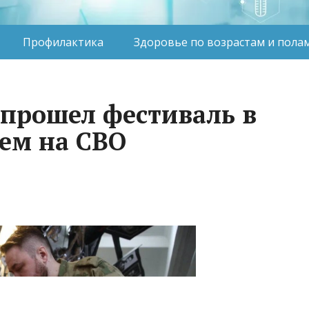
Профилактика
Здоровье по возрастам и пола
 прошел фестиваль в
ем на СВО