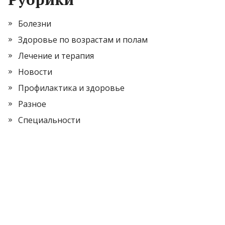
Болезни
Здоровье по возрастам и полам
Лечение и терапия
Новости
Профилактика и здоровье
Разное
Специальности