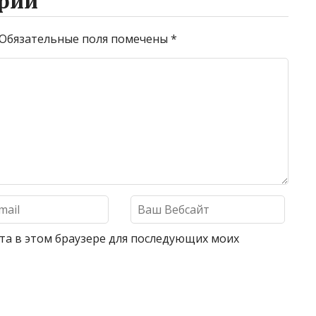
рий
Обязательные поля помечены
*
айта в этом браузере для последующих моих