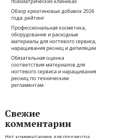
психиатрических клиниках
Обзор креатиновых добавок 2026
года: рейтинг
Профессиональная косметика,
оборудование и расходные
материалы для ногтевого сервиса,
наращивания ресниц и депиляции
Обязательная оценка
соответствия материалов для
ногтевого сервиса и наращивания
ресниц по техническим
регламентам
Свежие
комментарии
Нет комментариев для просмотра.