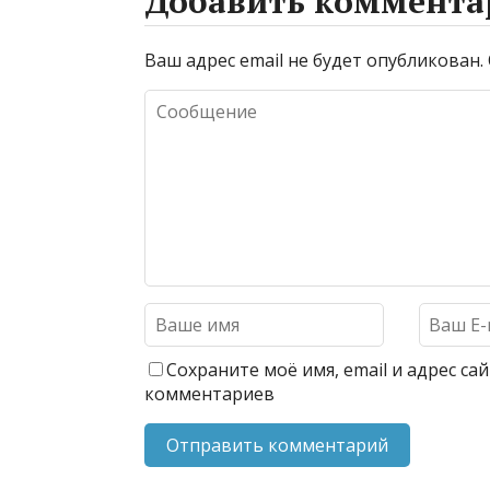
Добавить коммента
Ваш адрес email не будет опубликован.
Сохраните моё имя, email и адрес с
комментариев