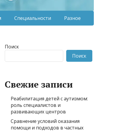
м
Специальности
Разное
Поиск
Поиск
Свежие записи
Реабилитация детей с аутизмом:
роль специалистов и
развивающих центров
Сравнение условий оказания
помощи и подходов в частных