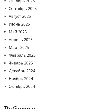
Октябрь 2025
Сентябрь 2025
Август 2025
Июнь 2025
Май 2025
Апрель 2025
Март 2025
Февраль 2025
Январь 2025
Декабрь 2024
Ноябрь 2024
Октябрь 2024
Рубрики