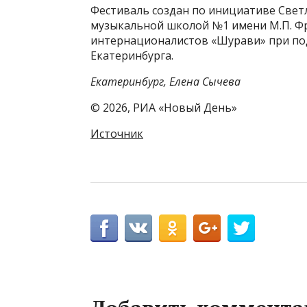
Фестиваль создан по инициативе Свет
музыкальной школой №1 имени М.П. Фр
интернационалистов «Шурави» при по
Екатеринбурга.
Екатеринбург, Елена Сычева
© 2026, РИА «Новый День»
Источник