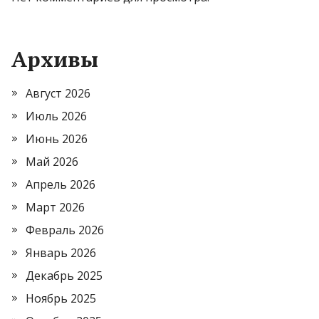
Архивы
Август 2026
Июль 2026
Июнь 2026
Май 2026
Апрель 2026
Март 2026
Февраль 2026
Январь 2026
Декабрь 2025
Ноябрь 2025