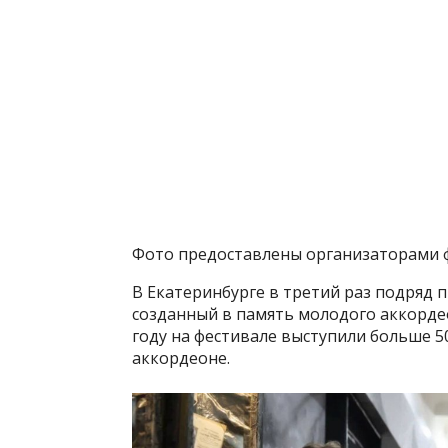
Фото предоставлены организаторами 
В Екатеринбурге в третий раз подряд 
созданный в память молодого аккордео
году на фестивале выступили больше 5
аккордеоне.