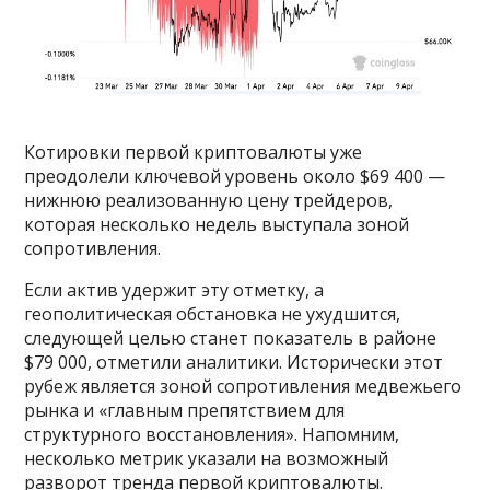
Котировки первой криптовалюты уже
преодолели ключевой уровень около $69 400 —
нижнюю реализованную цену трейдеров,
которая несколько недель выступала зоной
сопротивления.
Если актив удержит эту отметку, а
геополитическая обстановка не ухудшится,
следующей целью станет показатель в районе
$79 000, отметили аналитики. Исторически этот
рубеж является зоной сопротивления медвежьего
рынка и «главным препятствием для
структурного восстановления». Напомним,
несколько метрик указали на возможный
разворот тренда первой криптовалюты.