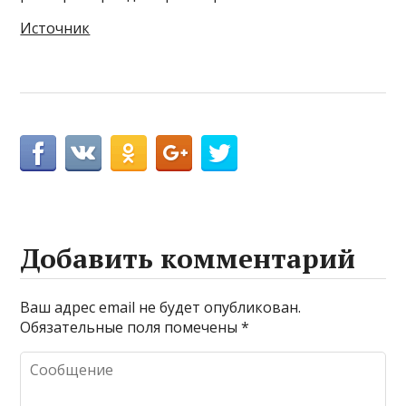
Источник
Добавить комментарий
Ваш адрес email не будет опубликован.
Обязательные поля помечены
*