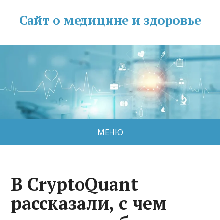
Сайт о медицине и здоровье
МЕНЮ
В CryptoQuant
рассказали, с чем