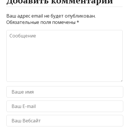
Добавить комментарий
Ваш адрес email не будет опубликован.
Обязательные поля помечены
*