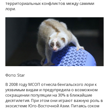
территориальных конфликтов между самими
лори.
Фото: Star
В 2008 году МСОП отнесла бенгальского лори к
уязвимым видам и предупредила о возможном
сокращении популяции на 30% в ближайшие
десятилетия. При этом они играют важную роль в
экосистеме Юго-Восточной Азии. Питаясь соком