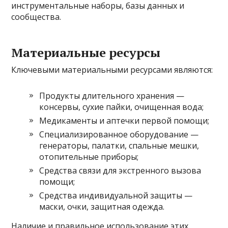
инструментальные наборы, базы данных и
сообщества.
Материальные ресурсы
Ключевыми материальными ресурсами являются:
Продукты длительного хранения —
консервы, сухие пайки, очищенная вода;
Медикаменты и аптечки первой помощи;
Специализированное оборудование —
генераторы, палатки, спальные мешки,
отопительные приборы;
Средства связи для экстренного вызова
помощи;
Средства индивидуальной защиты —
маски, очки, защитная одежда.
Наличие и правильное использование этих