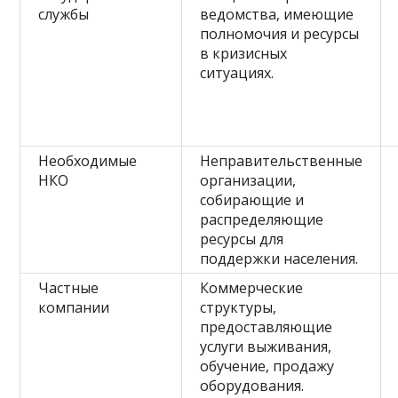
службы
ведомства, имеющие
полномочия и ресурсы
в кризисных
ситуациях.
Необходимые
Неправительственные
НКО
организации,
собирающие и
распределяющие
ресурсы для
поддержки населения.
Частные
Коммерческие
компании
структуры,
предоставляющие
услуги выживания,
обучение, продажу
оборудования.