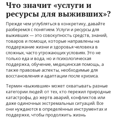
Что значит «услуги и
ресурсы для выживших»?
Прежде чем углубляться в конкретику, давайте
разберемся с понятием. Услуги и ресурсы для
выживших — это совокупность средств, знаний,
товаров и помощи, которые направлены на
поддержание жизни и здоровья человека в
сложных, часто угрожающих условиях. Это не
только еда и вода, но и психологическая
поддержка, обучение, медицинская помощь, а
также правовые аспекты, необходимые для
восстановления и адаптации после кризиса.
Термин «выжившие» может охватывать разные
категории людей: от тех, кто пережил природные
катастрофы, до жертв аварий, конфликтов или
даже одиночных экстремальных ситуаций. Все
они нуждаются в определённых инструментах и
поддержке, чтобы продолжить жизнь