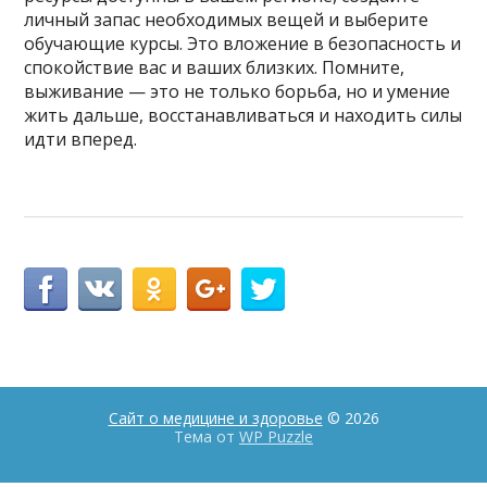
личный запас необходимых вещей и выберите
обучающие курсы. Это вложение в безопасность и
спокойствие вас и ваших близких. Помните,
выживание — это не только борьба, но и умение
жить дальше, восстанавливаться и находить силы
идти вперед.
Сайт о медицине и здоровье
© 2026
Тема от
WP Puzzle