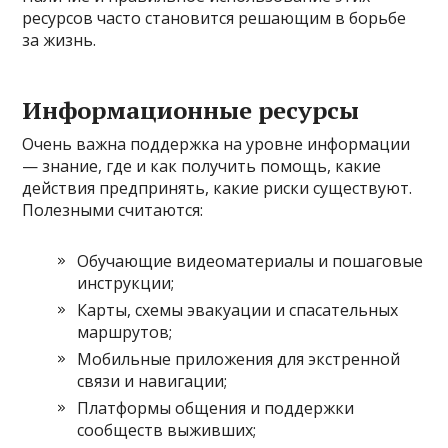
ресурсов часто становится решающим в борьбе
за жизнь.
Информационные ресурсы
Очень важна поддержка на уровне информации
— знание, где и как получить помощь, какие
действия предпринять, какие риски существуют.
Полезными считаются:
Обучающие видеоматериалы и пошаговые
инструкции;
Карты, схемы эвакуации и спасательных
маршрутов;
Мобильные приложения для экстренной
связи и навигации;
Платформы общения и поддержки
сообществ выживших;