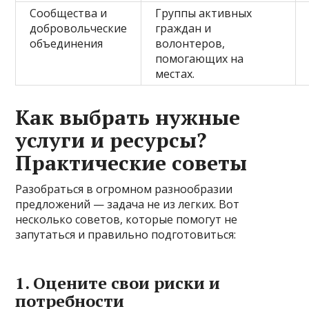
Сообщества и
Группы активных
добровольческие
граждан и
объединения
волонтеров,
помогающих на
местах.
Как выбрать нужные
услуги и ресурсы?
Практические советы
Разобраться в огромном разнообразии
предложений — задача не из легких. Вот
несколько советов, которые помогут не
запутаться и правильно подготовиться:
1. Оцените свои риски и
потребности