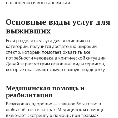
полноценно и восстановиться.
Основные виды услуг для
выживших
Если разделить услуги для выживших на
категории, получится достаточно широкий
спектр, который помогает охватить все
потребности человека в критической ситуации.
Давайте рассмотрим основные виды сервисов,
которые оказывают самую важную поддержку.
Медицинская помощь и
реабилитация
Безусловно, здоровье — главное богатство в
любых обстоятельствах. Медицинская помощь
включает экстренную помощь при травмах,