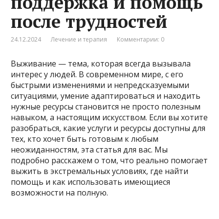
поддержка и помощь
после трудностей
24.12.2024
Лечение и терапия
Комментарии: 0
Выживание — тема, которая всегда вызывала
интерес у людей. В современном мире, с его
быстрыми изменениями и непредсказуемыми
ситуациями, умение адаптироваться и находить
нужные ресурсы становится не просто полезным
навыком, а настоящим искусством. Если вы хотите
разобраться, какие услуги и ресурсы доступны для
тех, кто хочет быть готовым к любым
неожиданностям, эта статья для вас. Мы
подробно расскажем о том, что реально помогает
выжить в экстремальных условиях, где найти
помощь и как использовать имеющиеся
возможности на полную.