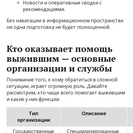
Новости и оперативные сводки с
рекомендациями.
Без навигации в информационном пространстве
ни одна подготовка не будет полноценной.
Кто оказывает помощь
выжившим — основные
организации и службы
Понимание того, к кому обратиться в сложной
ситуации, играет огромную роль. Давайте
рассмотрим, кто чаще всего помогает выжившим
и какие у них функции.
Тип
Описание
организации
Государственные
Специализированные