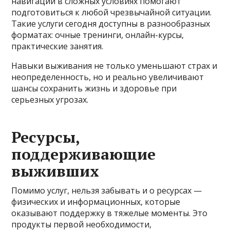
навигации в сложных условиях помогают
подготовиться к любой чрезвычайной ситуации.
Такие услуги сегодня доступны в разнообразных
форматах: очные тренинги, онлайн-курсы,
практические занятия.
Навыки выживания не только уменьшают страх и
неопределенность, но и реально увеличивают
шансы сохранить жизнь и здоровье при
серьезных угрозах.
Ресурсы,
поддерживающие
выживших
Помимо услуг, нельзя забывать и о ресурсах —
физических и информационных, которые
оказывают поддержку в тяжелые моменты. Это
продукты первой необходимости,