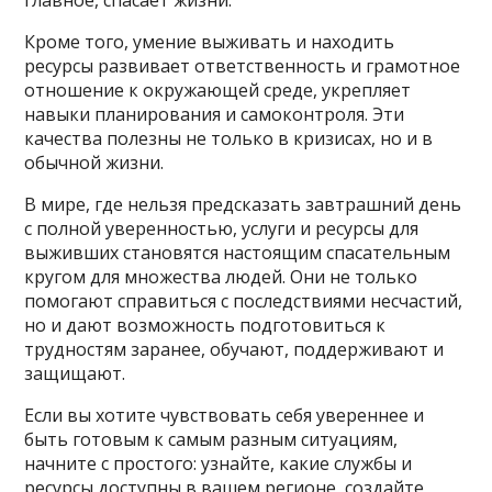
Кроме того, умение выживать и находить
ресурсы развивает ответственность и грамотное
отношение к окружающей среде, укрепляет
навыки планирования и самоконтроля. Эти
качества полезны не только в кризисах, но и в
обычной жизни.
В мире, где нельзя предсказать завтрашний день
с полной уверенностью, услуги и ресурсы для
выживших становятся настоящим спасательным
кругом для множества людей. Они не только
помогают справиться с последствиями несчастий,
но и дают возможность подготовиться к
трудностям заранее, обучают, поддерживают и
защищают.
Если вы хотите чувствовать себя увереннее и
быть готовым к самым разным ситуациям,
начните с простого: узнайте, какие службы и
ресурсы доступны в вашем регионе, создайте