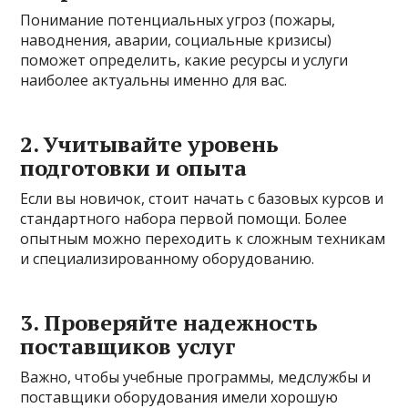
Понимание потенциальных угроз (пожары,
наводнения, аварии, социальные кризисы)
поможет определить, какие ресурсы и услуги
наиболее актуальны именно для вас.
2. Учитывайте уровень
подготовки и опыта
Если вы новичок, стоит начать с базовых курсов и
стандартного набора первой помощи. Более
опытным можно переходить к сложным техникам
и специализированному оборудованию.
3. Проверяйте надежность
поставщиков услуг
Важно, чтобы учебные программы, медслужбы и
поставщики оборудования имели хорошую