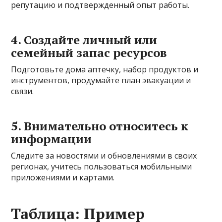
репутацию и подтвержденный опыт работы.
4. Создайте личный или
семейный запас ресурсов
Подготовьте дома аптечку, набор продуктов и
инструментов, продумайте план эвакуации и
связи.
5. Внимательно относитесь к
информации
Следите за новостями и обновлениями в своих
регионах, учитесь пользоваться мобильными
приложениями и картами.
Таблица: Пример