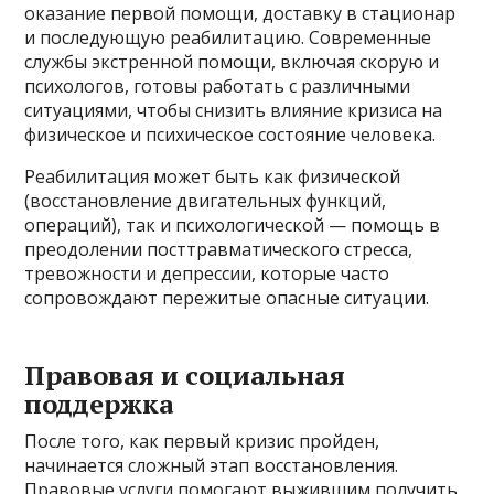
оказание первой помощи, доставку в стационар
и последующую реабилитацию. Современные
службы экстренной помощи, включая скорую и
психологов, готовы работать с различными
ситуациями, чтобы снизить влияние кризиса на
физическое и психическое состояние человека.
Реабилитация может быть как физической
(восстановление двигательных функций,
операций), так и психологической — помощь в
преодолении посттравматического стресса,
тревожности и депрессии, которые часто
сопровождают пережитые опасные ситуации.
Правовая и социальная
поддержка
После того, как первый кризис пройден,
начинается сложный этап восстановления.
Правовые услуги помогают выжившим получить