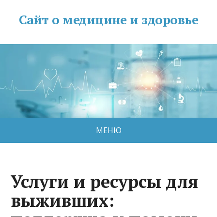
Сайт о медицине и здоровье
МЕНЮ
Услуги и ресурсы для
выживших: