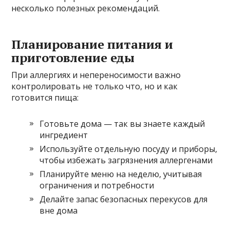
несколько полезных рекомендаций.
Планирование питания и
приготовление еды
При аллергиях и непереносимости важно
контролировать не только что, но и как
готовится пища:
Готовьте дома — так вы знаете каждый
ингредиент
Используйте отдельную посуду и приборы,
чтобы избежать загрязнения аллергенами
Планируйте меню на неделю, учитывая
ограничения и потребности
Делайте запас безопасных перекусов для
вне дома