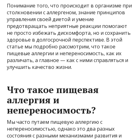
Понимание того, что происходит в организме при
столкновении с аллергеном, знание принципов
управления своей диетой и умение
предотвращать неприятные реакции помогают
не просто избежать дискомфорта, но и сохранить
здоровье в долгосрочной перспективе. В этой
статье мы подробно рассмотрим, что такое
пищевые аллергии и непереносимость, как их
различать, а главное — как с ними справляться и
улучшить качество жизни.
Что такое пищевая
аллергия и
непереносимость?
Мы часто путаем пищевую аллергию с
непереносимостью, однако это два разных
состояния с разными механизмами развития и