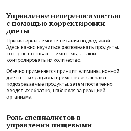
Управление непереносимостью
с помощью корректировки
диеты
При непереносимости питания подход иной.
Здесь важно научиться распознавать продукты,
которые вызывают симптомы, а также
контролировать их количество.
Обычно применяется принцип элиминационной
диеты — из рациона временно исключают
подозреваемые продукты, затем постепенно
вводят их обратно, наблюдая за реакцией
организма.
Роль специалистов в
управлении пищевыми