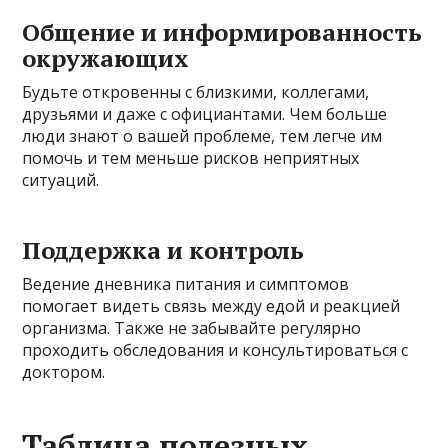
Общение и информированность
окружающих
Будьте откровенны с близкими, коллегами,
друзьями и даже с официантами. Чем больше
люди знают о вашей проблеме, тем легче им
помочь и тем меньше рисков неприятных
ситуаций.
Поддержка и контроль
Ведение дневника питания и симптомов
помогает видеть связь между едой и реакцией
организма. Также не забывайте регулярно
проходить обследования и консультироваться с
доктором.
Таблица полезных