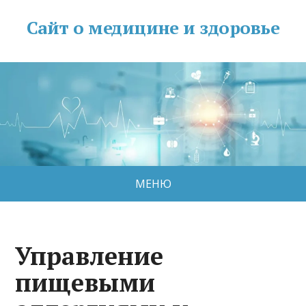
Сайт о медицине и здоровье
МЕНЮ
Управление
пищевыми