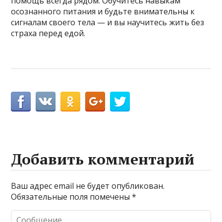
помощь всегда рядом. Обучитесь навыкам
осознанного питания и будьте внимательны к
сигналам своего тела — и вы научитесь жить без
страха перед едой.
Добавить комментарий
Ваш адрес email не будет опубликован.
Обязательные поля помечены
*