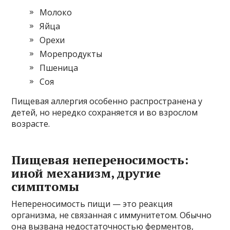
Молоко
Яйца
Орехи
Морепродукты
Пшеница
Соя
Пищевая аллергия особенно распространена у
детей, но нередко сохраняется и во взрослом
возрасте.
Пищевая непереносимость:
иной механизм, другие
симптомы
Непереносимость пищи — это реакция
организма, не связанная с иммунитетом. Обычно
она вызвана недостаточностью ферментов,