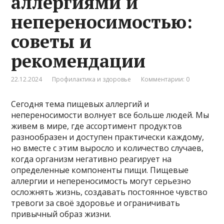
аллергиями и
непереносимостью:
советы и
рекомендации
22.12.2024
Профилактика и здоровье
Комментарии: 0
Сегодня тема пищевых аллергий и
непереносимости волнует все больше людей. Мы
живем в мире, где ассортимент продуктов
разнообразен и доступен практически каждому,
но вместе с этим выросло и количество случаев,
когда организм негативно реагирует на
определенные компоненты пищи. Пищевые
аллергии и непереносимость могут серьезно
осложнять жизнь, создавать постоянное чувство
тревоги за своё здоровье и ограничивать
привычный образ жизни.