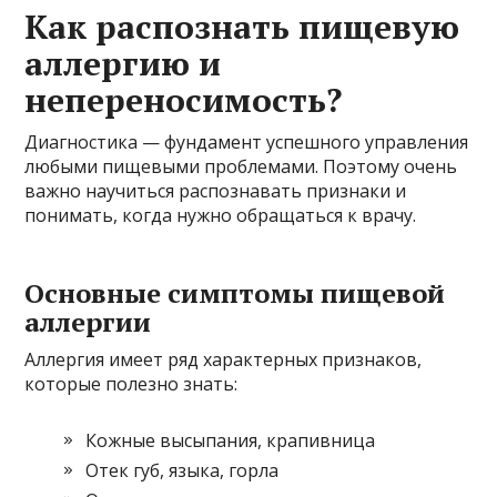
Как распознать пищевую
аллергию и
непереносимость?
Диагностика — фундамент успешного управления
любыми пищевыми проблемами. Поэтому очень
важно научиться распознавать признаки и
понимать, когда нужно обращаться к врачу.
Основные симптомы пищевой
аллергии
Аллергия имеет ряд характерных признаков,
которые полезно знать:
Кожные высыпания, крапивница
Отек губ, языка, горла