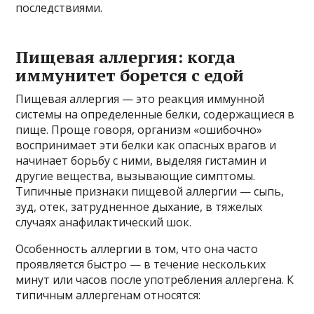
последствиями.
Пищевая аллергия: когда
иммунитет борется с едой
Пищевая аллергия — это реакция иммунной
системы на определенные белки, содержащиеся в
пище. Проще говоря, организм «ошибочно»
воспринимает эти белки как опасных врагов и
начинает борьбу с ними, выделяя гистамин и
другие вещества, вызывающие симптомы.
Типичные признаки пищевой аллергии — сыпь,
зуд, отек, затрудненное дыхание, в тяжелых
случаях анафилактический шок.
Особенность аллергии в том, что она часто
проявляется быстро — в течение нескольких
минут или часов после употребления аллергена. К
типичным аллергенам относятся: