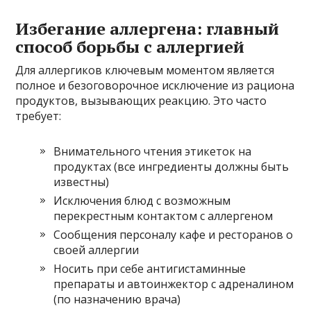
Избегание аллергена: главный
способ борьбы с аллергией
Для аллергиков ключевым моментом является
полное и безоговорочное исключение из рациона
продуктов, вызывающих реакцию. Это часто
требует:
Внимательного чтения этикеток на
продуктах (все ингредиенты должны быть
известны)
Исключения блюд с возможным
перекрестным контактом с аллергеном
Сообщения персоналу кафе и ресторанов о
своей аллергии
Носить при себе антигистаминные
препараты и автоинжектор с адреналином
(по назначению врача)