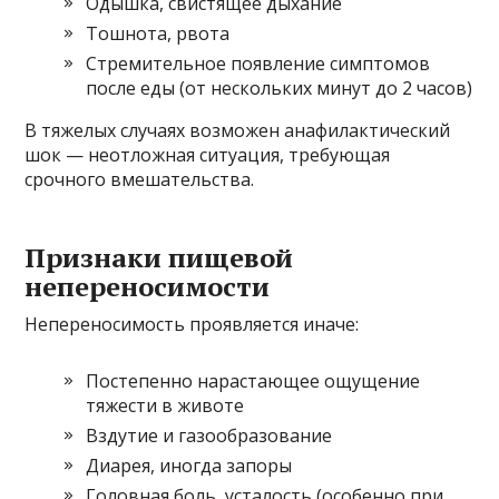
Одышка, свистящее дыхание
Тошнота, рвота
Стремительное появление симптомов
после еды (от нескольких минут до 2 часов)
В тяжелых случаях возможен анафилактический
шок — неотложная ситуация, требующая
срочного вмешательства.
Признаки пищевой
непереносимости
Непереносимость проявляется иначе:
Постепенно нарастающее ощущение
тяжести в животе
Вздутие и газообразование
Диарея, иногда запоры
Головная боль, усталость (особенно при