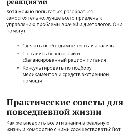
реакциями
Хотя можно попытаться разобраться
самостоятельно, лучше всего привлечь к
управлению проблемы врачей и диетологов. Они
помогут:
Сделать необходимые тесты и анализы
Составить безопасный и
сбалансированный рацион питания
Консультировать по подбору
медикаментов и средств экстренной
помощи
Практические советы для
повседневной жизни
Как же внедрить все эти знания в реальную
жизнь и комфортно с ними сосуществовать? Вот