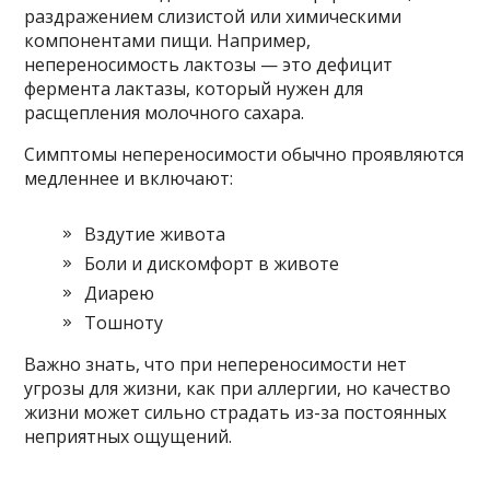
раздражением слизистой или химическими
компонентами пищи. Например,
непереносимость лактозы — это дефицит
фермента лактазы, который нужен для
расщепления молочного сахара.
Симптомы непереносимости обычно проявляются
медленнее и включают:
Вздутие живота
Боли и дискомфорт в животе
Диарею
Тошноту
Важно знать, что при непереносимости нет
угрозы для жизни, как при аллергии, но качество
жизни может сильно страдать из-за постоянных
неприятных ощущений.