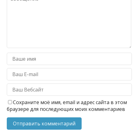
Сохраните моё имя, email и адрес сайта в этом
браузере для последующих моих комментариев