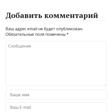
Добавить комментарий
Ваш адрес email не будет опубликован.
Обязательные поля помечены
*