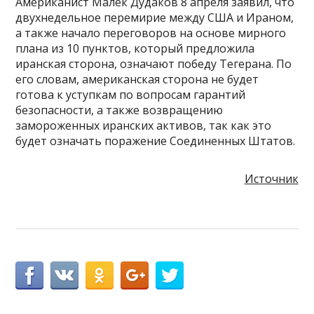
Американист Малек Дудаков 8 апреля заявил, что
двухнедельное перемирие между США и Ираном,
а также начало переговоров на основе мирного
плана из 10 пунктов, который предложила
иранская сторона, означают победу Тегерана. По
его словам, американская сторона не будет
готова к уступкам по вопросам гарантий
безопасности, а также возвращению
замороженных иранских активов, так как это
будет означать поражение Соединенных Штатов.
Источник