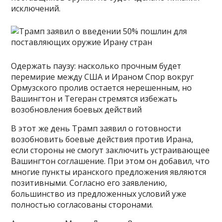
исключений.
Одержать паузу: насколько прочным будет
перемирие между США и Ираном Спор вокруг
Ормузского пролив остается нерешенным, но
Вашингтон и Тегеран стремятся избежать
возобновления боевых действий
В этот же день Трамп заявил о готовности
возобновить боевые действия против Ирана,
если стороны не смогут заключить устраивающее
Вашингтон соглашение. При этом он добавил, что
многие пункты иранского предложения являются
позитивными. Согласно его заявлению,
большинство из предложенных условий уже
полностью согласованы сторонами.