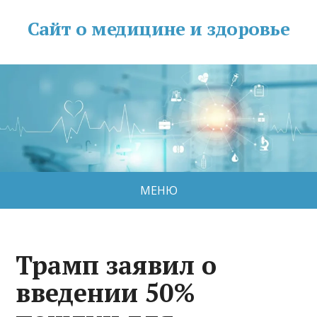
Сайт о медицине и здоровье
МЕНЮ
Трамп заявил о
введении 50%