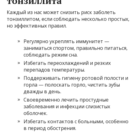
тонзиллита
Каждый из нас может снизить риск заболеть
тонзиллитом, если соблюдать несколько простых,
но эффективных правил.
Регулярно укреплять иммунитет —
заниматься спортом, правильно питаться,
соблюдать режим сна.
Избегать переохлаждений и резких
перепадов температуры.
Поддерживать гигиену ротовой полости и
горла — полоскать горло, чистить зубы
дважды в день.
Своевременно лечить простудные
заболевания и инфекции слизистых
оболочек.
Избегать контактов с больными, особенно
в период обострения.