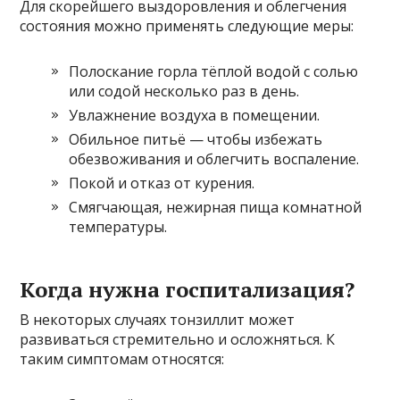
Для скорейшего выздоровления и облегчения
состояния можно применять следующие меры:
Полоскание горла тёплой водой с солью
или содой несколько раз в день.
Увлажнение воздуха в помещении.
Обильное питьё — чтобы избежать
обезвоживания и облегчить воспаление.
Покой и отказ от курения.
Смягчающая, нежирная пища комнатной
температуры.
Когда нужна госпитализация?
В некоторых случаях тонзиллит может
развиваться стремительно и осложняться. К
таким симптомам относятся: