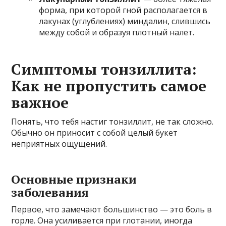
форма, при которой гной располагается в
лакунах (углублениях) миндалин, слившись
между собой и образуя плотный налет.
Симптомы тонзиллита:
Как не пропустить самое
важное
Понять, что тебя настиг тонзиллит, не так сложно.
Обычно он приносит с собой целый букет
неприятных ощущений.
Основные признаки
заболевания
Первое, что замечают большинство — это боль в
горле. Она усиливается при глотании, иногда