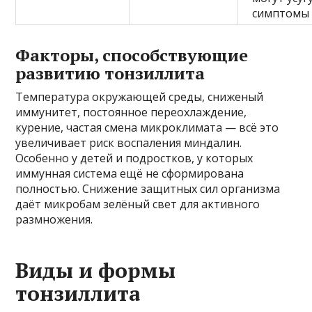
симптомы
Факторы, способствующие
развитию тонзиллита
Температура окружающей среды, сниженый
иммунитет, постоянное переохлаждение,
курение, частая смена микроклимата — всё это
увеличивает риск воспаления миндалин.
Особенно у детей и подростков, у которых
иммунная система ещё не сформирована
полностью. Снижение защитных сил организма
даёт микробам зелёный свет для активного
размножения.
Виды и формы
тонзиллита