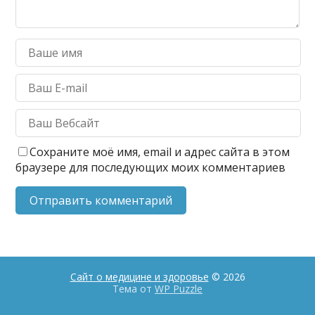
Сохраните моё имя, email и адрес сайта в этом
браузере для последующих моих комментариев
Сайт о медицине и здоровье
© 2026
Тема от
WP Puzzle