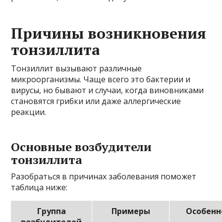
Причины возникновения
тонзиллита
Тонзиллит вызывают различные
микроорганизмы. Чаще всего это бактерии и
вирусы, но бывают и случаи, когда виновниками
становятся грибки или даже аллергические
реакции.
Основные возбудители
тонзиллита
Разобраться в причинах заболевания поможет
таблица ниже:
Группа
Примеры
Особенн
возбудителей