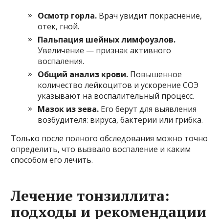
Осмотр горла.
Врач увидит покраснение,
отек, гной.
Пальпация шейных лимфоузлов.
Увеличение — признак активного
воспаления.
Общий анализ крови.
Повышенное
количество лейкоцитов и ускорение СОЭ
указывают на воспалительный процесс.
Мазок из зева.
Его берут для выявления
возбудителя: вируса, бактерии или грибка.
Только после полного обследования можно точно
определить, что вызвало воспаление и каким
способом его лечить.
Лечение тонзиллита:
подходы и рекомендации