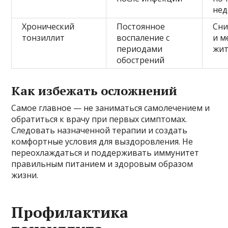
нед
Хронический
Постоянное
Сни
тонзиллит
воспаление с
и м
периодами
жит
обострений
Как избежать осложнений
Самое главное — не заниматься самолечением и
обратиться к врачу при первых симптомах.
Следовать назначенной терапии и создать
комфортные условия для выздоровления. Не
переохлаждаться и поддерживать иммунитет
правильным питанием и здоровым образом
жизни.
Профилактика