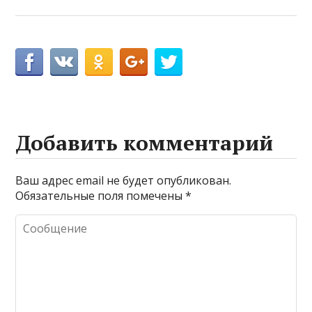
Добавить комментарий
Ваш адрес email не будет опубликован.
Обязательные поля помечены
*