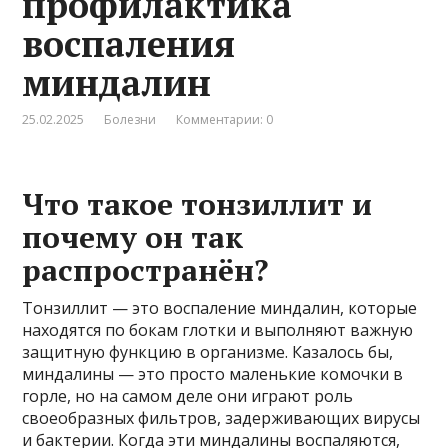
профилактика
воспаления
миндалин
25.02.2025
Болезни
Комментарии: 0
Что такое тонзиллит и
почему он так
распространён?
Тонзиллит — это воспаление миндалин, которые
находятся по бокам глотки и выполняют важную
защитную функцию в организме. Казалось бы,
миндалины — это просто маленькие комочки в
горле, но на самом деле они играют роль
своеобразных фильтров, задерживающих вирусы
и бактерии. Когда эти миндалины воспаляются,