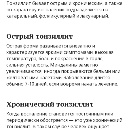
Тонзиллит бывает острым и хроническим, а также
по характеру воспаления подразделяется на
катаральный, фолликулярный и лакунарный.
Острый тонзиллит
Острая форма развивается внезапно и
характеризуется яркими симптомами: высокая
температура, боль и покраснение в горле,
сильная усталость. Миндалины заметно
увеличиваются, иногда покрываются белыми или
желтоватыми налётами. Заболевание длится
обычно 7-10 дней, если вовремя начать лечение.
Хронический тонзиллит
Когда воспаление становится постоянным или
периодически обостряется — это уже хронический
тонзиллит. В таком случае человек ощущает