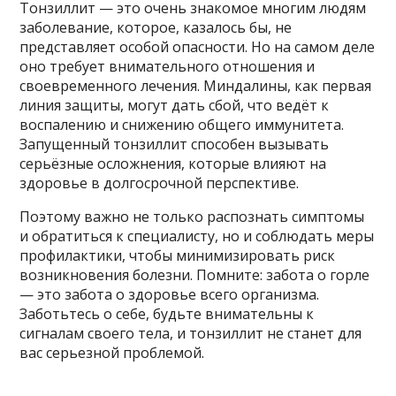
Тонзиллит — это очень знакомое многим людям
заболевание, которое, казалось бы, не
представляет особой опасности. Но на самом деле
оно требует внимательного отношения и
своевременного лечения. Миндалины, как первая
линия защиты, могут дать сбой, что ведёт к
воспалению и снижению общего иммунитета.
Запущенный тонзиллит способен вызывать
серьёзные осложнения, которые влияют на
здоровье в долгосрочной перспективе.
Поэтому важно не только распознать симптомы
и обратиться к специалисту, но и соблюдать меры
профилактики, чтобы минимизировать риск
возникновения болезни. Помните: забота о горле
— это забота о здоровье всего организма.
Заботьтесь о себе, будьте внимательны к
сигналам своего тела, и тонзиллит не станет для
вас серьезной проблемой.