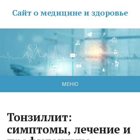
Сайт о медицине и здоровье
МЕНЮ
Тонзиллит:
симптомы, лечение и