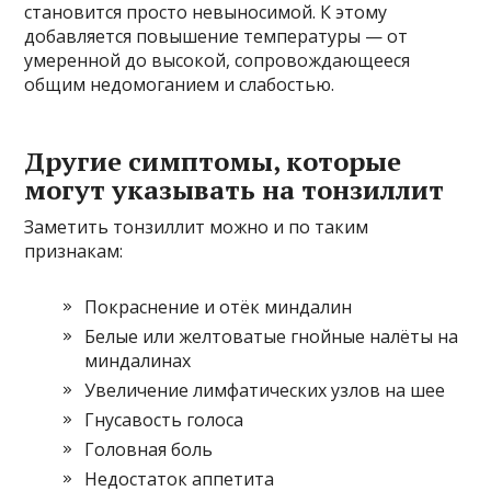
становится просто невыносимой. К этому
добавляется повышение температуры — от
умеренной до высокой, сопровождающееся
общим недомоганием и слабостью.
Другие симптомы, которые
могут указывать на тонзиллит
Заметить тонзиллит можно и по таким
признакам:
Покраснение и отёк миндалин
Белые или желтоватые гнойные налёты на
миндалинах
Увеличение лимфатических узлов на шее
Гнусавость голоса
Головная боль
Недостаток аппетита