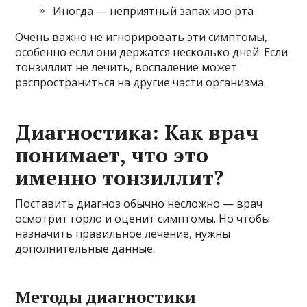
Иногда — неприятный запах изо рта
Очень важно не игнорировать эти симптомы,
особенно если они держатся несколько дней. Если
тонзиллит не лечить, воспаление может
распространиться на другие части организма.
Диагностика: Как врач
понимает, что это
именно тонзиллит?
Поставить диагноз обычно несложно — врач
осмотрит горло и оценит симптомы. Но чтобы
назначить правильное лечение, нужны
дополнительные данные.
Методы диагностики