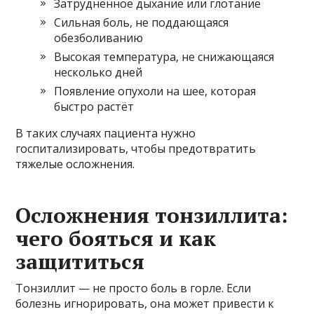
Затруднённое дыхание или глотание
Сильная боль, не поддающаяся
обезболиванию
Высокая температура, не снижающаяся
несколько дней
Появление опухоли на шее, которая
быстро растёт
В таких случаях пациента нужно
госпитализировать, чтобы предотвратить
тяжелые осложнения.
Осложнения тонзиллита:
чего бояться и как
защититься
Тонзиллит — не просто боль в горле. Если
болезнь игнорировать, она может привести к