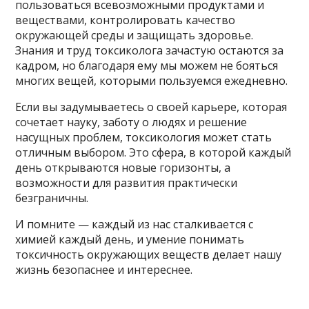
пользоваться всевозможными продуктами и
веществами, контролировать качество
окружающей среды и защищать здоровье.
Знания и труд токсиколога зачастую остаются за
кадром, но благодаря ему мы можем не бояться
многих вещей, которыми пользуемся ежедневно.
Если вы задумываетесь о своей карьере, которая
сочетает науку, заботу о людях и решение
насущных проблем, токсикология может стать
отличным выбором. Это сфера, в которой каждый
день открываются новые горизонты, а
возможности для развития практически
безграничны.
И помните — каждый из нас сталкивается с
химией каждый день, и умение понимать
токсичность окружающих веществ делает нашу
жизнь безопаснее и интереснее.