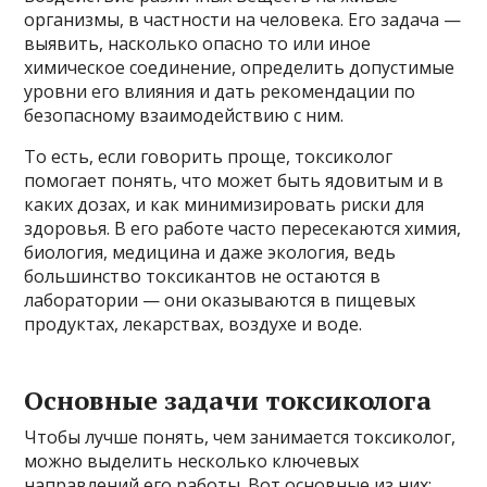
организмы, в частности на человека. Его задача —
выявить, насколько опасно то или иное
химическое соединение, определить допустимые
уровни его влияния и дать рекомендации по
безопасному взаимодействию с ним.
То есть, если говорить проще, токсиколог
помогает понять, что может быть ядовитым и в
каких дозах, и как минимизировать риски для
здоровья. В его работе часто пересекаются химия,
биология, медицина и даже экология, ведь
большинство токсикантов не остаются в
лаборатории — они оказываются в пищевых
продуктах, лекарствах, воздухе и воде.
Основные задачи токсиколога
Чтобы лучше понять, чем занимается токсиколог,
можно выделить несколько ключевых
направлений его работы. Вот основные из них: