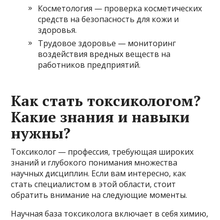
Косметология — проверка косметических
средств на безопасность для кожи и
здоровья.
Трудовое здоровье — мониторинг
воздействия вредных веществ на
работников предприятий.
Как стать токсикологом?
Какие знания и навыки
нужны?
Токсиколог — профессия, требующая широких
знаний и глубокого понимания множества
научных дисциплин. Если вам интересно, как
стать специалистом в этой области, стоит
обратить внимание на следующие моменты.
Научная база токсиколога включает в себя химию,