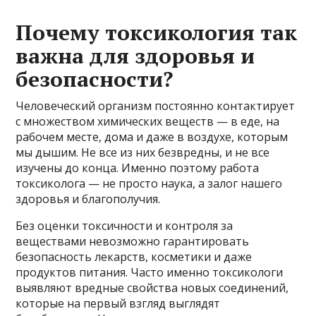
Почему токсикология так
важна для здоровья и
безопасности?
Человеческий организм постоянно контактирует
с множеством химических веществ — в еде, на
рабочем месте, дома и даже в воздухе, которым
мы дышим. Не все из них безвредны, и не все
изучены до конца. Именно поэтому работа
токсиколога — не просто наука, а залог нашего
здоровья и благополучия.
Без оценки токсичности и контроля за
веществами невозможно гарантировать
безопасность лекарств, косметики и даже
продуктов питания. Часто именно токсикологи
выявляют вредные свойства новых соединений,
которые на первый взгляд выглядят