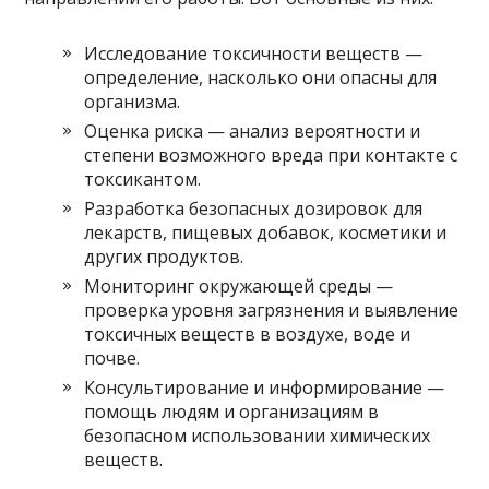
Исследование токсичности веществ —
определение, насколько они опасны для
организма.
Оценка риска — анализ вероятности и
степени возможного вреда при контакте с
токсикантом.
Разработка безопасных дозировок для
лекарств, пищевых добавок, косметики и
других продуктов.
Мониторинг окружающей среды —
проверка уровня загрязнения и выявление
токсичных веществ в воздухе, воде и
почве.
Консультирование и информирование —
помощь людям и организациям в
безопасном использовании химических
веществ.