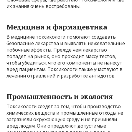
их знания очень востребованы.
Медицина и фармацевтика
В медицине токсикологи помогают создавать
безопасные лекарства и выявлять нежелательные
побочные эффекты. Прежде чем лекарство
попадет на рынок, оно проходит массу тестов,
чтобы убедиться, что его компоненты не нанесут
вред пациентам. Токсикологи также участвуют в
лечении отравлений и разработке антидотов.
Промышленность и экология
Токсикологи следят за тем, чтобы производство
химических веществ и промышленные отходы не
загрязняли окружающую среду и не причиняли
вред людям. Они определяют допустимые