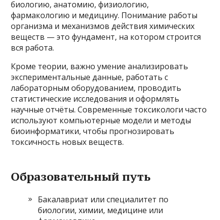
биологию, анатомию, физиологию,
фармакологию и медицину. Понимание работы
организма и механизмов действия химических
веществ — это фундамент, на котором строится
вся работа.
Кроме теории, важно умение анализировать
экспериментальные данные, работать с
лабораторным оборудованием, проводить
статистические исследования и оформлять
научные отчёты. Современные токсикологи часто
используют компьютерные модели и методы
биоинформатики, чтобы прогнозировать
токсичность новых веществ.
Образовательный путь
Бакалавриат или специалитет по
биологии, химии, медицине или