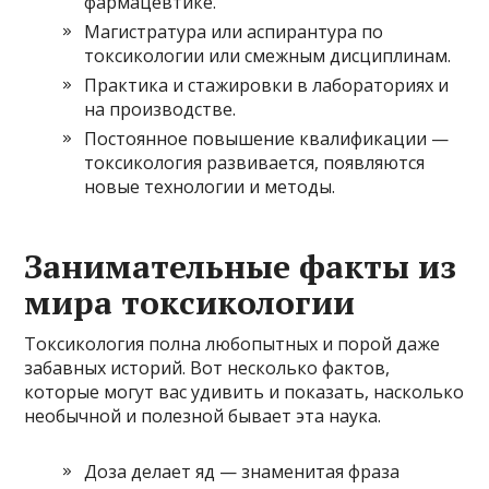
фармацевтике.
Магистратура или аспирантура по
токсикологии или смежным дисциплинам.
Практика и стажировки в лабораториях и
на производстве.
Постоянное повышение квалификации —
токсикология развивается, появляются
новые технологии и методы.
Занимательные факты из
мира токсикологии
Токсикология полна любопытных и порой даже
забавных историй. Вот несколько фактов,
которые могут вас удивить и показать, насколько
необычной и полезной бывает эта наука.
Доза делает яд — знаменитая фраза