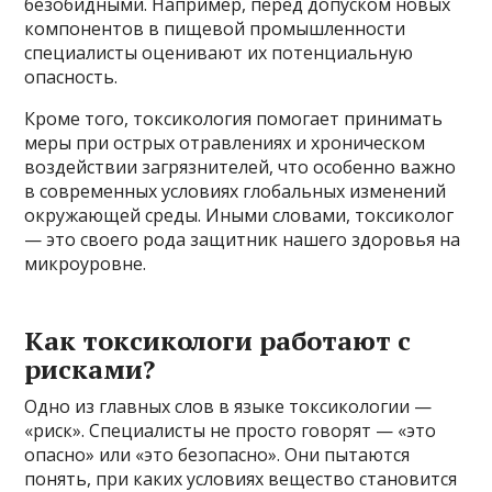
безобидными. Например, перед допуском новых
компонентов в пищевой промышленности
специалисты оценивают их потенциальную
опасность.
Кроме того, токсикология помогает принимать
меры при острых отравлениях и хроническом
воздействии загрязнителей, что особенно важно
в современных условиях глобальных изменений
окружающей среды. Иными словами, токсиколог
— это своего рода защитник нашего здоровья на
микроуровне.
Как токсикологи работают с
рисками?
Одно из главных слов в языке токсикологии —
«риск». Специалисты не просто говорят — «это
опасно» или «это безопасно». Они пытаются
понять, при каких условиях вещество становится