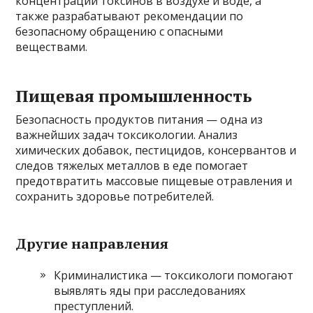
концентрации токсинов в воздухе и воде, а
также разрабатывают рекомендации по
безопасному обращению с опасными
веществами.
Пищевая промышленность
Безопасность продуктов питания — одна из
важнейших задач токсикологии. Анализ
химических добавок, пестицидов, консервантов и
следов тяжелых металлов в еде помогает
предотвратить массовые пищевые отравления и
сохранить здоровье потребителей.
Другие направления
Криминалистика — токсикологи помогают
выявлять яды при расследованиях
преступлений.