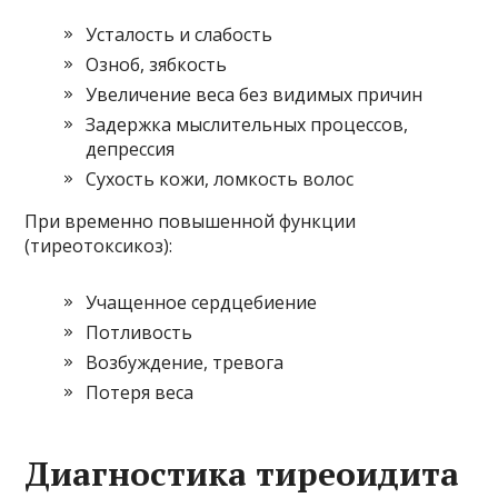
Усталость и слабость
Озноб, зябкость
Увеличение веса без видимых причин
Задержка мыслительных процессов,
депрессия
Сухость кожи, ломкость волос
При временно повышенной функции
(тиреотоксикоз):
Учащенное сердцебиение
Потливость
Возбуждение, тревога
Потеря веса
Диагностика тиреоидита