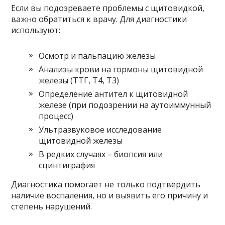
Если вы подозреваете проблемы с щитовидкой,
важно обратиться к врачу. Для диагностики
используют:
Осмотр и пальпацию железы
Анализы крови на гормоны щитовидной
железы (ТТГ, Т4, Т3)
Определение антител к щитовидной
железе (при подозрении на аутоиммунный
процесс)
Ультразвуковое исследование
щитовидной железы
В редких случаях – биопсия или
сцинтиграфия
Диагностика помогает не только подтвердить
наличие воспаления, но и выявить его причину и
степень нарушений.