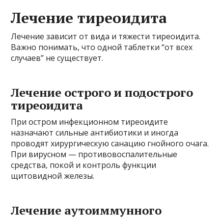
Лечение тиреоидита
Лечение зависит от вида и тяжести тиреоидита.
Важно понимать, что одной таблетки “от всех
случаев” не существует.
Лечение острого и подострого
тиреоидита
При остром инфекционном тиреоидите
назначают сильные антибиотики и иногда
проводят хирургическую санацию гнойного очага.
При вирусном — противовоспалительные
средства, покой и контроль функции
щитовидной железы.
Лечение аутоиммунного