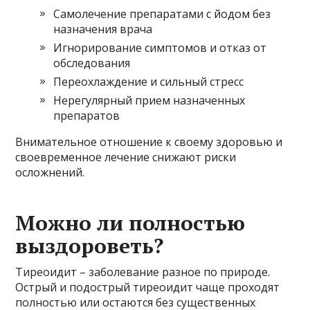
Самолечение препаратами с йодом без
назначения врача
Игнорирование симптомов и отказ от
обследования
Переохлаждение и сильный стресс
Нерегулярный прием назначенных
препаратов
Внимательное отношение к своему здоровью и
своевременное лечение снижают риски
осложнений.
Можно ли полностью
выздороветь?
Тиреоидит – заболевание разное по природе.
Острый и подострый тиреоидит чаще проходят
полностью или остаются без существенных