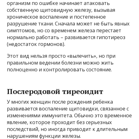
организм по ошибке начинает атаковать
собственную щитовидную железу, вызывая
хроническое воспаление и постепенное
разрушение ткани. Сначала может не быть явных
симптомов, но со временем железа перестает
нормально работать – развивается гипотиреоз
(недостаток гормонов).
Этот вид нельзя просто «вылечить», но при
правильном ведении болезни можно жить
полноценно и контролировать состояние.
Послеродовой тиреоидит
У многих женщин после рождения ребенка
развивается воспаление щитовидки, связанное с
изменениями иммунитета. Обычно это временное
явление, которое проходит без серьезных
последствий, но иногда приводит к длительным
нарушениям функции железы.