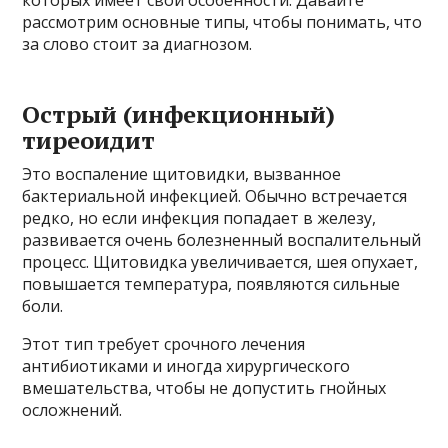
рассмотрим основные типы, чтобы понимать, что
за слово стоит за диагнозом.
Острый (инфекционный)
тиреоидит
Это воспаление щитовидки, вызванное
бактериальной инфекцией. Обычно встречается
редко, но если инфекция попадает в железу,
развивается очень болезненный воспалительный
процесс. Щитовидка увеличивается, шея опухает,
повышается температура, появляются сильные
боли.
Этот тип требует срочного лечения
антибиотиками и иногда хирургического
вмешательства, чтобы не допустить гнойных
осложнений.