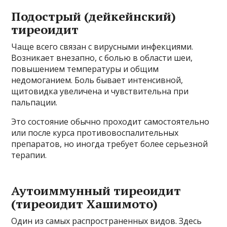
Подострый (дейкейнский)
тиреоидит
Чаще всего связан с вирусными инфекциями.
Возникает внезапно, с болью в области шеи,
повышением температуры и общим
недомоганием. Боль бывает интенсивной,
щитовидка увеличена и чувствительна при
пальпации.
Это состояние обычно проходит самостоятельно
или после курса противовоспалительных
препаратов, но иногда требует более серьезной
терапии.
Аутоиммунный тиреоидит
(тиреоидит Хашимото)
Один из самых распространенных видов. Здесь