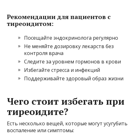
Рекомендации для пациентов с
тиреоидитом:
Посещайте эндокринолога регулярно
Не меняйте дозировку лекарств без
контроля врача
Следите за уровнем гормонов в крови
Избегайте стресса и инфекций
Поддерживайте здоровый образ жизни
Чего стоит избегать при
тиреоидите?
Есть несколько вещей, которые могут усугубить
воспаление или симптомы: