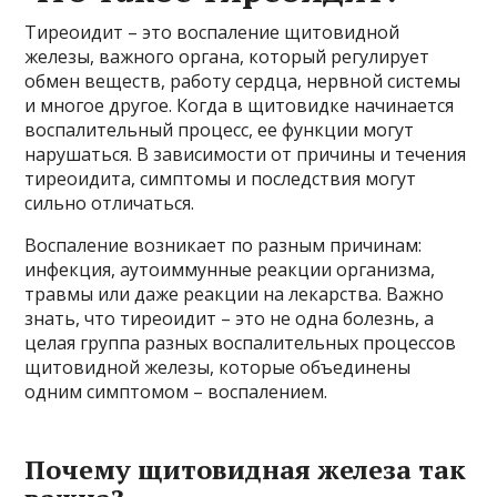
Тиреоидит – это воспаление щитовидной
железы, важного органа, который регулирует
обмен веществ, работу сердца, нервной системы
и многое другое. Когда в щитовидке начинается
воспалительный процесс, ее функции могут
нарушаться. В зависимости от причины и течения
тиреоидита, симптомы и последствия могут
сильно отличаться.
Воспаление возникает по разным причинам:
инфекция, аутоиммунные реакции организма,
травмы или даже реакции на лекарства. Важно
знать, что тиреоидит – это не одна болезнь, а
целая группа разных воспалительных процессов
щитовидной железы, которые объединены
одним симптомом – воспалением.
Почему щитовидная железа так