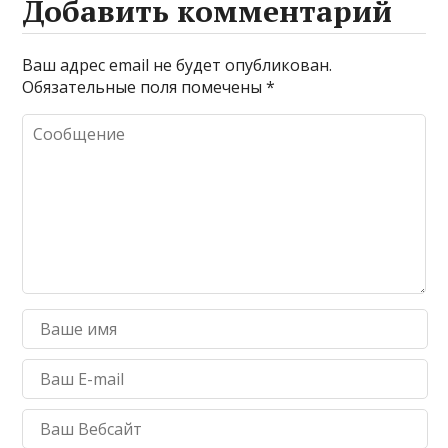
Добавить комментарий
Ваш адрес email не будет опубликован.
Обязательные поля помечены
*