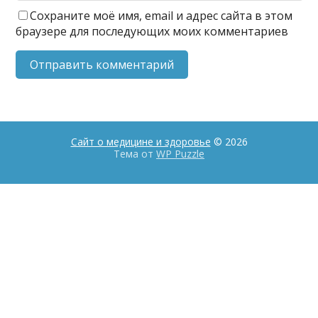
Сохраните моё имя, email и адрес сайта в этом
браузере для последующих моих комментариев
Сайт о медицине и здоровье
© 2026
Тема от
WP Puzzle