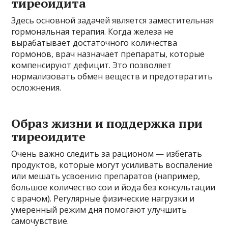
тиреоидита
Здесь основной задачей является заместительная
гормональная терапия. Когда железа не
вырабатывает достаточного количества
гормонов, врач назначает препараты, которые
компенсируют дефицит. Это позволяет
нормализовать обмен веществ и предотвратить
осложнения.
Образ жизни и поддержка при
тиреоидите
Очень важно следить за рационом — избегать
продуктов, которые могут усиливать воспаление
или мешать усвоению препаратов (например,
большое количество сои и йода без консультации
с врачом). Регулярные физические нагрузки и
умеренный режим дня помогают улучшить
самочувствие.