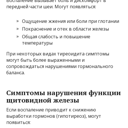
Воспаление вызывает боль и дискомфорт в
передней части шеи. Могут появляться:
Ощущение жжения или боли при глотании
Покраснение и отек в области железы
Общая слабость и повышение
температуры
При некоторых видах тиреоидита симптомы
могут быть более выраженными и
сопровождаться нарушениями гормонального
баланса.
Симптомы нарушения функции
щитовидной железы
Если воспаление приводит к снижению
выработки гормонов (гипотиреоз), могут
появиться: