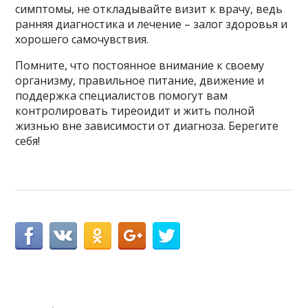
симптомы, не откладывайте визит к врачу, ведь
ранняя диагностика и лечение – залог здоровья и
хорошего самочувствия.
Помните, что постоянное внимание к своему
организму, правильное питание, движение и
поддержка специалистов помогут вам
контролировать тиреоидит и жить полной
жизнью вне зависимости от диагноза. Берегите
себя!