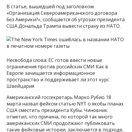
В статье, вышедшей под заголовком
«Организация Североамериканского договора
без Америки?», сообщается об угрозах президента
США Дональда Трампа вывести страну из НАТО.
Несвобода слова: ЕС готов ввести новые
ограничения против российских СМИ Как в
Европе зачищается информационное
пространство и поддерживает ли этот курс
Швейцария
Американский госсекретарь Марко Рубио 18
марта назвал фейком статью NYT о якобы планах
США сместить президента Кубы. Чиновник
отметил, что причина, по которой так много
американских СМИ продолжают публиковать
такие фейковые истории, заключается в подходе,