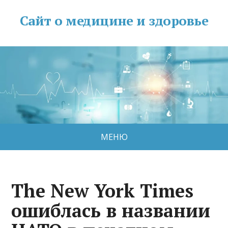
Сайт о медицине и здоровье
МЕНЮ
The New York Times
ошиблась в названии