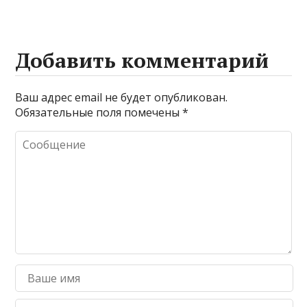
Добавить комментарий
Ваш адрес email не будет опубликован.
Обязательные поля помечены
*