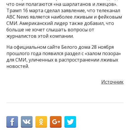
что они полагаются «на шарлатанов и лжецов».
Трамп 16 марта сделал заявление, что телеканал
ABC News является наиболее лживым и фейковым
СМИ. Американский лидер также добавил, что
больше не хочет слышать вопросы от
журналистов этой компании.
На официальном сайте Белого дома 28 ноября
прошлого года появился раздел с «залом позора»
для СМИ, уличенных в распространении лживых
новостей.
Источник